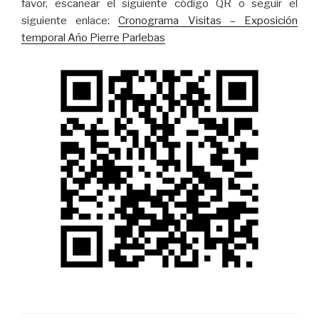
favor, escanear el siguiente código QR o seguir el
siguiente enlace:
Cronograma Visitas – Exposición
temporal Año Pierre Parlebas