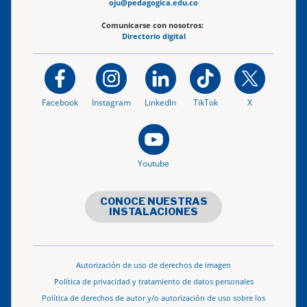
oju@pedagogica.edu.co
Comunicarse con nosotros:
Directorio digital
Facebook
Instagram
LinkedIn
TikTok
X
Youtube
CONOCE NUESTRAS
INSTALACIONES
Autorización de uso de derechos de imagen
Política de privacidad y tratamiento de datos personales
Política de derechos de autor y/o autorización de uso sobre los