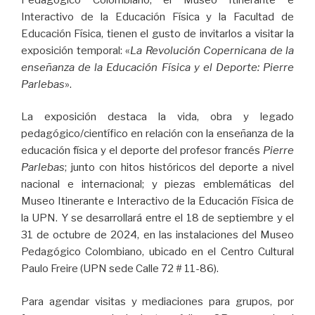
Interactivo de la Educación Física y la Facultad de
Educación Física, tienen el gusto de invitarlos a visitar la
exposición temporal: «
La Revolución Copernicana de la
enseñanza de la Educación Física y el Deporte: Pierre
Parlebas
».
La exposición destaca la vida, obra y legado
pedagógico/científico en relación con la enseñanza de la
educación física y el deporte del profesor francés
Pierre
Parlebas
; junto con hitos históricos del deporte a nivel
nacional e internacional; y piezas emblemáticas del
Museo Itinerante e Interactivo de la Educación Física de
la UPN. Y se desarrollará entre el 18 de septiembre y el
31 de octubre de 2024, en las instalaciones del Museo
Pedagógico Colombiano, ubicado en el Centro Cultural
Paulo Freire (UPN sede Calle 72 # 11-86).
Para agendar visitas y mediaciones para grupos, por