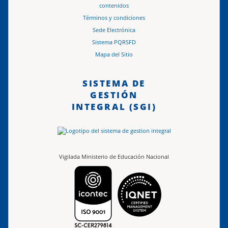
contenidos
Términos y condiciones
Sede Electrónica
Sistema PQRSFD
Mapa del Sitio
SISTEMA DE
GESTIÓN
INTEGRAL (SGI)
Vigilada Ministerio de Educación Nacional