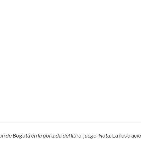
ión de Bogotá en la portada del libro-juego. Nota.
La ilustraci