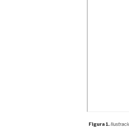
Figura 1.
Ilustrac