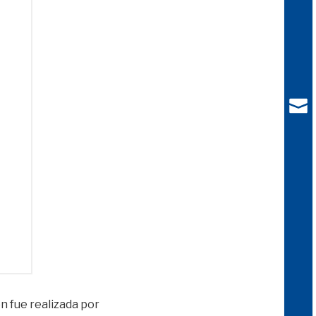
ón fue realizada por