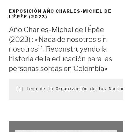
EXPOSICIÓN AÑO CHARLES-MICHEL DE
L’ÉPÉE (2023)
Año Charles-Michel de l’Épée
(2023) : «’Nada de nosotros sin
nosotros¹’ . Reconstruyendo la
historia de la educación para las
personas sordas en Colombia»
[1] Lema de la Organización de las Naciones