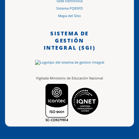
Sede Electrónica
Sistema PQRSFD
Mapa del Sitio
SISTEMA DE
GESTIÓN
INTEGRAL (SGI)
Vigilada Ministerio de Educación Nacional