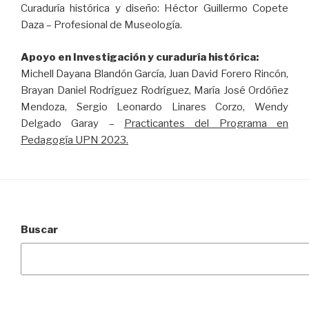
Curaduría histórica y diseño: Héctor Guillermo Copete
Daza – Profesional de Museología.
Apoyo en Investigación y curaduría histórica:
Michell Dayana Blandón García, Juan David Forero Rincón,
Brayan Daniel Rodríguez Rodríguez, María José Ordóñez
Mendoza, Sergio Leonardo Linares Corzo, Wendy
Delgado Garay –
Practicantes del Programa en
Pedagogía UPN 2023.
Buscar