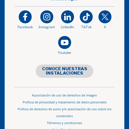
Facebook
Instagram
LinkedIn
TikTok
X
Youtube
CONOCE NUESTRAS
INSTALACIONES
Autorización de uso de derechos de imagen
Política de privacidad y tratamiento de datos personales
Política de derechos de autor y/o autorización de uso sobre los
contenidos
Términos y condiciones