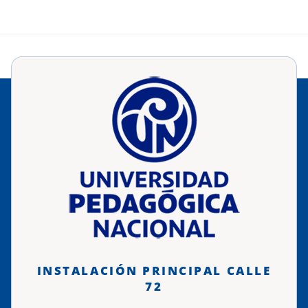
INSTALACIÓN PRINCIPAL CALLE
72