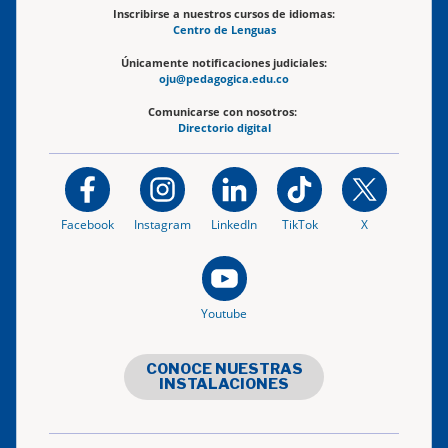
Inscribirse a nuestros cursos de idiomas:
Centro de Lenguas
Únicamente notificaciones judiciales:
oju@pedagogica.edu.co
Comunicarse con nosotros:
Directorio digital
Facebook
Instagram
LinkedIn
TikTok
X
Youtube
CONOCE NUESTRAS
INSTALACIONES