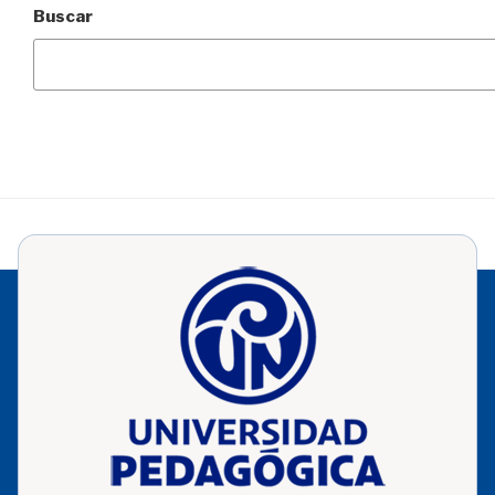
Buscar