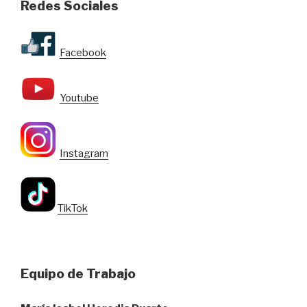
Redes Sociales
Facebook
Youtube
Instagram
TikTok
E
quipo de Trabajo