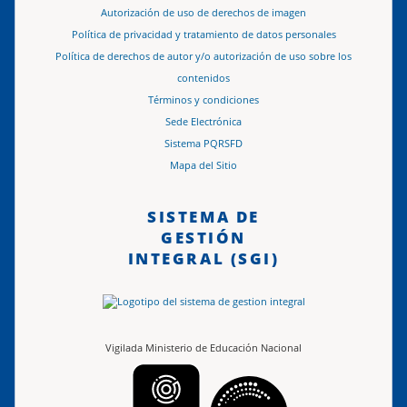
Autorización de uso de derechos de imagen
Política de privacidad y tratamiento de datos personales
Política de derechos de autor y/o autorización de uso sobre los
contenidos
Términos y condiciones
Sede Electrónica
Sistema PQRSFD
Mapa del Sitio
SISTEMA DE
GESTIÓN
INTEGRAL (SGI)
Vigilada Ministerio de Educación Nacional