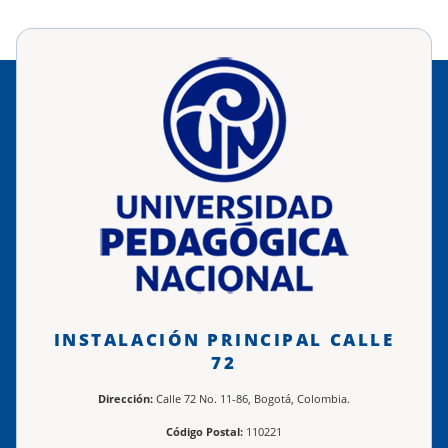
INSTALACIÓN PRINCIPAL CALLE
72
Dirección:
Calle 72 No. 11-86, Bogotá, Colombia.
Código Postal:
110221