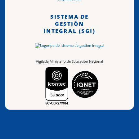
SISTEMA DE
GESTIÓN
INTEGRAL (SGI)
Vigilada Ministerio de Educación Nacional