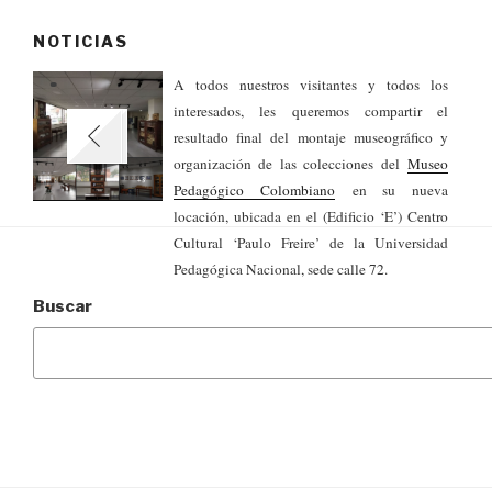
NOTICIAS
A todos nuestros visitantes y todos los
interesados, les queremos compartir el
resultado final del montaje museográfico y
organización de las colecciones del
Museo
Pedagógico Colombiano
en su nueva
locación, ubicada en el (Edificio ‘E’) Centro
Cultural ‘Paulo Freire’ de la Universidad
Pedagógica Nacional, sede calle 72.
Buscar