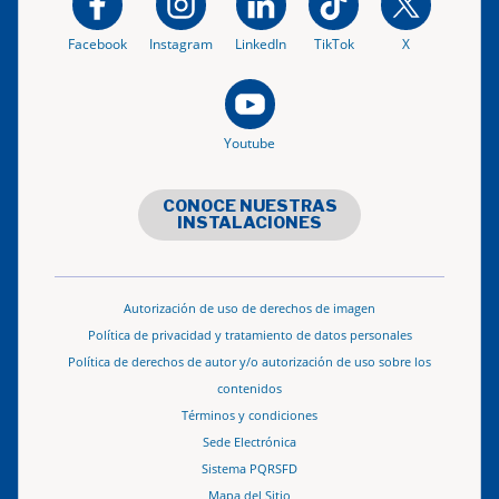
Facebook
Instagram
LinkedIn
TikTok
X
Youtube
CONOCE NUESTRAS
INSTALACIONES
Autorización de uso de derechos de imagen
Política de privacidad y tratamiento de datos personales
Política de derechos de autor y/o autorización de uso sobre los
contenidos
Términos y condiciones
Sede Electrónica
Sistema PQRSFD
Mapa del Sitio