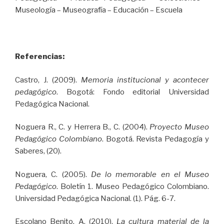
Museología – Museografía – Educación – Escuela
Referencias:
Castro, J. (2009).
Memoria institucional y acontecer
pedagógico
. Bogotá: Fondo editorial Universidad
Pedagógica Nacional.
Noguera R., C. y Herrera B., C. (2004).
Proyecto Museo
Pedagógico Colombiano
. Bogotá. Revista Pedagogía y
Saberes, (20).
Noguera, C. (2005).
De lo memorable en el Museo
Pedagógico
. Boletín 1. Museo Pedagógico Colombiano.
Universidad Pedagógica Nacional. (1). Pág. 6-7.
Escolano Benito, A. (2010).
La cultura material de la