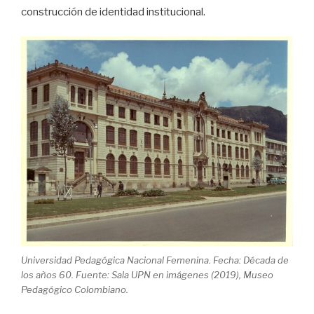
construcción de identidad institucional.
Universidad Pedagógica Nacional Femenina. Fecha: Década de
los años 60. Fuente: Sala UPN en imágenes (2019), Museo
Pedagógico Colombiano.