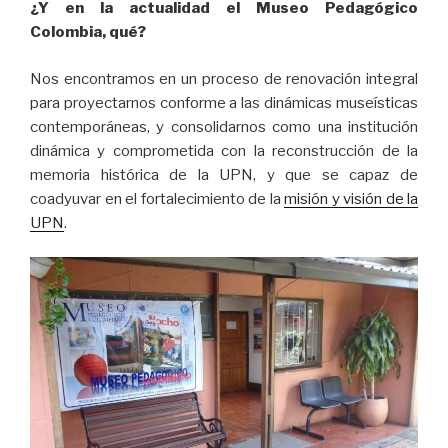
¿Y en la actualidad el Museo Pedagógico
Colombia, qué?
Nos encontramos en un proceso de renovación integral
para proyectarnos conforme a las dinámicas museísticas
contemporáneas, y consolidarnos como una institución
dinámica y comprometida con la reconstrucción de la
memoria histórica de la UPN, y que se capaz de
coadyuvar en el fortalecimiento de la
misión y visión de la
UPN
.