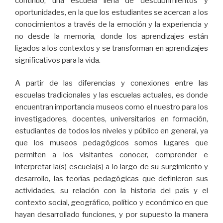
continuo, una escuela llena de descubrimientos y
oportunidades, en la que los estudiantes se acercan a los
conocimientos a través de la emoción y la experiencia y
no desde la memoria, donde los aprendizajes están
ligados a los contextos y se transforman en aprendizajes
significativos para la vida.
A partir de las diferencias y conexiones entre las
escuelas tradicionales y las escuelas actuales, es donde
encuentran importancia museos como el nuestro para los
investigadores, docentes, universitarios en formación,
estudiantes de todos los niveles y público en general, ya
que los museos pedagógicos somos lugares que
permiten a los visitantes conocer, comprender e
interpretar la(s) escuela(s) a lo largo de su surgimiento y
desarrollo, las teorías pedagógicas que definieron sus
actividades, su relación con la historia del país y el
contexto social, geográfico, político y económico en que
hayan desarrollado funciones, y por supuesto la manera