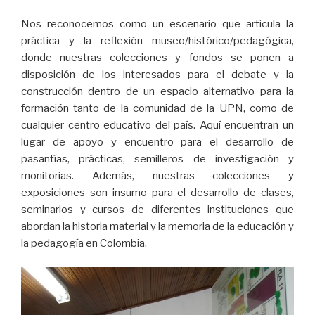
Nos reconocemos como un escenario que articula la
práctica y la reflexión museo/histórico/pedagógica,
donde nuestras colecciones y fondos se ponen a
disposición de los interesados para el debate y la
construcción dentro de un espacio alternativo para la
formación tanto de la comunidad de la UPN, como de
cualquier centro educativo del país. Aquí encuentran un
lugar de apoyo y encuentro para el desarrollo de
pasantías, prácticas, semilleros de investigación y
monitorias. Además, nuestras colecciones y
exposiciones son insumo para el desarrollo de clases,
seminarios y cursos de diferentes instituciones que
abordan la historia material y la memoria de la educación y
la pedagogía en Colombia.