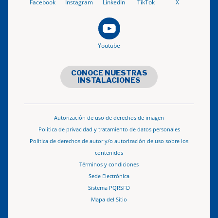
Facebook
Instagram
LinkedIn
TikTok
X
Youtube
CONOCE NUESTRAS
INSTALACIONES
Autorización de uso de derechos de imagen
Política de privacidad y tratamiento de datos personales
Política de derechos de autor y/o autorización de uso sobre los
contenidos
Términos y condiciones
Sede Electrónica
Sistema PQRSFD
Mapa del Sitio