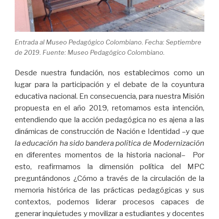
Entrada al Museo Pedagógico Colombiano. Fecha: Septiembre
de 2019. Fuente: Museo Pedagógico Colombiano.
Desde nuestra fundación, nos establecimos como un
lugar para la participación y el debate de la coyuntura
educativa nacional. En consecuencia, para nuestra Misión
propuesta en el año 2019, retomamos esta intención,
entendiendo que la acción pedagógica no es ajena a las
dinámicas de construcción de Nación e Identidad
–
y que
la educación ha sido bandera política de Modernización
en diferentes momentos de la historia nacional
–
Por
esto, reafirmamos la dimensión política del MPC
preguntándonos ¿Cómo a través de la circulación de la
memoria histórica de las prácticas pedagógicas y sus
contextos, podemos liderar procesos capaces de
generar inquietudes y movilizar a estudiantes y docentes