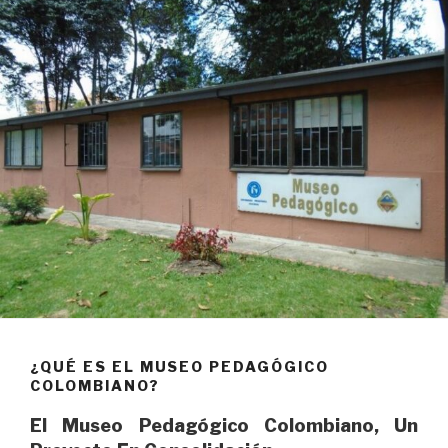
¿QUÉ ES EL MUSEO PEDAGÓGICO
COLOMBIANO?
El Museo Pedagógico Colombiano, Un