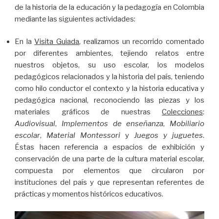
de la historia de la educación y la pedagogía en Colombia
mediante las siguientes actividades:
En la
Visita Guiada
, realizamos un recorrido comentado
por diferentes ambientes, tejiendo relatos entre
nuestros objetos, su uso escolar, los modelos
pedagógicos relacionados y la historia del país, teniendo
como hilo conductor el contexto y la historia educativa y
pedagógica nacional, reconociendo las piezas y los
materiales gráficos de nuestras
Colecciones
:
Audiovisual
,
Implementos de enseñanza
,
Mobiliario
escolar
,
Material Montessori
y
Juegos y juguetes
.
Éstas hacen referencia a espacios de exhibición y
conservación de una parte de la cultura material escolar,
compuesta por elementos que circularon por
instituciones del país y que representan referentes de
prácticas y momentos históricos educativos.