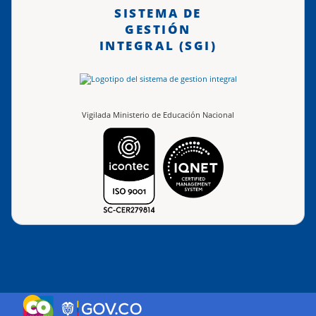
SISTEMA DE
GESTIÓN
INTEGRAL (SGI)
Vigilada Ministerio de Educación Nacional