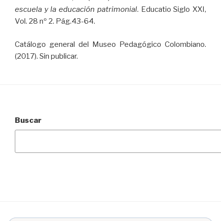
escuela y la educación patrimonial
. Educatio Siglo XXI,
Vol. 28 nº 2. Pág.43-64.
Catálogo general del Museo Pedagógico Colombiano.
(2017). Sin publicar.
Buscar