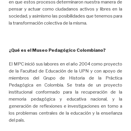
en que estos procesos determinaron nuestra manera de
pensar y actuar como ciudadanos activos y libres en la
sociedad, y asimismo las posibilidades que tenemos para
la transformación colectiva de la misma.
¿Qué es el
Museo Pedagógico Colombiano
?
El MPC inició sus labores en el año 2004 como proyecto
de la Facultad de Educación de la UPN y con apoyo de
miembros del Grupo de Historia de la Práctica
Pedagógica en Colombia. Se trata de un proyecto
institucional conformado para la recuperación de la
memoria pedagógica y educativa nacional, y la
generación de reflexiones e investigaciones en torno a
los problemas centrales de la educación y la enseñanza
del país.