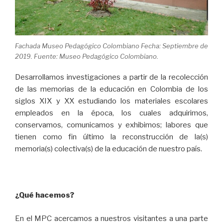
Fachada Museo Pedagógico Colombiano Fecha: Septiembre de
2019. Fuente: Museo Pedagógico Colombiano.
Desarrollamos investigaciones a partir de la recolección
de las memorias de la educación en Colombia de los
siglos XIX y XX estudiando los materiales escolares
empleados en la época, los cuales adquirimos,
conservamos, comunicamos y exhibimos; labores que
tienen como fin último la reconstrucción de la(s)
memoria(s) colectiva(s) de la educación de nuestro país.
¿Qué hacemos?
En el MPC acercamos a nuestros visitantes a una parte