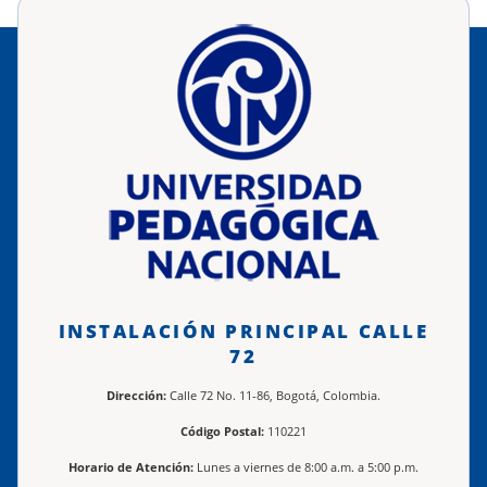
INSTALACIÓN PRINCIPAL CALLE
72
Dirección:
Calle 72 No. 11-86, Bogotá, Colombia.
Código Postal:
110221
Horario de Atención:
Lunes a viernes de 8:00 a.m. a 5:00 p.m.