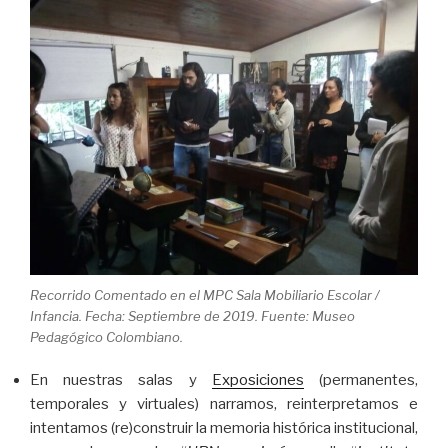
Recorrido Comentado en el MPC Sala Mobiliario Escolar /
Infancia. Fecha: Septiembre de 2019. Fuente: Museo
Pedagógico Colombiano.
En nuestras salas y
Exposiciones
(permanentes,
temporales y virtuales) narramos, reinterpretamos e
intentamos (re)construir la memoria histórica institucional,