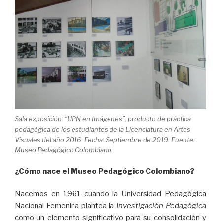
Sala exposición: “UPN en Imágenes”, producto de práctica
pedagógica de los estudiantes de la Licenciatura en Artes
Visuales del año 2016. Fecha: Septiembre de 2019. Fuente:
Museo Pedagógico Colombiano.
¿Cómo nace el Museo Pedagógico Colombiano?
Nacemos en 1961 cuando la Universidad Pedagógica
Nacional Femenina plantea la
Investigación Pedagógica
como un elemento significativo para su consolidación y