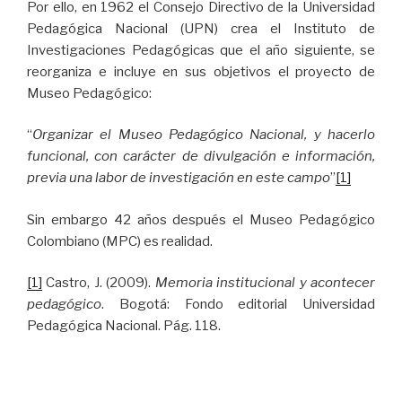
Por ello, en 1962 el Consejo Directivo de la Universidad
Pedagógica Nacional (UPN) crea el Instituto de
Investigaciones Pedagógicas que el año siguiente, se
reorganiza e incluye en sus objetivos el proyecto de
Museo Pedagógico:
“
Organizar el Museo Pedagógico Nacional, y hacerlo
funcional, con carácter de divulgación e información,
previa una labor de investigación en este campo
”
[1]
Sin embargo 42 años después el Museo Pedagógico
Colombiano (MPC) es realidad.
[1]
Castro, J. (2009).
Memoria institucional y acontecer
pedagógico
. Bogotá: Fondo editorial Universidad
Pedagógica Nacional. Pág. 118.