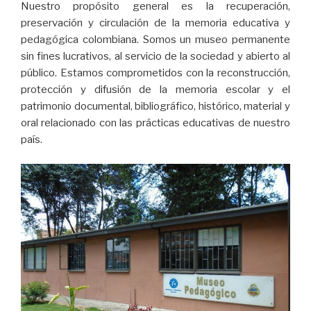
Nuestro propósito general es la recuperación,
preservación y circulación de la memoria educativa y
pedagógica colombiana. Somos un museo permanente
sin fines lucrativos, al servicio de la sociedad y abierto al
público. Estamos comprometidos con la reconstrucción,
protección y difusión de la memoria escolar y el
patrimonio documental, bibliográfico, histórico, material y
oral relacionado con las prácticas educativas de nuestro
país.