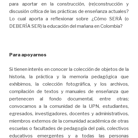
para aportar en la construcción, (re)construcción y
discusión crítica de las prácticas de enseñanza actuales?
Lo cual aporta a reflexionar sobre ¿Cómo SERÁ (o
DEBERÍA SER) la educación del mañana en Colombia?
Para apoyarnos
Si tienen interés en conocer la colección de objetos de la
historia, la práctica y la memoria pedagógica que
exhibimos, la colección fotográfica, y los archivos,
compilación de textos y manuales de enseñanza que
pertenecen al fondo documental, entre otras;
convocamos a la comunidad de la UPN, estudiantes,
egresados, investigadores, docentes y administrativos,
miembros externos de la comunidad académica de otras
escuelas o facultades de pedagogía del país, colectivos
educativos emergentes y a todas las personas