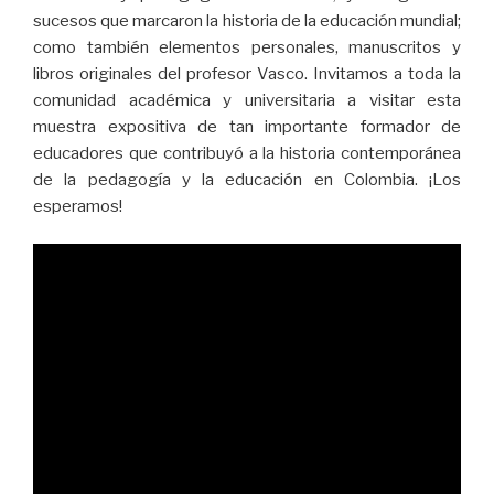
sucesos que marcaron la historia de la educación mundial;
como también elementos personales, manuscritos y
libros originales del profesor Vasco. Invitamos a toda la
comunidad académica y universitaria a visitar esta
muestra expositiva de tan importante formador de
educadores que contribuyó a la historia contemporánea
de la pedagogía y la educación en Colombia. ¡Los
esperamos!