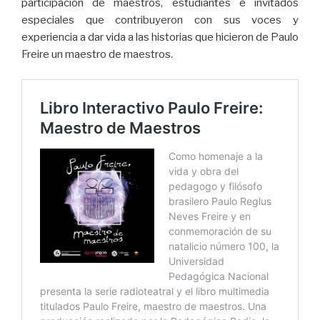
participación de maestros, estudiantes e invitados
especiales que contribuyeron con sus voces y
experiencia a dar vida a las historias que hicieron de Paulo
Freire un maestro de maestros.