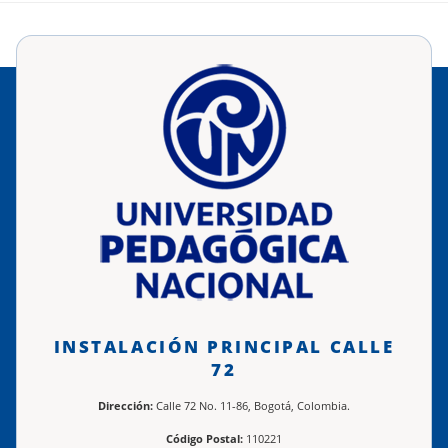
INSTALACIÓN PRINCIPAL CALLE
72
Dirección:
Calle 72 No. 11-86, Bogotá, Colombia.
Código Postal:
110221