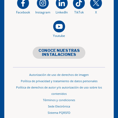
Facebook
Instagram
LinkedIn
TikTok
X
Youtube
CONOCE NUESTRAS
INSTALACIONES
Autorización de uso de derechos de imagen
Política de privacidad y tratamiento de datos personales
Política de derechos de autor y/o autorización de uso sobre los
contenidos
Términos y condiciones
Sede Electrónica
Sistema PQRSFD