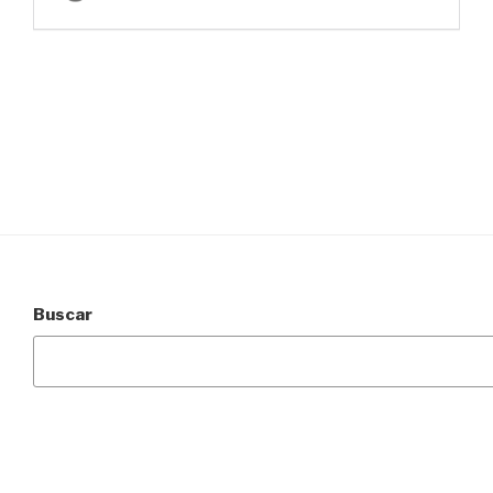
Buscar