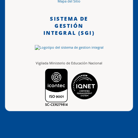
Mapa del Sitio
SISTEMA DE
GESTIÓN
INTEGRAL (SGI)
Vigilada Ministerio de Educación Nacional