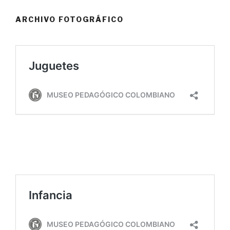
ARCHIVO FOTOGRÁFICO