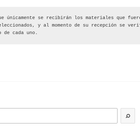
ue únicamente se recibirán los materiales que fuer
eleccionados, y al momento de su recepción se veri
o de cada uno.