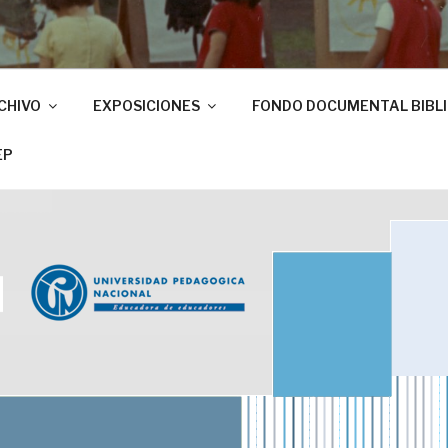
CHIVO
EXPOSICIONES
FONDO DOCUMENTAL BIBL
EP