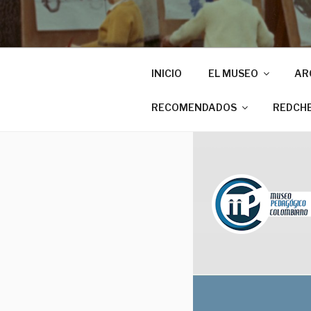
INICIO
EL MUSEO
AR
RECOMENDADOS
REDCH