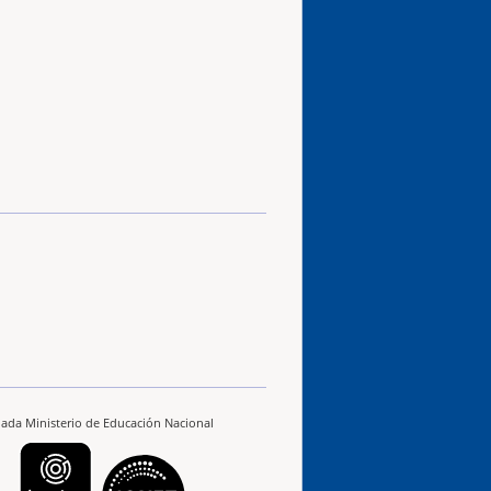
ilada Ministerio de Educación Nacional