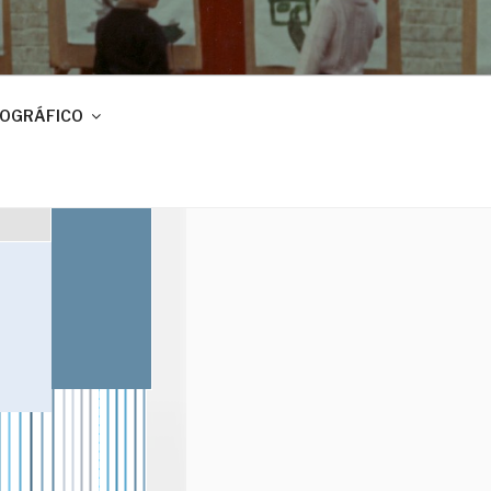
IOGRÁFICO