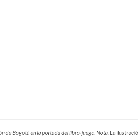
ión de Bogotá en la portada del libro-juego. Nota.
La ilustraci