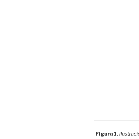
Figura 1.
Ilustrac