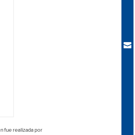
ón fue realizada por