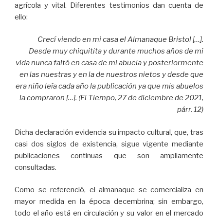
agrícola y vital. Diferentes testimonios dan cuenta de
ello:
Crecí viendo en mi casa el Almanaque Bristol […].
Desde muy chiquitita y durante muchos años de mi
vida
nunca faltó en casa de mi abuela y posteriormente
en las nuestras y en la de nuestros nietos y desde que
era niño leía cada año la publicación ya que mis abuelos
la compraron […]. (El Tiempo, 27 de diciembre de 2021,
párr. 12)
Dicha declaración evidencia su impacto cultural, que, tras
casi dos siglos de existencia, sigue vigente mediante
publicaciones continuas que son ampliamente
consultadas.
Como se referenció, el almanaque se comercializa en
mayor medida en la época decembrina; sin embargo,
todo el año está en circulación y su valor en el mercado