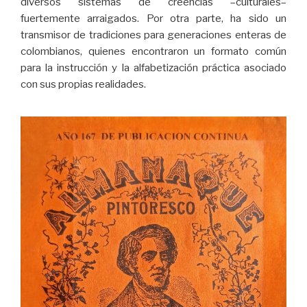
diversos sistemas de creencias –culturales–
fuertemente arraigados. Por otra parte, ha sido un
transmisor de tradiciones para generaciones enteras de
colombianos, quienes encontraron un formato común
para la instrucción y la alfabetización práctica asociado
con sus propias realidades.