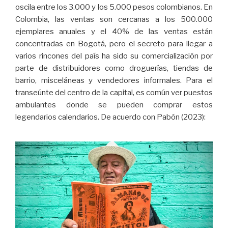
oscila entre los 3.000 y los 5.000 pesos colombianos. En
Colombia, las ventas son cercanas a los 500.000
ejemplares anuales y el 40% de las ventas están
concentradas en Bogotá, pero el secreto para llegar a
varios rincones del país ha sido su comercialización por
parte de distribuidores como droguerías, tiendas de
barrio, misceláneas y vendedores informales. Para el
transeúnte del centro de la capital, es común ver puestos
ambulantes donde se pueden comprar estos
legendarios calendarios. De acuerdo con Pabón (2023):