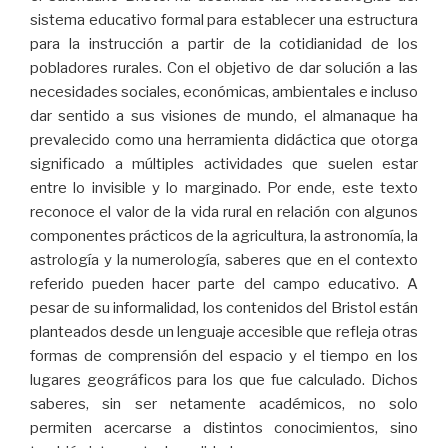
sistema educativo formal para establecer una estructura
para la instrucción a partir de la cotidianidad de los
pobladores rurales. Con el objetivo de dar solución a las
necesidades sociales, económicas, ambientales e incluso
dar sentido a sus visiones de mundo, el almanaque ha
prevalecido como una herramienta didáctica que otorga
significado a múltiples actividades que suelen estar
entre lo invisible y lo marginado. Por ende, este texto
reconoce el valor de la vida rural en relación con algunos
componentes prácticos de la agricultura, la astronomía, la
astrología y la numerología, saberes que en el contexto
referido pueden hacer parte del campo educativo. A
pesar de su informalidad, los contenidos del Bristol están
planteados desde un lenguaje accesible que refleja otras
formas de comprensión del espacio y el tiempo en los
lugares geográficos para los que fue calculado. Dichos
saberes, sin ser netamente académicos, no solo
permiten acercarse a distintos conocimientos, sino