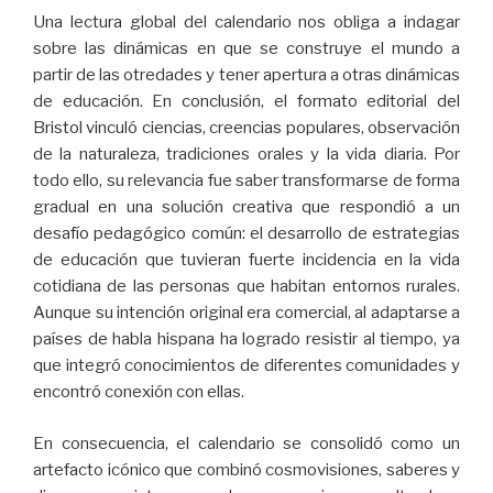
Una lectura global del calendario nos obliga a indagar
sobre las dinámicas en que se construye el mundo a
partir de las otredades y tener apertura a otras dinámicas
de educación. En conclusión, el formato editorial del
Bristol vinculó ciencias, creencias populares, observación
de la naturaleza, tradiciones orales y la vida diaria. Por
todo ello, su relevancia fue saber transformarse de forma
gradual en una solución creativa que respondió a un
desafío pedagógico común: el desarrollo de estrategias
de educación que tuvieran fuerte incidencia en la vida
cotidiana de las personas que habitan entornos rurales.
Aunque su intención original era comercial, al adaptarse a
países de habla hispana ha logrado resistir al tiempo, ya
que integró conocimientos de diferentes comunidades y
encontró conexión con ellas.
En consecuencia, el calendario se consolidó como un
artefacto icónico que combinó cosmovisiones, saberes y