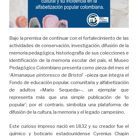
Bajo la premisa de continuar con el fortalecimiento de las
actividades de conservación, investigación, difusión de la
memoria pedagógica, historiografía de sus colecciones e
identificación de la memoria escolar del país, el Museo
Pedagógico Colombiano presenta como pieza del mes el
‘
Almanaque pintoresco de Bristol
’ –pieza que integra el
Fondo de educación popular, comunitaria y alfabetización
de adultos «Mario Sequeda»–, un ejemplar que
representa más que una simple publicación de ‘lo
popular’; por el contrario, simboliza una plataforma de
difusión de la cultura, la memoria y el legado campesino.
Este curioso impreso nació en 1832 y su creador fue el
químico y boticario estadounidense Cyrenius Chapin