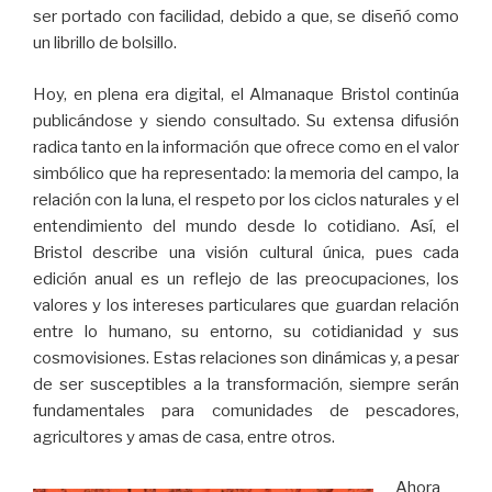
ser portado con facilidad, debido a que, se diseñó como
un librillo de bolsillo.
Hoy, en plena era digital, el Almanaque Bristol continúa
publicándose y siendo consultado. Su extensa difusión
radica tanto en la información que ofrece como en el valor
simbólico que ha representado: la memoria del campo, la
relación con la luna, el respeto por los ciclos naturales y el
entendimiento del mundo desde lo cotidiano. Así, el
Bristol describe una visión cultural única, pues cada
edición anual es un reflejo de las preocupaciones, los
valores y los intereses particulares que guardan relación
entre lo humano, su entorno, su cotidianidad y sus
cosmovisiones. Estas relaciones son dinámicas y, a pesar
de ser susceptibles a la transformación, siempre serán
fundamentales para comunidades de pescadores,
agricultores y amas de casa, entre otros.
Ahora