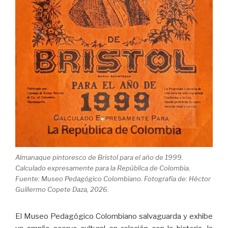
Almanaque pintoresco de Bristol para el año de 1999.
Calculado expresamente para la República de Colombia.
Fuente: Museo Pedagógico Colombiano. Fotografía de: Héctor
Guillermo Copete Daza, 2026.
El Museo Pedagógico Colombiano salvaguarda y exhibe