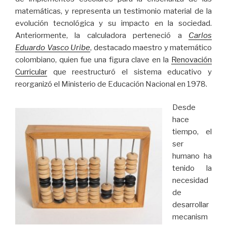
matemáticas, y representa un testimonio material de la
evolución tecnológica y su impacto en la sociedad.
Anteriormente, la calculadora perteneció a
Carlos
Eduardo Vasco Uribe
, destacado maestro y matemático
colombiano, quien fue una figura clave en la
Renovación
Curricular
que reestructuró el sistema educativo y
reorganizó el Ministerio de Educación Nacional en 1978.
Desde
hace
tiempo, el
ser
humano ha
tenido la
necesidad
de
desarrollar
mecanism