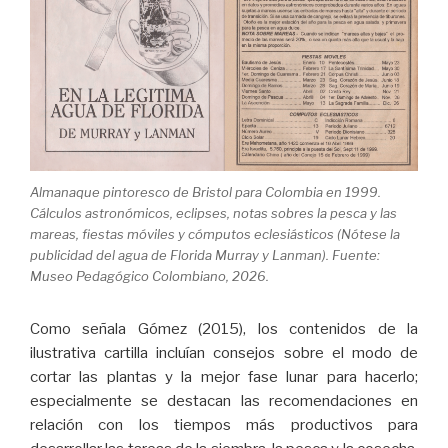
Almanaque pintoresco de Bristol para Colombia en 1999.
Cálculos astronómicos, eclipses, notas sobres la pesca y las
mareas, fiestas móviles y cómputos eclesiásticos (Nótese la
publicidad del agua de Florida Murray y Lanman). Fuente:
Museo Pedagógico Colombiano, 2026.
Como señala Gómez (2015), los contenidos de la
ilustrativa cartilla incluían consejos sobre el modo de
cortar las plantas y la mejor fase lunar para hacerlo;
especialmente se destacan las recomendaciones en
relación con los tiempos más productivos para