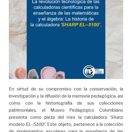
En virtud de su compromiso con la conservación, la
investigación y la difusión de la memoria pedagógica, así
como con la historiografía de sus colecciones
patrimoniales, el Museo Pedagógico Colombiano
presenta como pieza del mes la calculadora ‘
Sharp
modelo EL–5100’
. Este objeto, pertenece a la colección
de implementos escolares para la enseñanza de las