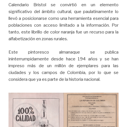
Calendario Bristol se convirtió en un elemento
significativo del ámbito cultural, que paulatinamente lo
llevó a posicionarse como una herramienta esencial para
poblaciones con acceso limitado a la información. Por
tanto, este librillo de color naranja fue un recurso para la
alfabetización en zonas rurales.
Este pintoresco almanaque se publica
ininterrumpidamente desde hace 194 años y se han
impreso más de un millón de ejemplares para las
ciudades y los campos de Colombia, por lo que se
considera que ya es parte de la historia nacional.