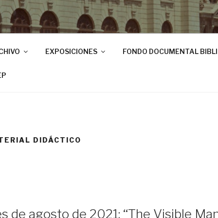
CHIVO
EXPOSICIONES
FONDO DOCUMENTAL BIBL
EP
TERIAL DIDÁCTICO
s de agosto de 2021: ‘‘The Visible Man