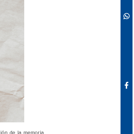
sión de la memoria