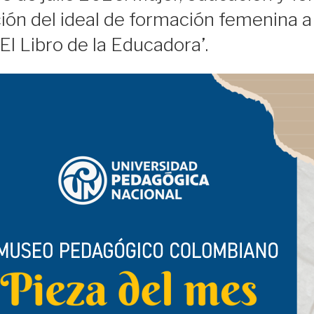
ón del ideal de formación femenina a 
‘El Libro de la Educadora’.