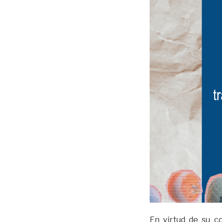
En virtud de su c