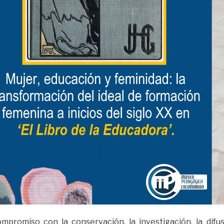
ompromiso con la conservación, la investigación, la difu