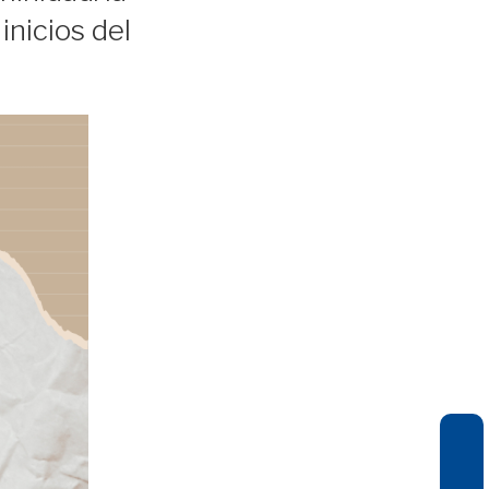
inicios del