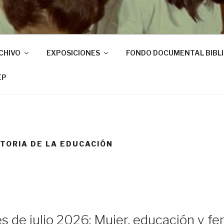
CHIVO
EXPOSICIONES
FONDO DOCUMENTAL BIBL
EP
STORIA DE LA EDUCACIÓN
s de julio 2026: Mujer, educación y fem