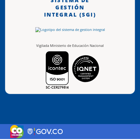
SISTEMA DE
GESTIÓN
INTEGRAL (SGI)
Vigilada Ministerio de Educación Nacional