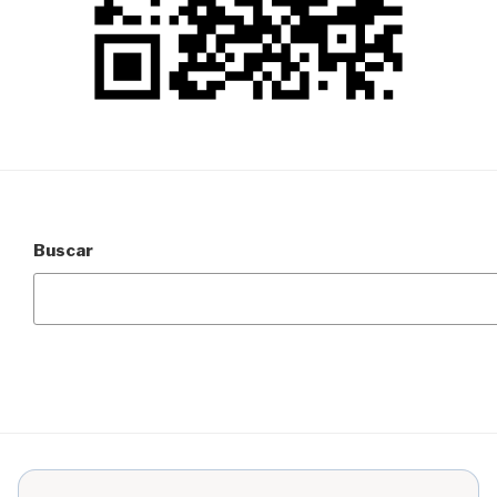
Buscar