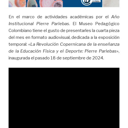
En el marco de actividades académicas por el
Año
Institucional Pierre Parlebas
. El Museo Pedagógico
Colombiano tiene el gusto de presentarles la cuarta pieza
del mes en formato audiovisual, dedicada a la exposición
temporal: «
La Revolución Copernicana de la enseñanza
de la Educación Física y el Deporte: Pierre Parlebas
»,
inaugurada el pasado 18 de septiembre de 2024.