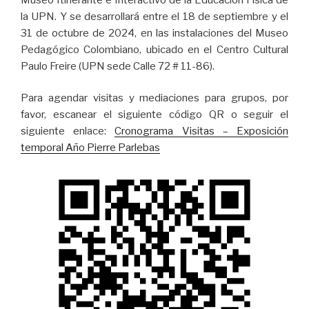
la UPN. Y se desarrollará entre el 18 de septiembre y el
31 de octubre de 2024, en las instalaciones del Museo
Pedagógico Colombiano, ubicado en el Centro Cultural
Paulo Freire (UPN sede Calle 72 # 11-86).
Para agendar visitas y mediaciones para grupos, por
favor, escanear el siguiente código QR o seguir el
siguiente enlace:
Cronograma Visitas – Exposición
temporal Año Pierre Parlebas