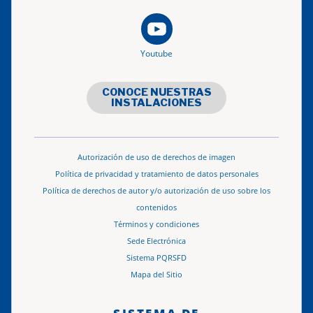
Youtube
CONOCE NUESTRAS
INSTALACIONES
Autorización de uso de derechos de imagen
Política de privacidad y tratamiento de datos personales
Política de derechos de autor y/o autorización de uso sobre los
contenidos
Términos y condiciones
Sede Electrónica
Sistema PQRSFD
Mapa del Sitio