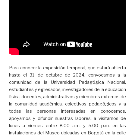
Para conocer la exposición temporal, que estará abierta
hasta el 31 de octubre de 2024, convocamos a la
comunidad de la Universidad Pedagógica Nacional,
estudiantes y egresados, investigadores de la educación
física, docentes, administrativos y miembros externos de
la comunidad académica, colectivos pedagógicos y a
todas las personas interesadas en conocernos,
apoyarnos y difundir nuestras labores, a visitarnos de
lunes a viernes entre 8:00 a.m. y 5:00 p.m. en las
instalaciones del Museo ubicadas en Bogotá en la calle