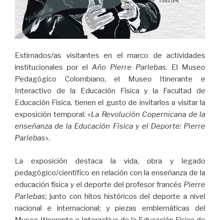
Estimados/as visitantes en el marco de actividades
institucionales por el
Año Pierre Parlebas
. El Museo
Pedagógico Colombiano, el Museo Itinerante e
Interactivo de la Educación Física y la Facultad de
Educación Física, tienen el gusto de invitarlos a visitar la
exposición temporal: «
La Revolución Copernicana de la
enseñanza de la Educación Física y el Deporte: Pierre
Parlebas
».
La exposición destaca la vida, obra y legado
pedagógico/científico en relación con la enseñanza de la
educación física y el deporte del profesor francés
Pierre
Parlebas
; junto con hitos históricos del deporte a nivel
nacional e internacional; y piezas emblemáticas del
Museo Itinerante e Interactivo de la Educación Física de