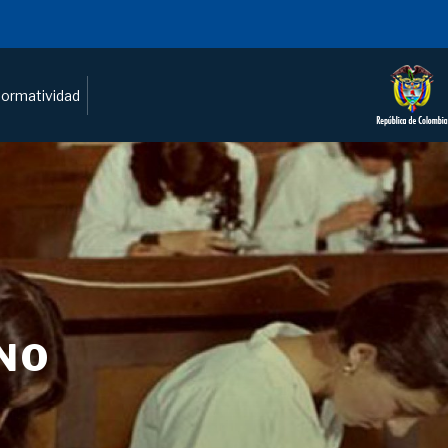
ormatividad
NO