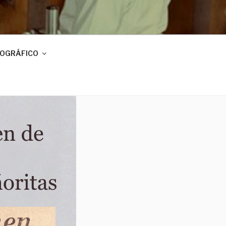
IOGRÁFICO