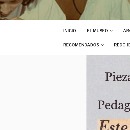
INICIO
EL MUSEO
AR
RECOMENDADOS
REDCH