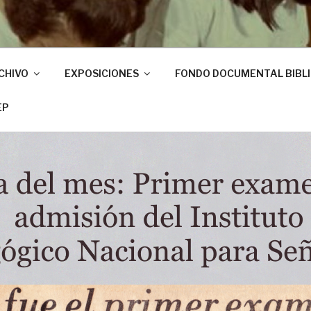
CHIVO
EXPOSICIONES
FONDO DOCUMENTAL BIBL
EP