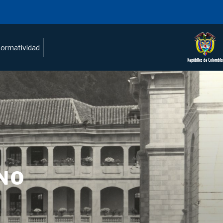
ormatividad
NO