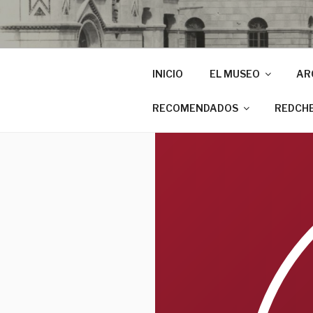
INICIO
EL MUSEO
AR
RECOMENDADOS
REDCH