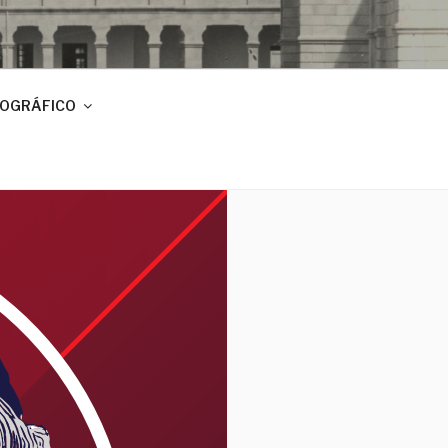
IOGRÁFICO