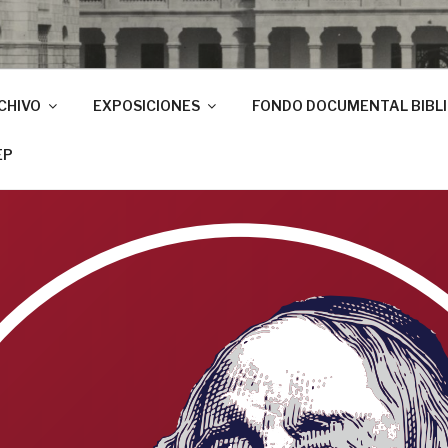
CHIVO
EXPOSICIONES
FONDO DOCUMENTAL BIBL
EP