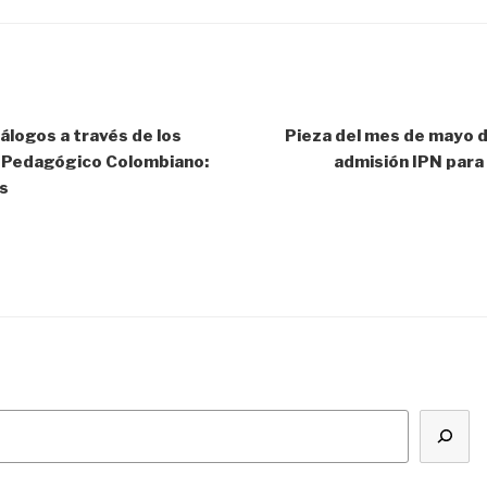
álogos a través de los
Pieza del mes de mayo 
 Pedagógico Colombiano:
admisión IPN para
s