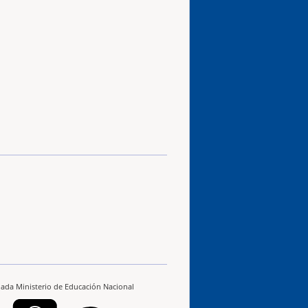
ilada Ministerio de Educación Nacional