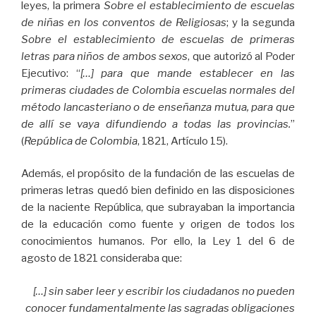
leyes, la primera
Sobre el establecimiento de escuelas
de niñas en los conventos de Religiosas
; y la segunda
Sobre el establecimiento de escuelas de primeras
letras para niños de ambos sexos
, que autorizó al Poder
Ejecutivo: “
[…] para que mande establecer en las
primeras ciudades de Colombia escuelas normales del
método lancasteriano o de enseñanza mutua, para que
de allí se vaya difundiendo a todas las provincias.
”
(
República de Colombia
, 1821, Artículo 15).
Además, el propósito de la fundación de las escuelas de
primeras letras quedó bien definido en las disposiciones
de la naciente República, que subrayaban la importancia
de la educación como fuente y origen de todos los
conocimientos humanos. Por ello, la Ley 1 del 6 de
agosto de 1821 consideraba que:
[…] sin saber leer y escribir los ciudadanos no pueden
conocer fundamentalmente las sagradas obligaciones