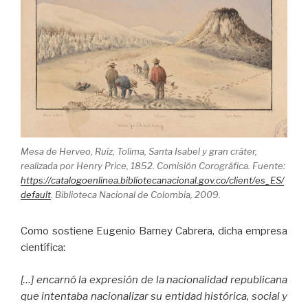
Mesa de Herveo, Ruíz, Tolima, Santa Isabel y gran cráter,
realizada por Henry Price, 1852. Comisión Corográfica. Fuente:
https://catalogoenlinea.bibliotecanacional.gov.co/client/es_ES/
default
. Biblioteca Nacional de Colombia, 2009.
Como sostiene Eugenio Barney Cabrera, dicha empresa
científica:
[…] encarnó la expresión de la nacionalidad republicana
que intentaba nacionalizar su entidad histórica, social y