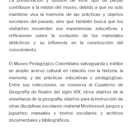
La preservación y difusión de este tipo de piezas
contribuye a la misión del museo, debido a que no solo
mantiene viva la memoria de las prácticas y objetos
escolares del pasado, sino que también busca que los
visitantes recuerden sus experiencias educativas y
reflexionen sobre la evolución de los materiales
didácticos y su influencia en la construcción del
conocimiento.
El Museo Pedagógico Colombiano salvaguarda y exhibe
un amplio acervo cultural en relación con la historia, la
memoria, y las prácticas educativas y pedagógicas.
Entre sus colecciones, se conserva el
Cuaderno de
Geografía de finales del siglo XIX
, otros objetos de la
enseñanza de la geografía; objetos para la instrucción de
otras disciplinas escolares; material Montessori; juegos y
juguetes; manuales y textos escolares; y archivos
documentales y bibliográficos.