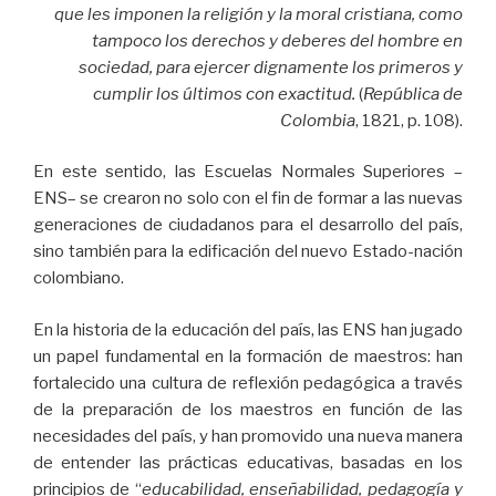
que les imponen la religión y la moral cristiana, como
tampoco los derechos y deberes del hombre en
sociedad, para ejercer dignamente los primeros y
cumplir los últimos con exactitud.
(
República de
Colombia
, 1821, p. 108).
En este sentido, las Escuelas Normales Superiores –
ENS– se crearon no solo con el fin de formar a las nuevas
generaciones de ciudadanos para el desarrollo del país,
sino también para la edificación del nuevo Estado-nación
colombiano.
En la historia de la educación del país, las ENS han jugado
un papel fundamental en la formación de maestros: han
fortalecido una cultura de reflexión pedagógica a través
de la preparación de los maestros en función de las
necesidades del país, y han promovido una nueva manera
de entender las prácticas educativas, basadas en los
principios de “
educabilidad, enseñabilidad, pedagogía y