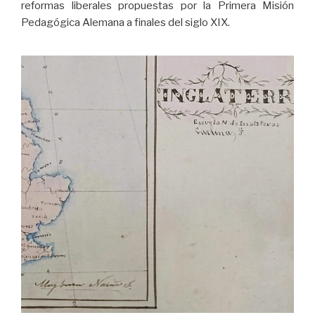
reformas liberales propuestas por la Primera Misión
Pedagógica Alemana a finales del siglo XIX.