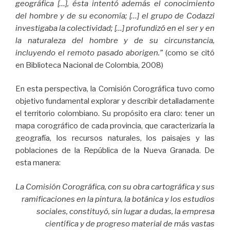
geográfica […], ésta intentó además el conocimiento
del hombre y de su economía; […] el grupo de Codazzi
investigaba la colectividad; […] profundizó en el ser y en
la naturaleza del hombre y de su circunstancia,
incluyendo el remoto pasado aborigen.”
(como se citó
en Biblioteca Nacional de Colombia, 2008)
En esta perspectiva, la Comisión Corográfica tuvo como
objetivo fundamental explorar y describir detalladamente
el territorio colombiano. Su propósito era claro: tener un
mapa corográfico de cada provincia, que caracterizaría la
geografía, los recursos naturales, los paisajes y las
poblaciones de la República de la Nueva Granada. De
esta manera:
La Comisión Corográfica, con su obra cartográfica y sus
ramificaciones en la pintura, la botánica y los estudios
sociales, constituyó, sin lugar a dudas, la empresa
científica y de progreso material de más vastas