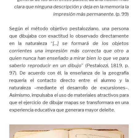
clara que ninguna descripción y deja en la memoria la
impresión más permanente.
(p. 99)
Según el método objetivo pestalozziano, una persona
que dibujaba con exactitud lo observado directamente
en la naturaleza “
[…] se formará de los objetos
corrientes una impresión más correcta que otro a
quien nunca han enseñado a mirar bien lo que ve para
saberlo reproducir en un dibujo
” (Pestalozzi, 1819, p.
97). De acuerdo con él, la enseñanza de la geografía
requería el contacto directo entre el alumno y la
naturaleza –mediante el desarrollo de excursiones–.
Asimismo, impulsaba el uso de materiales atractivos para
que el ejercicio de dibujar mapas se transformara en una
experiencia educativa que generara mayor deleite.