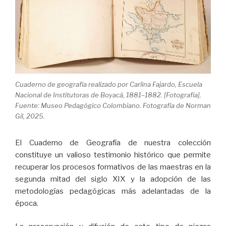
Cuaderno de geografía realizado por Carlina Fajardo, Escuela
Nacional de Institutoras de Boyacá, 1881–1882. [Fotografía].
Fuente: Museo Pedagógico Colombiano. Fotografía de Norman
Gil, 2025.
El Cuaderno de Geografía de nuestra colección
constituye un valioso testimonio histórico que permite
recuperar los procesos formativos de las maestras en la
segunda mitad del siglo XIX y la adopción de las
metodologías pedagógicas más adelantadas de la
época.