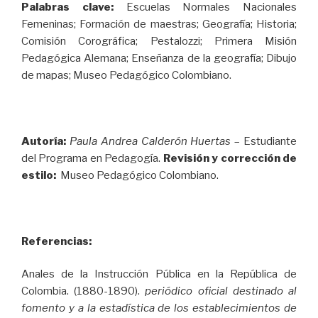
Palabras clave:
Escuelas Normales Nacionales
Femeninas; Formación de maestras; Geografía; Historia;
Comisión Corográfica; Pestalozzi; Primera Misión
Pedagógica Alemana; Enseñanza de la geografía; Dibujo
de mapas; Museo Pedagógico Colombiano.
Autoría:
Paula Andrea Calderón Huertas
– Estudiante
del Programa en Pedagogía.
Revisión y corrección de
estilo:
Museo Pedagógico Colombiano.
Referencias:
Anales de la Instrucción Pública en la República de
Colombia. (1880-1890).
periódico oficial destinado al
fomento y a la estadística de los establecimientos de