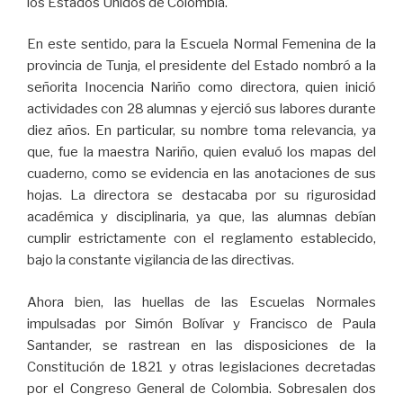
los Estados Unidos de Colombia.
En este sentido, para la Escuela Normal Femenina de la
provincia de Tunja, el presidente del Estado nombró a la
señorita Inocencia Nariño como directora, quien inició
actividades con 28 alumnas y ejerció sus labores durante
diez años. En particular, su nombre toma relevancia, ya
que, fue la maestra Nariño, quien evaluó los mapas del
cuaderno, como se evidencia en las anotaciones de sus
hojas. La directora se destacaba por su rigurosidad
académica y disciplinaria, ya que, las alumnas debían
cumplir estrictamente con el reglamento establecido,
bajo la constante vigilancia de las directivas.
Ahora bien, las huellas de las Escuelas Normales
impulsadas por Simón Bolívar y Francisco de Paula
Santander, se rastrean en las disposiciones de la
Constitución de 1821 y otras legislaciones decretadas
por el Congreso General de Colombia. Sobresalen dos