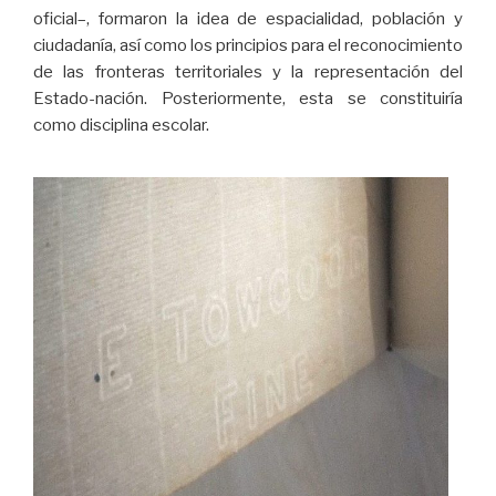
oficial–, formaron la idea de espacialidad, población y
ciudadanía, así como los principios para el reconocimiento
de las fronteras territoriales y la representación del
Estado-nación. Posteriormente, esta se constituiría
como disciplina escolar.