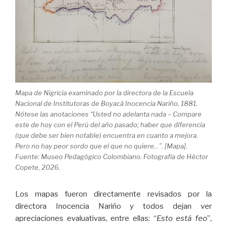
Mapa de Nigricia examinado por la directora de la Escuela
Nacional de Institutoras de Boyacá Inocencia Nariño, 1881.
Nótese las anotaciones “Usted no adelanta nada – Compare
este de hoy con el Perú del año pasado; haber que diferencia
(que debe ser bien notable) encuentra en cuanto a mejora.
Pero no hay peor sordo que el que no quiere…”. [Mapa].
Fuente: Museo Pedagógico Colombiano. Fotografía de Héctor
Copete, 2026.
Los mapas fueron directamente revisados por la
directora Inocencia Nariño y todos dejan ver
apreciaciones evaluativas, entre ellas: “
Esto está feo
”,