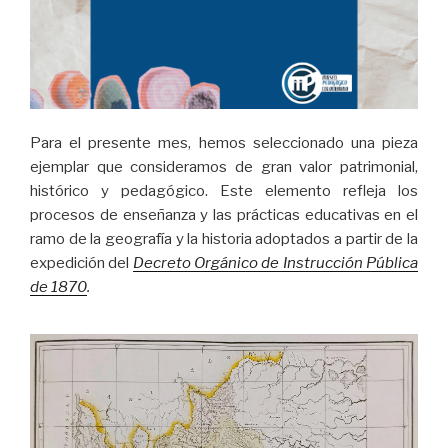
Para el presente mes, hemos seleccionado una pieza
ejemplar que consideramos de gran valor patrimonial,
histórico y pedagógico. Este elemento refleja los
procesos de enseñanza y las prácticas educativas en el
ramo de la geografía y la historia adoptados a partir de la
expedición del
Decreto Orgánico de Instrucción Pública
de 1870
.