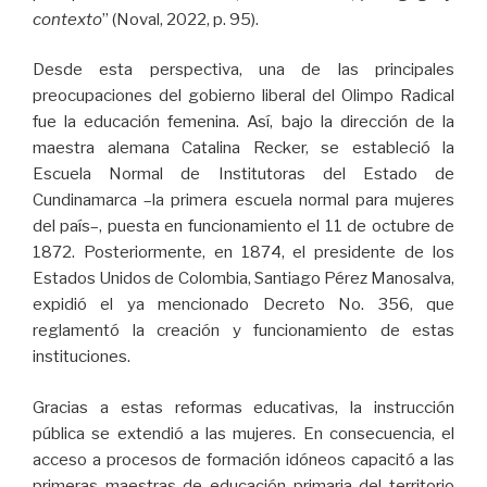
contexto
” (Noval, 2022, p. 95).
Desde esta perspectiva, una de las principales
preocupaciones del gobierno liberal del Olimpo Radical
fue la educación femenina. Así, bajo la dirección de la
maestra alemana Catalina Recker, se estableció la
Escuela Normal de Institutoras del Estado de
Cundinamarca –la primera escuela normal para mujeres
del país–, puesta en funcionamiento el 11 de octubre de
1872. Posteriormente, en 1874, el presidente de los
Estados Unidos de Colombia, Santiago Pérez Manosalva,
expidió el ya mencionado Decreto No. 356, que
reglamentó la creación y funcionamiento de estas
instituciones.
Gracias a estas reformas educativas, la instrucción
pública se extendió a las mujeres. En consecuencia, el
acceso a procesos de formación idóneos capacitó a las
primeras maestras de educación primaria del territorio