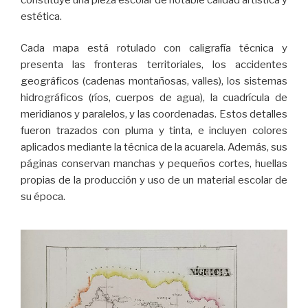
estética.
Cada mapa está rotulado con caligrafía técnica y
presenta las fronteras territoriales, los accidentes
geográficos (cadenas montañosas, valles), los sistemas
hidrográficos (ríos, cuerpos de agua), la cuadrícula de
meridianos y paralelos, y las coordenadas. Estos detalles
fueron trazados con pluma y tinta, e incluyen colores
aplicados mediante la técnica de la acuarela. Además, sus
páginas conservan manchas y pequeños cortes, huellas
propias de la producción y uso de un material escolar de
su época.