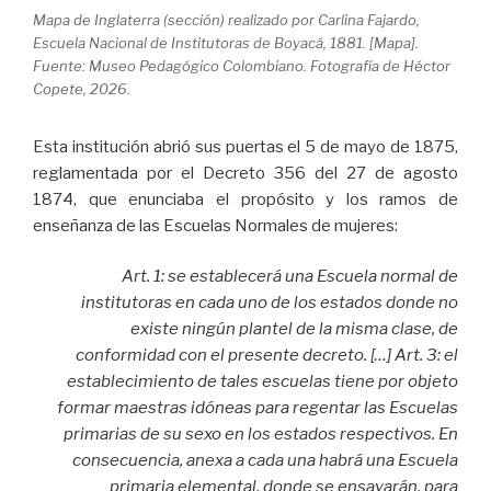
Mapa de Inglaterra (sección) realizado por Carlina Fajardo,
Escuela Nacional de Institutoras de Boyacá, 1881. [Mapa].
Fuente: Museo Pedagógico Colombiano. Fotografía de Héctor
Copete, 2026.
Esta institución abrió sus puertas el 5 de mayo de 1875,
reglamentada por el Decreto 356 del 27 de agosto
1874, que enunciaba el propósito y los ramos de
enseñanza de las Escuelas Normales de mujeres:
Art. 1: se establecerá una Escuela normal de
institutoras en cada uno de los estados donde no
existe ningún plantel de la misma clase, de
conformidad con el presente decreto. […] Art. 3: el
establecimiento de tales escuelas tiene por objeto
formar maestras idóneas para regentar las Escuelas
primarias de su sexo en los estados respectivos. En
consecuencia, anexa a cada una habrá una Escuela
primaria elemental, donde se ensayarán, para