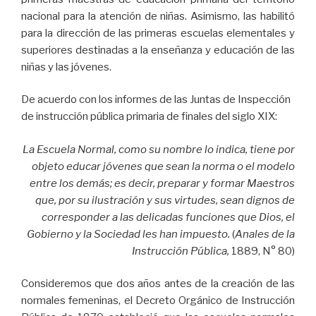
nacional para la atención de niñas. Asimismo, las habilitó
para la dirección de las primeras escuelas elementales y
superiores destinadas a la enseñanza y educación de las
niñas y las jóvenes.
De acuerdo con los informes de las Juntas de Inspección
de instrucción pública primaria de finales del siglo XIX:
La Escuela Normal, como su nombre lo indica, tiene por
objeto educar jóvenes que sean la norma o el modelo
entre los demás; es decir, preparar y formar Maestros
que, por su ilustración y sus virtudes, sean dignos de
corresponder a las delicadas funciones que Dios, el
Gobierno y la Sociedad les han impuesto.
(
Anales de la
Instrucción Pública,
1889, N° 80)
Consideremos que dos años antes de la creación de las
normales femeninas, el Decreto Orgánico de Instrucción