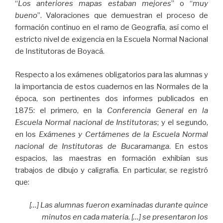
“
Los anteriores mapas estaban mejores
” o “
muy
bueno
”. Valoraciones que demuestran el proceso de
formación continuo en el ramo de Geografía, así como el
estricto nivel de exigencia en la Escuela Normal Nacional
de Institutoras de Boyacá.
Respecto a los exámenes obligatorios para las alumnas y
la importancia de estos cuadernos en las Normales de la
época, son pertinentes dos informes publicados en
1875: el primero, en la
Conferencia General en la
Escuela Normal nacional de Institutoras
; y el segundo,
en los
Exámenes y Certámenes de la Escuela Normal
nacional de Institutoras de Bucaramanga
. En estos
espacios, las maestras en formación exhibían sus
trabajos de dibujo y caligrafía. En particular, se registró
que:
[…] Las alumnas fueron examinadas durante quince
minutos en cada materia. […] se presentaron los