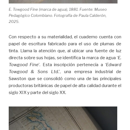
E. Towgood Fine (marca de agua), 1881. Fuente: Museo
Pedagógico Colombiano. Fotografía de Paula Calderón,
2025.
Con respecto a su materialidad, el cuaderno cuenta con
papel de escritura fabricado para el uso de plumas de
tinta. Llama la atención que, al ubicar una fuente de luz
directa sobre sus hojas, se identifica la marca de agua ‘
E.
Towgood Fine
’. Esta inscripción pertenecía a ‘
Edward
Towgood & Sons Ltd.
’, una empresa industrial de
Sawston que se consolidó como una de las principales
productoras británicas de papel de alta calidad durante el
siglo XIX y parte del siglo XX.