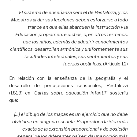
El sistema de enseñanza será el de Pestalozzi, y los
Maestros al dar sus lecciones deben esforzarse a todo
trance en que ellas abarquen la Instrucción y la
Educación propiamente dichas, o, en otros términos,
que los niños, además de adquirir conocimientos
científicos, desarrollen armónica y uniformemente sus
facultades intelectuales, sus sentimientos y sus
fuerzas orgánicas.
(Artículo 12)
En relación con la enseñanza de la geografía y el
desarrollo de percepciones sensoriales, Pestalozzi
(1819) en “
Cartas sobre educación infantil
” sostenía
que:
[…] el dibujo de los mapas es un ejercicio que no debe
olvidarse en ninguna escuela. Proporciona la idea más
exacta de la extensión proporcional y de posición
general de los diferentes países; da una noción más