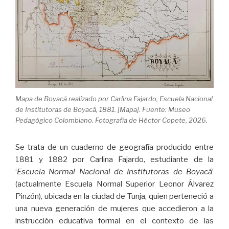
Mapa de Boyacá realizado por Carlina Fajardo, Escuela Nacional
de Institutoras de Boyacá, 1881. [Mapa]. Fuente: Museo
Pedagógico Colombiano. Fotografía de Héctor Copete, 2026.
Se trata de un cuaderno de geografía producido entre
1881 y 1882 por Carlina Fajardo, estudiante de la
‘
Escuela Normal Nacional de Institutoras de Boyacá
’
(actualmente Escuela Normal Superior Leonor Álvarez
Pinzón), ubicada en la ciudad de Tunja, quien perteneció a
una nueva generación de mujeres que accedieron a la
instrucción educativa formal en el contexto de las