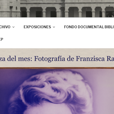
CHIVO
EXPOSICIONES
FONDO DOCUMENTAL BIBL
EP