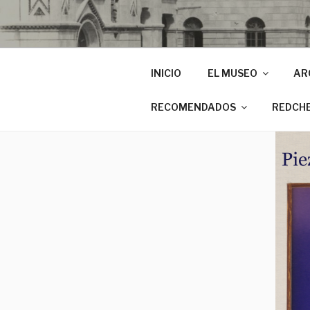
INICIO
EL MUSEO
AR
RECOMENDADOS
REDCH