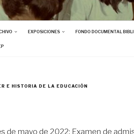
CHIVO
EXPOSICIONES
FONDO DOCUMENTAL BIBL
EP
R E HISTORIA DE LA EDUCACIÓN
es de mayo de 2022: Examen de admi