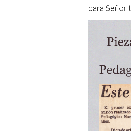
para Señorit