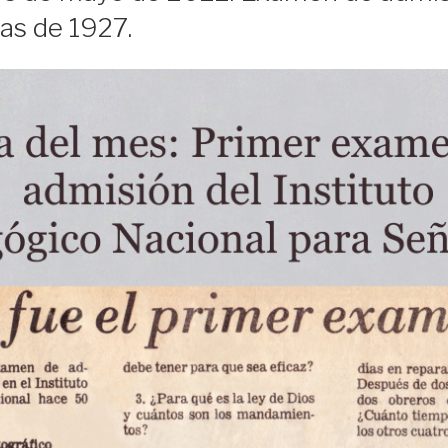
as de 1927.