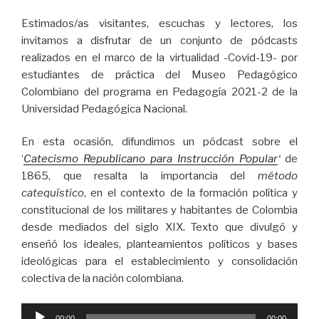
Estimados/as visitantes, escuchas y lectores, los
invitamos a disfrutar de un conjunto de pódcasts
realizados en el marco de la virtualidad -Covid-19- por
estudiantes de práctica del Museo Pedagógico
Colombiano del programa en Pedagogía 2021-2 de la
Universidad Pedagógica Nacional.
En esta ocasión, difundimos un pódcast sobre el
‘
Catecismo Republicano para Instrucción Popular
‘
de
1865, que resalta la importancia del
método
catequístico
, en el contexto de la formación política y
constitucional de los militares y habitantes de Colombia
desde mediados del siglo XIX. Texto que divulgó y
enseñó los ideales, planteamientos políticos y bases
ideológicas para el establecimiento y consolidación
colectiva de la nación colombiana.
Reproductor
00:00
00:00