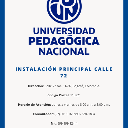
INSTALACIÓN PRINCIPAL CALLE
72
Dirección:
Calle 72 No. 11-86, Bogotá, Colombia.
Código Postal:
110221
Horario de Atención:
Lunes a viernes de 8:00 a.m. a 5:00 p.m.
Conmutador:
(57) 601 916 9999 - 594 1894
Nit:
899.999.124-4