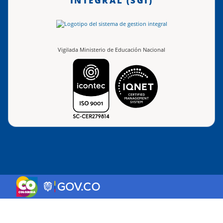
INTEGRAL (SGI)
Vigilada Ministerio de Educación Nacional