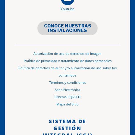
Youtube
CONOCE NUESTRAS
INSTALACIONES
Autorización de uso de derechos de imagen
Política de privacidad y tratamiento de datos personales
Política de derechos de autor y/o autorización de uso sobre los
contenidos
Términos y condiciones
Sede Electrónica
Sistema PQRSFD
Mapa del Sitio
SISTEMA DE
GESTIÓN