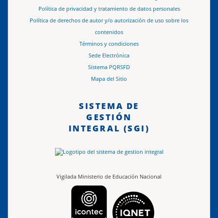
Política de privacidad y tratamiento de datos personales
Política de derechos de autor y/o autorización de uso sobre los
contenidos
Términos y condiciones
Sede Electrónica
Sistema PQRSFD
Mapa del Sitio
SISTEMA DE
GESTIÓN
INTEGRAL (SGI)
Vigilada Ministerio de Educación Nacional