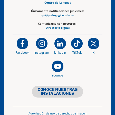
Centro de Lenguas
Únicamente notificaciones judiciales:
oju@pedagogica.edu.co
Comunicarse con nosotros:
Directorio digital
Facebook
Instagram
LinkedIn
TikTok
X
Youtube
CONOCE NUESTRAS
INSTALACIONES
Autorización de uso de derechos de imagen