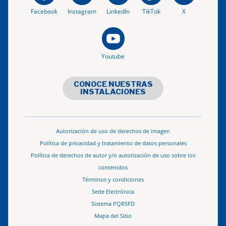
Facebook
Instagram
LinkedIn
TikTok
X
Youtube
CONOCE NUESTRAS
INSTALACIONES
Autorización de uso de derechos de imagen
Política de privacidad y tratamiento de datos personales
Política de derechos de autor y/o autorización de uso sobre los
contenidos
Términos y condiciones
Sede Electrónica
Sistema PQRSFD
Mapa del Sitio