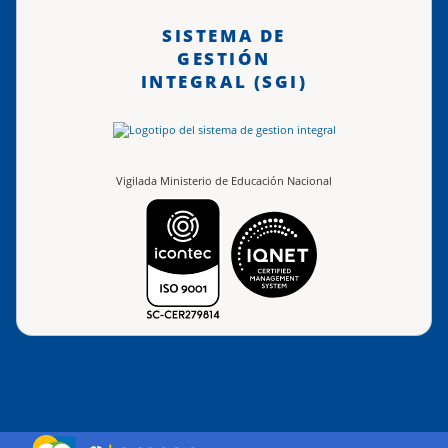
SISTEMA DE
GESTIÓN
INTEGRAL (SGI)
Vigilada Ministerio de Educación Nacional