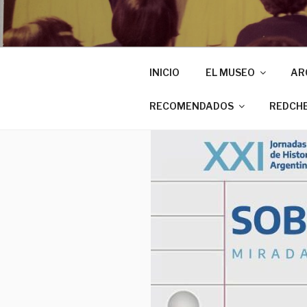
INICIO
EL MUSEO
AR
RECOMENDADOS
REDCH