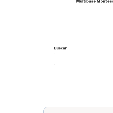
Multibase Montes
entradas
Buscar