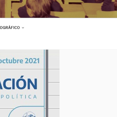
IOGRÁFICO