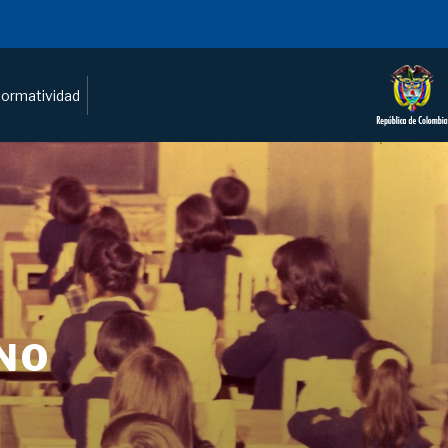
ormatividad
NO