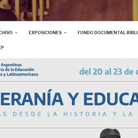
CHIVO
EXPOSICIONES
FONDO DOCUMENTAL BIBL
EP