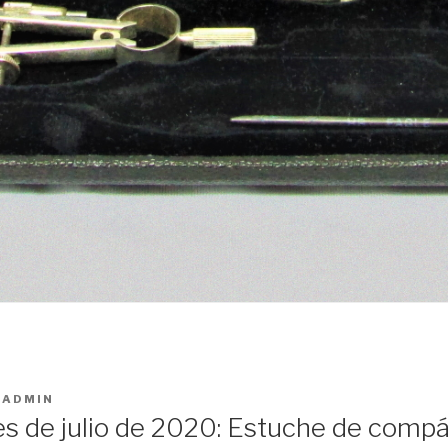
R
ADMIN
es de julio de 2020: Estuche de comp