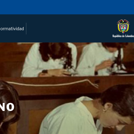
ormatividad
NO