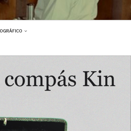
IOGRÁFICO