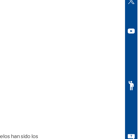
elos han sido los