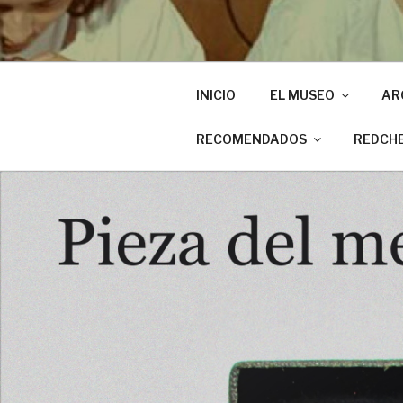
INICIO
EL MUSEO
AR
RECOMENDADOS
REDCH