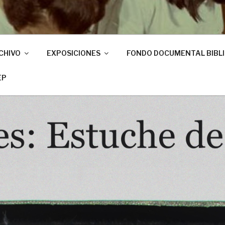
CHIVO
EXPOSICIONES
FONDO DOCUMENTAL BIBL
EP