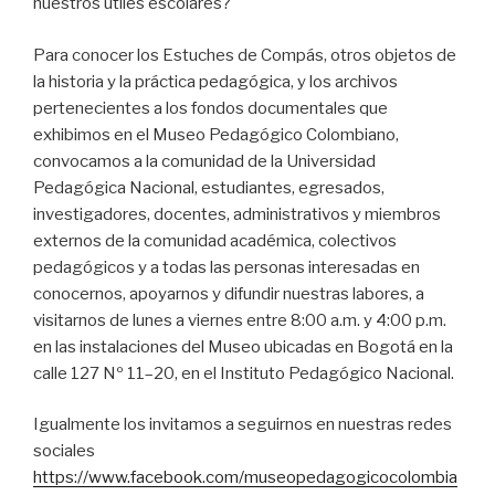
nuestros útiles escolares?
Para conocer los Estuches de Compás, otros objetos de
la historia y la práctica pedagógica, y los archivos
pertenecientes a los fondos documentales que
exhibimos en el Museo Pedagógico Colombiano,
convocamos a la comunidad de la Universidad
Pedagógica Nacional, estudiantes, egresados,
investigadores, docentes, administrativos y miembros
externos de la comunidad académica, colectivos
pedagógicos y a todas las personas interesadas en
conocernos, apoyarnos y difundir nuestras labores, a
visitarnos de lunes a viernes entre 8:00 a.m. y 4:00 p.m.
en las instalaciones del Museo ubicadas en Bogotá en la
calle 127 Nº 11–20, en el Instituto Pedagógico Nacional.
Igualmente los invitamos a seguirnos en nuestras redes
sociales
https://www.facebook.com/museopedagogicocolombia