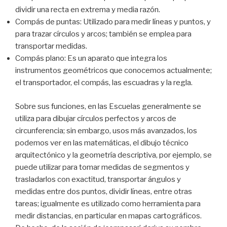
dividir una recta en extrema y media razón.
Compás de puntas: Utilizado para medir líneas y puntos, y
para trazar círculos y arcos; también se emplea para
transportar medidas.
Compás plano: Es un aparato que integra los
instrumentos geométricos que conocemos actualmente;
el transportador, el compás, las escuadras y la regla.
Sobre sus funciones, en las Escuelas generalmente se
utiliza para dibujar círculos perfectos y arcos de
circunferencia; sin embargo, usos más avanzados, los
podemos ver en las matemáticas, el dibujo técnico
arquitectónico y la geometría descriptiva, por ejemplo, se
puede utilizar para tomar medidas de segmentos y
trasladarlos con exactitud, transportar ángulos y
medidas entre dos puntos, dividir líneas, entre otras
tareas; igualmente es utilizado como herramienta para
medir distancias, en particular en mapas cartográficos.