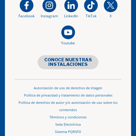
Facebook
Instagram
LinkedIn
TikTok
X
Youtube
CONOCE NUESTRAS
INSTALACIONES
Autorización de uso de derechos de imagen
Política de privacidad y tratamiento de datos personales
Política de derechos de autor y/o autorización de uso sobre los
contenidos
Términos y condiciones
Sede Electrónica
Sistema PQRSFD