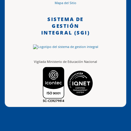
Mapa del Sitio
SISTEMA DE
GESTIÓN
INTEGRAL (SGI)
Vigilada Ministerio de Educación Nacional