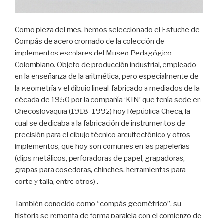
Como pieza del mes, hemos seleccionado el Estuche de
Compás de acero cromado de la colección de
implementos escolares del Museo Pedagógico
Colombiano. Objeto de producción industrial, empleado
en la enseñanza de la aritmética, pero especialmente de
la geometría y el dibujo lineal, fabricado a mediados de la
década de 1950 por la compañía ‘KIN’ que tenía sede en
Checoslovaquia (1918​–1992) hoy República Checa, la
cual se dedicaba a la fabricación de instrumentos de
precisión para el dibujo técnico arquitectónico y otros
implementos, que hoy son comunes en las papelerías
(clips metálicos, perforadoras de papel, grapadoras,
grapas para cosedoras, chinches, herramientas para
corte y talla, entre otros) .
También conocido como “compás geométrico”, su
historia se remonta de forma paralela con el comienzo de