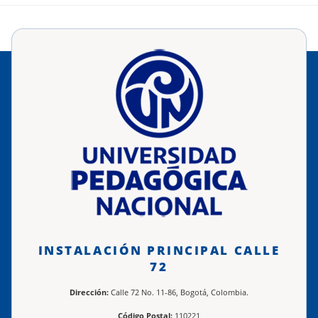
INSTALACIÓN PRINCIPAL CALLE
72
Dirección:
Calle 72 No. 11-86, Bogotá, Colombia.
Código Postal:
110221