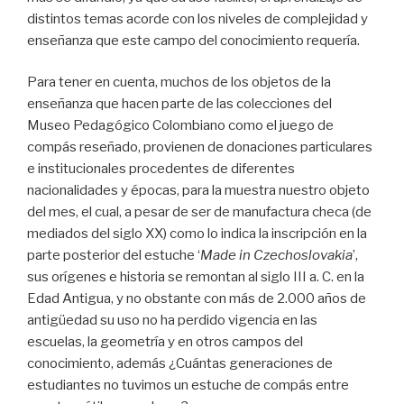
distintos temas acorde con los niveles de complejidad y
enseñanza que este campo del conocimiento requería.
Para tener en cuenta, muchos de los objetos de la
enseñanza que hacen parte de las colecciones del
Museo Pedagógico Colombiano como el juego de
compás reseñado, provienen de donaciones particulares
e institucionales procedentes de diferentes
nacionalidades y épocas, para la muestra nuestro objeto
del mes, el cual, a pesar de ser de manufactura checa (de
mediados del siglo XX) como lo indica la inscripción en la
parte posterior del estuche ‘
Made in Czechoslovakia
’,
sus orígenes e historia se remontan al siglo III a. C. en la
Edad Antigua, y no obstante con más de 2.000 años de
antigüedad su uso no ha perdido vigencia en las
escuelas, la geometría y en otros campos del
conocimiento, además ¿Cuántas generaciones de
estudiantes no tuvimos un estuche de compás entre