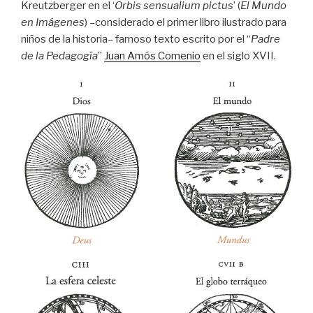
Kreutzberger en el ‘
Orbis sensualium pictus
’ (
El Mundo
en Imágenes
)
–
considerado el primer libro ilustrado para
niños de la historia
–
famoso texto escrito por el “
Padre
de la Pedagogía
”
Juan Amós Comenio
en el siglo XVII.