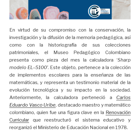
En virtud de su compromiso con la conservación, la
investigación y la difusión de la memoria pedagógica, así
como con la historiografía de sus colecciones
patrimoniales, el Museo Pedagógico Colombiano
presenta como pieza del mes la calculadora ‘
Sharp
modelo EL–5100’
. Este objeto, pertenece a la colección
de implementos escolares para la enseñanza de las
matemáticas, y representa un testimonio material de la
evolución tecnológica y su impacto en la sociedad.
Anteriormente, la calculadora perteneció a
Carlos
Eduardo Vasco Uribe
, destacado maestro y matemático
colombiano, quien fue una figura clave en la
Renovación
Curricular
que reestructuró el sistema educativo y
reorganizó el Ministerio de Educación Nacional en 1978.