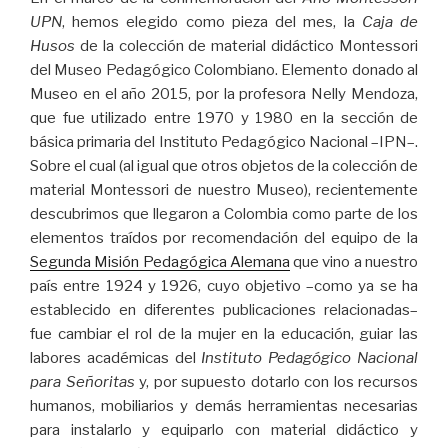
UPN
, hemos elegido como pieza del mes, la
Caja de
Husos
de la colección de material didáctico Montessori
del Museo Pedagógico Colombiano. Elemento donado al
Museo en el año 2015, por la profesora Nelly Mendoza,
que fue utilizado entre 1970 y 1980 en la sección de
básica primaria del Instituto Pedagógico Nacional –IPN–.
Sobre el cual (al igual que otros objetos de la colección de
material Montessori de nuestro Museo), recientemente
descubrimos que llegaron a Colombia como parte de los
elementos traídos por recomendación del equipo de la
Segunda Misión Pedagógica Alemana
que vino a nuestro
país entre 1924 y 1926, cuyo objetivo –como ya se ha
establecido en diferentes publicaciones relacionadas–
fue cambiar el rol de la mujer en la educación, guiar las
labores académicas del
Instituto Pedagógico Nacional
para Señoritas
y, por supuesto dotarlo con los recursos
humanos, mobiliarios y demás herramientas necesarias
para instalarlo y equiparlo con material didáctico y