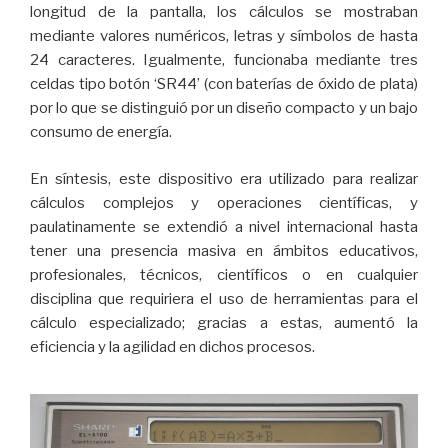
longitud de la pantalla, los cálculos se mostraban
mediante valores numéricos, letras y símbolos de hasta
24 caracteres. Igualmente, funcionaba mediante tres
celdas tipo botón ‘SR44’ (con baterías de óxido de plata)
por lo que se distinguió por un diseño compacto y un bajo
consumo de energía.
En síntesis, este dispositivo era utilizado para realizar
cálculos complejos y operaciones científicas, y
paulatinamente se extendió a nivel internacional hasta
tener una presencia masiva en ámbitos educativos,
profesionales, técnicos, científicos o en cualquier
disciplina que requiriera el uso de herramientas para el
cálculo especializado; gracias a estas, aumentó la
eficiencia y la agilidad en dichos procesos.