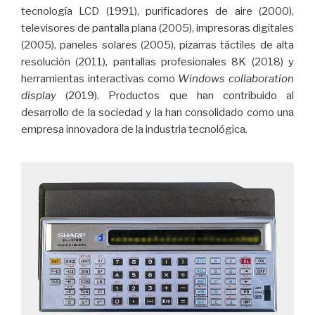
tecnología LCD (1991), purificadores de aire (2000),
televisores de pantalla plana (2005), impresoras digitales
(2005), paneles solares (2005), pizarras táctiles de alta
resolución (2011), pantallas profesionales 8K (2018) y
herramientas interactivas como
Windows collaboration
display
(2019). Productos que han contribuido al
desarrollo de la sociedad y la han consolidado como una
empresa innovadora de la industria tecnológica.