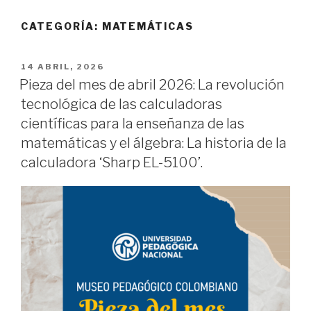
CATEGORÍA:
MATEMÁTICAS
PUBLICADO
14 ABRIL, 2026
EL
Pieza del mes de abril 2026: La revolución
tecnológica de las calculadoras
científicas para la enseñanza de las
matemáticas y el álgebra: La historia de la
calculadora ‘Sharp EL-5100’.