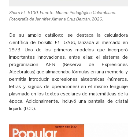
Sharp EL–5100. Fuente: Museo Pedagógico Colombiano.
Fotografía de Jennifer Ximena Cruz Beltrán, 2026.
De su amplio catálogo se destaca la calculadora
científica de bolsillo
EL—5100
, lanzada al mercado en
1979. Uno de los primeros modelos que incorporó
importantes innovaciones, entre ellas: el sistema de
programación AER (Reserva de Expresiones
Algebraicas) que almacenaba fórmulas en una memoria, y
permitía introducir expresiones algebraicas (números,
letras y signos de operaciones) en el mismo lenguaje
plasmado en los textos escolares de matemáticas de la
época. Adicionalmente, incluyó una pantalla de cristal
líquido (LCD).