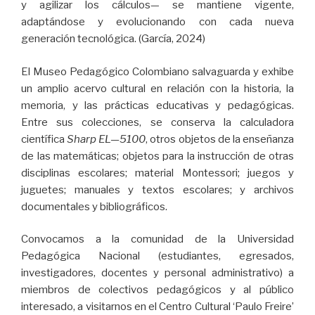
y agilizar los cálculos— se mantiene vigente,
adaptándose y evolucionando con cada nueva
generación tecnológica. (García, 2024)
El Museo Pedagógico Colombiano salvaguarda y exhibe
un amplio acervo cultural en relación con la historia, la
memoria, y las prácticas educativas y pedagógicas.
Entre sus colecciones, se conserva la calculadora
científica
Sharp EL—5100
, otros objetos de la enseñanza
de las matemáticas; objetos para la instrucción de otras
disciplinas escolares; material Montessori; juegos y
juguetes; manuales y textos escolares; y archivos
documentales y bibliográficos.
Convocamos a la comunidad de la Universidad
Pedagógica Nacional (estudiantes, egresados,
investigadores, docentes y personal administrativo) a
miembros de colectivos pedagógicos y al público
interesado, a visitarnos en el Centro Cultural ‘Paulo Freire’