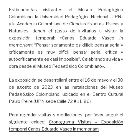
Estimados/as visitantes el Museo Pedagógico
Colombiano, la Universidad Pedagógica Nacional -UPN-
y la Academia Colombiana de Ciencias Exactas, Físicas y
Naturales, tienen el gusto de invitarlos a visitar la
exposición temporal: «Carlos Eduardo Vasco
in
memoriam
: “Pensar seriamente es difícil; pensar seria y
críticamente es muy difícil; pensar seria, crítica y
autocríticamente es casi imposible”. Celebrando su vida y
obra desde el Museo Pedagógico Colombiano».
La exposición se desarrollará entre el 16 de mayo y el 30
de agosto de 2023, en las instalaciones del Museo
Pedagógico Colombiano, ubicado en el Centro Cultural
Paulo Freire (UPN sede Calle 72 # 11-86).
Para agendar visitas y mediaciones, por favor seguir el
siguiente enlace:
Cronograma Visitas – Exposición
temporal Carlos Eduardo Vasco in memoriam