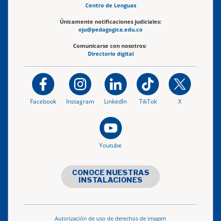
Centro de Lenguas
Únicamente notificaciones judiciales:
oju@pedagogica.edu.co
Comunicarse con nosotros:
Directorio digital
Facebook
Instagram
LinkedIn
TikTok
X
Youtube
CONOCE NUESTRAS
INSTALACIONES
Autorización de uso de derechos de imagen