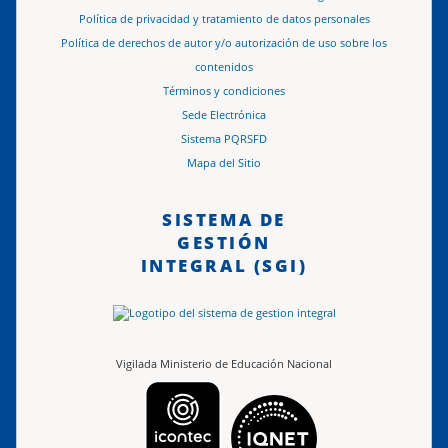
Política de privacidad y tratamiento de datos personales
Política de derechos de autor y/o autorización de uso sobre los
contenidos
Términos y condiciones
Sede Electrónica
Sistema PQRSFD
Mapa del Sitio
SISTEMA DE
GESTIÓN
INTEGRAL (SGI)
Vigilada Ministerio de Educación Nacional