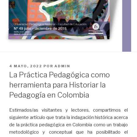
PUBLICADO
4 MAYO, 2022
POR
ADMIN
EL
La Práctica Pedagógica como
herramienta para Historiar la
Pedagogía en Colombia
Estimados/as visitantes y lectores, compartimos el
siguiente artículo que trata la indagación histórica acerca
de la práctica pedagógica en Colombia como un trabajo
metodológico y conceptual que ha posibilitado el