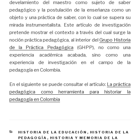
develamiento del maestro como sujeto de saber
pedagógico y la postulación de la enseñanza como un
objeto y una práctica de saber, con lo cual se supera su
mirada instrumentalista. Este artículo de investigación
pretende mostrar el contexto a través del cual surge la
noción práctica pedagógica, al interior del
Grupo Historia
de la Práctica Pedagógica
(GHPP), no como una
experiencia académica acabada, sino como una
experiencia de investigación en el campo de la
pedagogía en Colombia.
En el siguiente se puede consultar el artículo:
La práctica
pedagógica como herramienta para historiar la
pedagogía en Colombia
CATEGORÍAS
HISTORIA DE LA EDUCACIÓN
,
HISTORIA DE LA
PEDAGOGÍA
,
HISTORIA Y MEMORIA DE LA