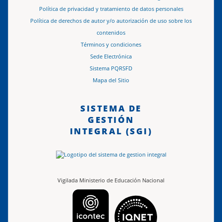
Política de privacidad y tratamiento de datos personales
Política de derechos de autor y/o autorización de uso sobre los
contenidos
Términos y condiciones
Sede Electrónica
Sistema PQRSFD
Mapa del Sitio
SISTEMA DE
GESTIÓN
INTEGRAL (SGI)
Vigilada Ministerio de Educación Nacional