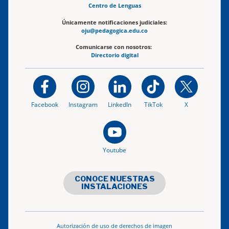
Centro de Lenguas
Únicamente notificaciones judiciales:
oju@pedagogica.edu.co
Comunicarse con nosotros:
Directorio digital
Facebook
Instagram
LinkedIn
TikTok
X
Youtube
CONOCE NUESTRAS
INSTALACIONES
Autorización de uso de derechos de imagen