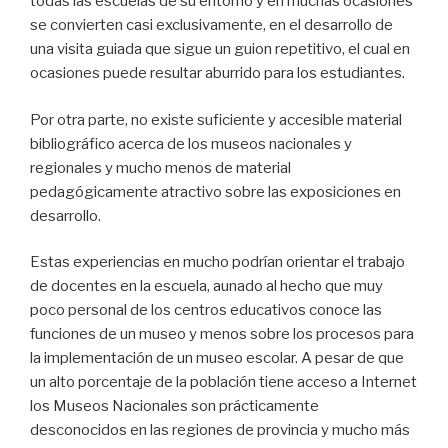
todas las escuelas de su entorno y en muchas ocasiones
se convierten casi exclusivamente, en el desarrollo de
una visita guiada que sigue un guion repetitivo, el cual en
ocasiones puede resultar aburrido para los estudiantes.
Por otra parte, no existe suficiente y accesible material
bibliográfico acerca de los museos nacionales y
regionales y mucho menos de material
pedagógicamente atractivo sobre las exposiciones en
desarrollo.
Estas experiencias en mucho podrían orientar el trabajo
de docentes en la escuela, aunado al hecho que muy
poco personal de los centros educativos conoce las
funciones de un museo y menos sobre los procesos para
la implementación de un museo escolar. A pesar de que
un alto porcentaje de la población tiene acceso a Internet
los Museos Nacionales son prácticamente
desconocidos en las regiones de provincia y mucho más