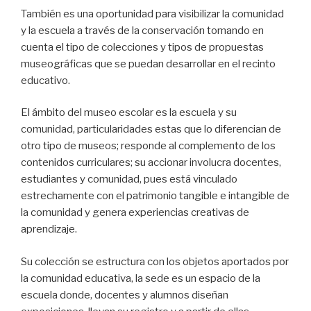
También es una oportunidad para visibilizar la comunidad
y la escuela a través de la conservación tomando en
cuenta el tipo de colecciones y tipos de propuestas
museográficas que se puedan desarrollar en el recinto
educativo.
El ámbito del museo escolar es la escuela y su
comunidad, particularidades estas que lo diferencian de
otro tipo de museos; responde al complemento de los
contenidos curriculares; su accionar involucra docentes,
estudiantes y comunidad, pues está vinculado
estrechamente con el patrimonio tangible e intangible de
la comunidad y genera experiencias creativas de
aprendizaje.
Su colección se estructura con los objetos aportados por
la comunidad educativa, la sede es un espacio de la
escuela donde, docentes y alumnos diseñan