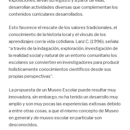
exposiciones, llevan su registro y a partir de ellas,
desarrollan actividades diversas que complementan los
contenidos curriculares desarrollados.
Esto favorece el rescate de los valores tradicionales, el
conocimiento de la historia local y el vínculo de los
aprendizajes con la vida cotidiana. Lanz C. (1996), señala:
“a través de la indagación, exploración, investigación de
la realidad social y natural de un entorno comunitario los
escolares se convierten en investigadores para producir
holísticamente conocimientos científicos desde sus
propias perspectivas”.
La propuesta de un Museo Escolar puede resultar muy
innovadora, sin embargo, no ha tenido un desarrollo muy
amplio y son muy pocas las experiencias exitosas debido
a entre otras cosas, a que el mismo concepto de Museo
en general y de museo escolar en particular son
desconocidos.