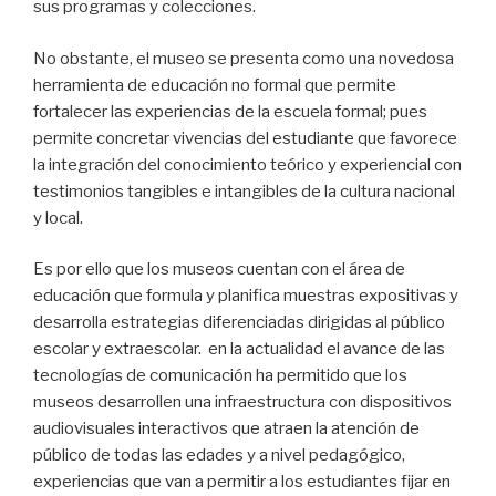
sus programas y colecciones.
No obstante, el museo se presenta como una novedosa
herramienta de educación no formal que permite
fortalecer las experiencias de la escuela formal; pues
permite concretar vivencias del estudiante que favorece
la integración del conocimiento teórico y experiencial con
testimonios tangibles e intangibles de la cultura nacional
y local.
Es por ello que los museos cuentan con el área de
educación que formula y planifica muestras expositivas y
desarrolla estrategias diferenciadas dirigidas al público
escolar y extraescolar. en la actualidad el avance de las
tecnologías de comunicación ha permitido que los
museos desarrollen una infraestructura con dispositivos
audiovisuales interactivos que atraen la atención de
público de todas las edades y a nivel pedagógico,
experiencias que van a permitir a los estudiantes fijar en