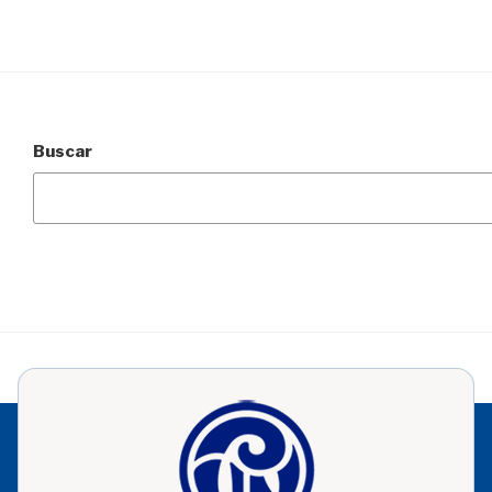
Buscar