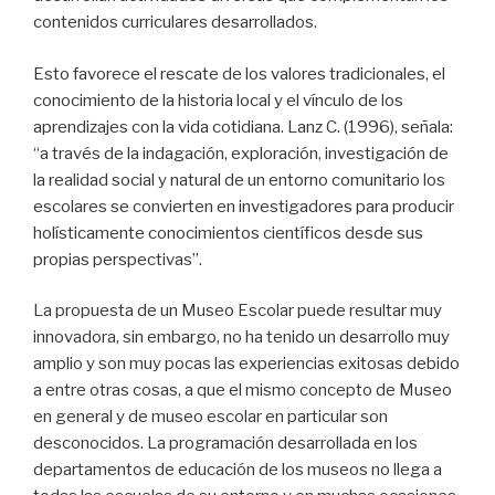
contenidos curriculares desarrollados.
Esto favorece el rescate de los valores tradicionales, el
conocimiento de la historia local y el vínculo de los
aprendizajes con la vida cotidiana. Lanz C. (1996), señala:
“a través de la indagación, exploración, investigación de
la realidad social y natural de un entorno comunitario los
escolares se convierten en investigadores para producir
holísticamente conocimientos científicos desde sus
propias perspectivas”.
La propuesta de un Museo Escolar puede resultar muy
innovadora, sin embargo, no ha tenido un desarrollo muy
amplio y son muy pocas las experiencias exitosas debido
a entre otras cosas, a que el mismo concepto de Museo
en general y de museo escolar en particular son
desconocidos. La programación desarrollada en los
departamentos de educación de los museos no llega a