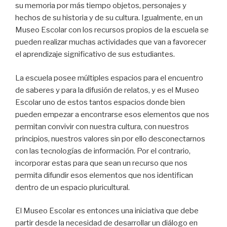
su memoria por más tiempo objetos, personajes y
hechos de su historia y de su cultura. Igualmente, en un
Museo Escolar con los recursos propios de la escuela se
pueden realizar muchas actividades que van a favorecer
el aprendizaje significativo de sus estudiantes.
La escuela posee múltiples espacios para el encuentro
de saberes y para la difusión de relatos, y es el Museo
Escolar uno de estos tantos espacios donde bien
pueden empezar a encontrarse esos elementos que nos
permitan convivir con nuestra cultura, con nuestros
principios, nuestros valores sin por ello desconectarnos
con las tecnologías de información. Por el contrario,
incorporar estas para que sean un recurso que nos
permita difundir esos elementos que nos identifican
dentro de un espacio pluricultural.
El Museo Escolar es entonces una iniciativa que debe
partir desde la necesidad de desarrollar un diálogo en