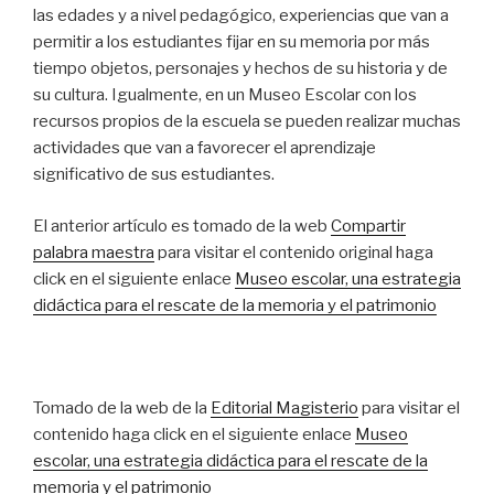
las edades y a nivel pedagógico, experiencias que van a
permitir a los estudiantes fijar en su memoria por más
tiempo objetos, personajes y hechos de su historia y de
su cultura. Igualmente, en un Museo Escolar con los
recursos propios de la escuela se pueden realizar muchas
actividades que van a favorecer el aprendizaje
significativo de sus estudiantes.
El anterior artículo es tomado de la web
Compartir
palabra maestra
para visitar el contenido original haga
click en el siguiente enlace
Museo escolar, una estrategia
didáctica para el rescate de la memoria y el patrimonio
Tomado de la web de la
Editorial Magisterio
para visitar el
contenido haga click en el siguiente enlace
Museo
escolar, una estrategia didáctica para el rescate de la
memoria y el patrimonio