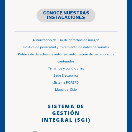
CONOCE NUESTRAS
INSTALACIONES
Autorización de uso de derechos de imagen
Política de privacidad y tratamiento de datos personales
Política de derechos de autor y/o autorización de uso sobre los
contenidos
Términos y condiciones
Sede Electrónica
Sistema PQRSFD
Mapa del Sitio
SISTEMA DE
GESTIÓN
INTEGRAL (SGI)