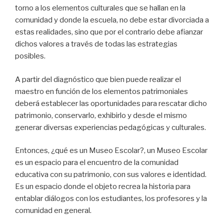
torno a los elementos culturales que se hallan en la
comunidad y donde la escuela, no debe estar divorciada a
estas realidades, sino que por el contrario debe afianzar
dichos valores a través de todas las estrategias
posibles.
A partir del diagnóstico que bien puede realizar el
maestro en función de los elementos patrimoniales
deberá establecer las oportunidades para rescatar dicho
patrimonio, conservarlo, exhibirlo y desde el mismo
generar diversas experiencias pedagógicas y culturales.
Entonces, ¿qué es un Museo Escolar?, un Museo Escolar
es un espacio para el encuentro de la comunidad
educativa con su patrimonio, con sus valores e identidad.
Es un espacio donde el objeto recrea la historia para
entablar diálogos con los estudiantes, los profesores y la
comunidad en general.