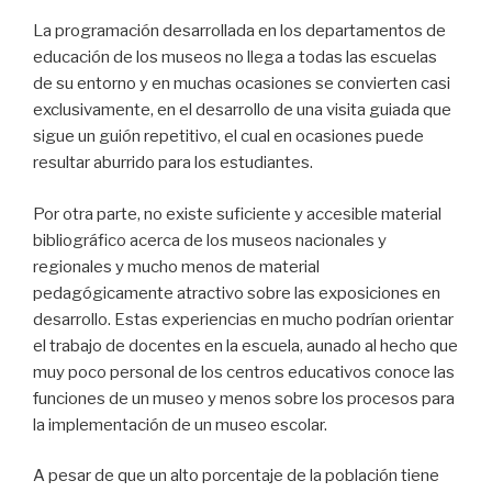
La programación desarrollada en los departamentos de
educación de los museos no llega a todas las escuelas
de su entorno y en muchas ocasiones se convierten casi
exclusivamente, en el desarrollo de una visita guiada que
sigue un guión repetitivo, el cual en ocasiones puede
resultar aburrido para los estudiantes.
Por otra parte, no existe suficiente y accesible material
bibliográfico acerca de los museos nacionales y
regionales y mucho menos de material
pedagógicamente atractivo sobre las exposiciones en
desarrollo. Estas experiencias en mucho podrían orientar
el trabajo de docentes en la escuela, aunado al hecho que
muy poco personal de los centros educativos conoce las
funciones de un museo y menos sobre los procesos para
la implementación de un museo escolar.
A pesar de que un alto porcentaje de la población tiene