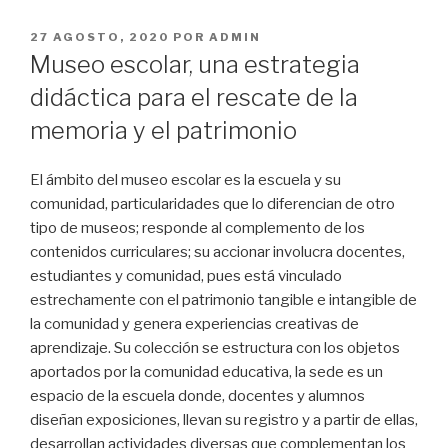
PUBLICADO
27 AGOSTO, 2020
POR
ADMIN
EL
Museo escolar, una estrategia
didáctica para el rescate de la
memoria y el patrimonio
El ámbito del museo escolar es la escuela y su
comunidad, particularidades que lo diferencian de otro
tipo de museos; responde al complemento de los
contenidos curriculares; su accionar involucra docentes,
estudiantes y comunidad, pues está vinculado
estrechamente con el patrimonio tangible e intangible de
la comunidad y genera experiencias creativas de
aprendizaje. Su colección se estructura con los objetos
aportados por la comunidad educativa, la sede es un
espacio de la escuela donde, docentes y alumnos
diseñan exposiciones, llevan su registro y a partir de ellas,
desarrollan actividades diversas que complementan los