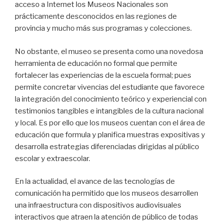
acceso a Internet los Museos Nacionales son
prácticamente desconocidos en las regiones de
provincia y mucho más sus programas y colecciones.
No obstante, el museo se presenta como una novedosa
herramienta de educación no formal que permite
fortalecer las experiencias de la escuela formal; pues
permite concretar vivencias del estudiante que favorece
la integración del conocimiento teórico y experiencial con
testimonios tangibles e intangibles de la cultura nacional
y local. Es por ello que los museos cuentan con el área de
educación que formula y planifica muestras expositivas y
desarrolla estrategias diferenciadas dirigidas al público
escolar y extraescolar.
En la actualidad, el avance de las tecnologías de
comunicación ha permitido que los museos desarrollen
una infraestructura con dispositivos audiovisuales
interactivos que atraen la atención de público de todas