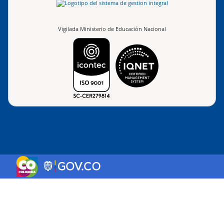
Vigilada Ministerio de Educación Nacional