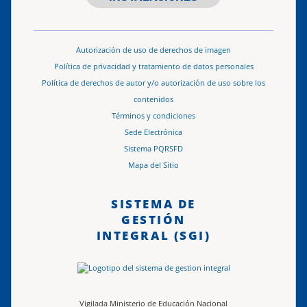
Autorización de uso de derechos de imagen
Política de privacidad y tratamiento de datos personales
Política de derechos de autor y/o autorización de uso sobre los
contenidos
Términos y condiciones
Sede Electrónica
Sistema PQRSFD
Mapa del Sitio
SISTEMA DE
GESTIÓN
INTEGRAL (SGI)
Vigilada Ministerio de Educación Nacional