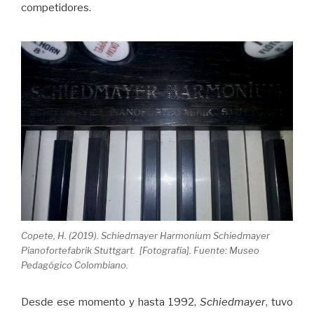
competidores.
Copete, H. (2019). Schiedmayer Harmonium Schiedmayer
Pianofortefabrik Stuttgart. [Fotografía]. Fuente: Museo
Pedagógico Colombiano.
Desde ese momento y hasta 1992,
Schiedmayer
, tuvo