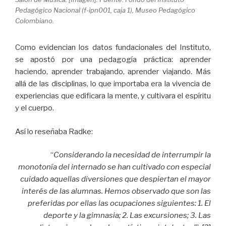
Pedagógico Nacional (f-ipn001, caja 1), Museo Pedagógico
Colombiano.
Como evidencian los datos fundacionales del Instituto,
se apostó por una pedagogía práctica: aprender
haciendo, aprender trabajando, aprender viajando. Más
allá de las disciplinas, lo que importaba era la vivencia de
experiencias que edificara la mente, y cultivara el espíritu
y el cuerpo.
Así lo reseñaba Radke:
“
Considerando la necesidad de interrumpir la
monotonía del internado se han cultivado con especial
cuidado aquellas diversiones que despiertan el mayor
interés de las alumnas. Hemos observado que son las
preferidas por ellas las ocupaciones siguientes:
1. El
deporte y la gimnasia; 2. Las excursiones; 3. Las