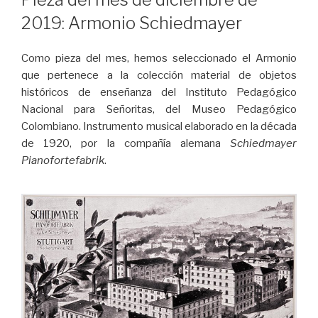
2019: Armonio Schiedmayer
Como pieza del mes, hemos seleccionado el Armonio
que pertenece a la colección material de objetos
históricos de enseñanza del Instituto Pedagógico
Nacional para Señoritas, del Museo Pedagógico
Colombiano. Instrumento musical elaborado en la década
de 1920, por la compañía alemana
Schiedmayer
Pianofortefabrik
.