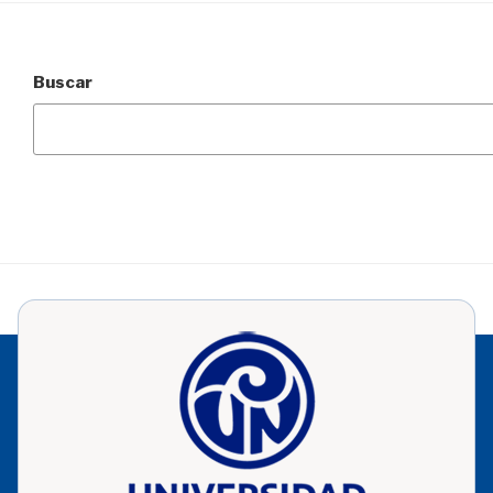
Buscar