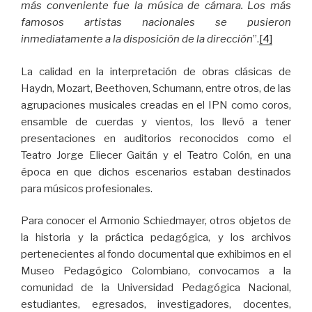
más conveniente fue la música de cámara. Los más
famosos artistas nacionales se pusieron
inmediatamente a la disposición de la dirección
”.
[4]
La calidad en la interpretación de obras clásicas de
Haydn, Mozart, Beethoven, Schumann, entre otros, de las
agrupaciones musicales creadas en el IPN como coros,
ensamble de cuerdas y vientos, los llevó a tener
presentaciones en auditorios reconocidos como el
Teatro Jorge Eliecer Gaitán y el Teatro Colón, en una
época en que dichos escenarios estaban destinados
para músicos profesionales.
Para conocer el Armonio Schiedmayer, otros objetos de
la historia y la práctica pedagógica, y los archivos
pertenecientes al fondo documental que exhibimos en el
Museo Pedagógico Colombiano, convocamos a la
comunidad de la Universidad Pedagógica Nacional,
estudiantes, egresados, investigadores, docentes,