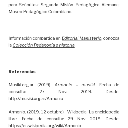
para Señoritas; Segunda Misión Pedagógica Alemana;
Museo Pedagógico Colombiano.
Información compartida en
Editorial Magisterio
, conozca
la
Colección Pedagogía e historia
.
Referencias
Musiki.org.ar. (2019).
Armonio – musiki
. Fecha de
consulta: 27 Nov. 2019. Desde:
http://musiki.org.ar/Armonio
Armonio. (2019, 12 octubre). Wikipedia, La enciclopedia
libre. Fecha de consulta: 29 Nov. 2019. Desde:
https://es.wikipedia.org/wiki/Armonio