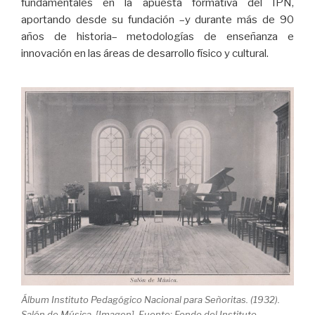
fundamentales en la apuesta formativa del IPN,
aportando desde su fundación –y durante más de 90
años de historia– metodologías de enseñanza e
innovación en las áreas de desarrollo físico y cultural.
Álbum Instituto Pedagógico Nacional para Señoritas. (1932).
Salón de Música. [Imagen]. Fuente: Fondo del Instituto