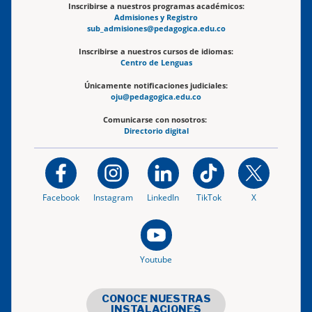
Inscribirse a nuestros programas académicos:
Admisiones y Registro
sub_admisiones@pedagogica.edu.co
Inscribirse a nuestros cursos de idiomas:
Centro de Lenguas
Únicamente notificaciones judiciales:
oju@pedagogica.edu.co
Comunicarse con nosotros:
Directorio digital
Facebook
Instagram
LinkedIn
TikTok
X
Youtube
CONOCE NUESTRAS
INSTALACIONES