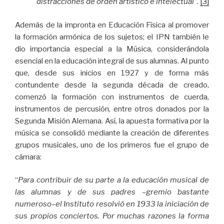
distracciones de orden artístico e intelectual
”.
[3]
Además de la impronta en Educación Física al promover
la formación armónica de los sujetos; el IPN también le
dio importancia especial a la Música, considerándola
esencial en la educación integral de sus alumnas. Al punto
que, desde sus inicios en 1927 y de forma más
contundente desde la segunda década de creado,
comenzó la formación con instrumentos de cuerda,
instrumentos de percusión, entre otros donados por la
Segunda Misión Alemana. Así, la apuesta formativa por la
música se consolidó mediante la creación de diferentes
grupos musicales, uno de los primeros fue el grupo de
cámara:
“
Para contribuir de su parte a la educación musical de
las alumnas y de sus padres –gremio bastante
numeroso–el Instituto resolvió en 1933 la iniciación de
sus propios conciertos. Por muchas razones la forma