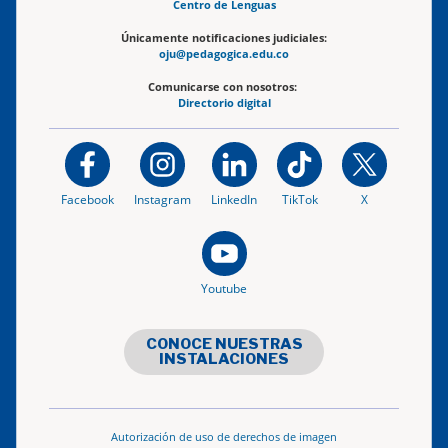
Centro de Lenguas
Únicamente notificaciones judiciales:
oju@pedagogica.edu.co
Comunicarse con nosotros:
Directorio digital
Facebook
Instagram
LinkedIn
TikTok
X
Youtube
CONOCE NUESTRAS
INSTALACIONES
Autorización de uso de derechos de imagen