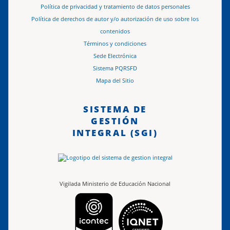
Política de privacidad y tratamiento de datos personales
Política de derechos de autor y/o autorización de uso sobre los
contenidos
Términos y condiciones
Sede Electrónica
Sistema PQRSFD
Mapa del Sitio
SISTEMA DE
GESTIÓN
INTEGRAL (SGI)
Vigilada Ministerio de Educación Nacional