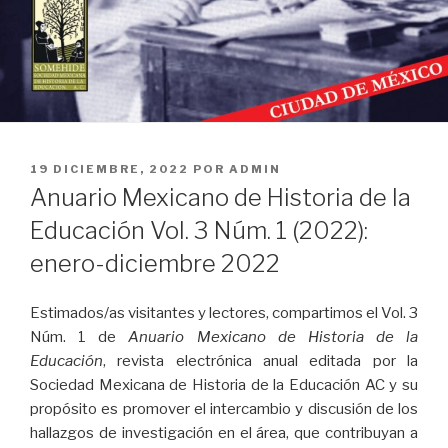
PUBLICADO
19 DICIEMBRE, 2022
POR
ADMIN
EL
Anuario Mexicano de Historia de la
Educación Vol. 3 Núm. 1 (2022):
enero-diciembre 2022
Estimados/as visitantes y lectores, compartimos el Vol. 3
Núm. 1 de
Anuario Mexicano de Historia de la
Educación
, revista electrónica anual editada por la
Sociedad Mexicana de Historia de la Educación AC y su
propósito es promover el intercambio y discusión de los
hallazgos de investigación en el área, que contribuyan a