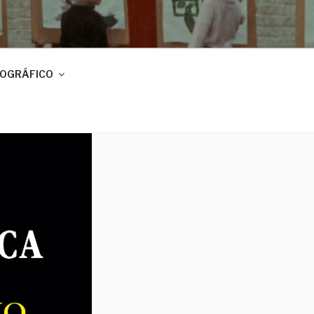
IOGRÁFICO