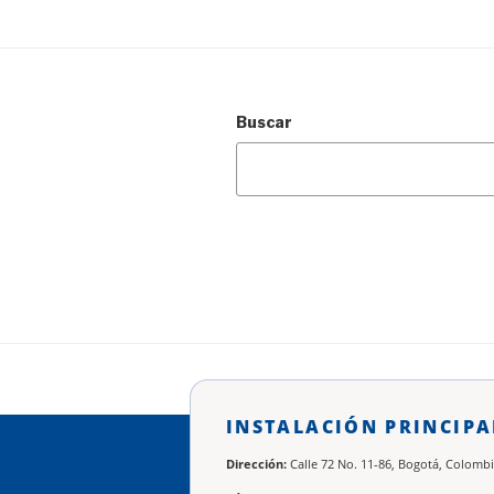
Buscar
INSTALACIÓN PRINCIPA
Dirección:
Calle 72 No. 11-86, Bogotá, Colombi