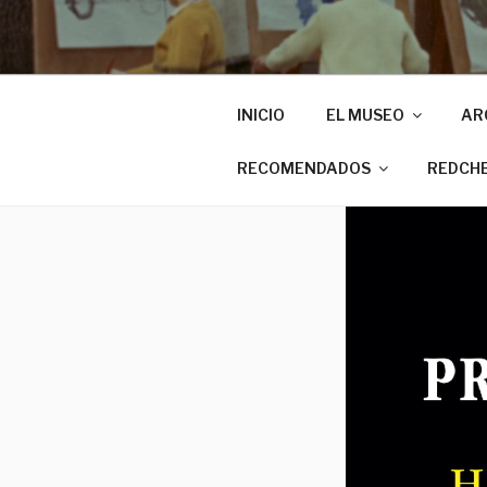
INICIO
EL MUSEO
AR
RECOMENDADOS
REDCH