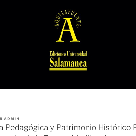
R
ADMIN
sa Pedagógica y Patrimonio Histórico 