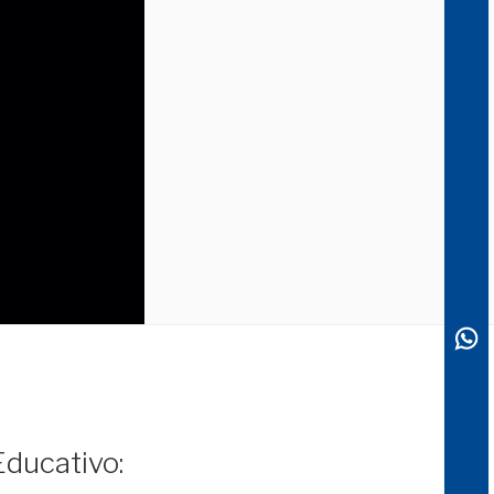
Educativo: