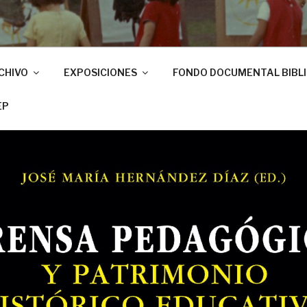
CHIVO
EXPOSICIONES
FONDO DOCUMENTAL BIBL
EP