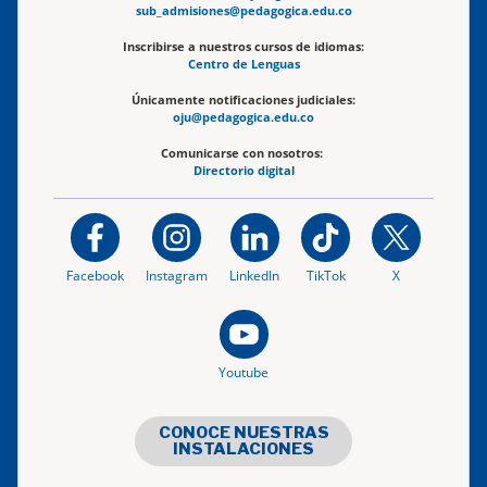
sub_admisiones@pedagogica.edu.co
Inscribirse a nuestros cursos de idiomas:
Centro de Lenguas
Únicamente notificaciones judiciales:
oju@pedagogica.edu.co
Comunicarse con nosotros:
Directorio digital
Facebook
Instagram
LinkedIn
TikTok
X
Youtube
CONOCE NUESTRAS
INSTALACIONES