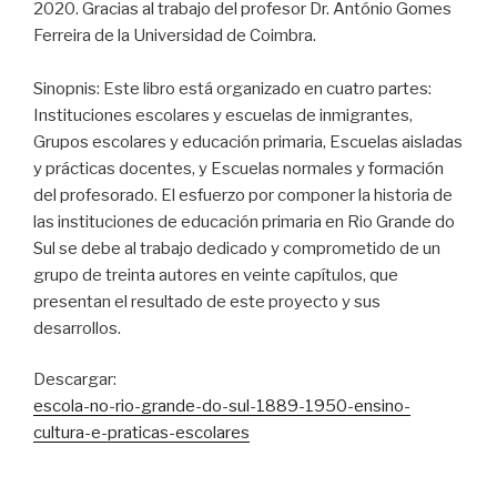
2020. Gracias al trabajo del profesor Dr. António Gomes
Ferreira de la Universidad de Coimbra.
Sinopnis: Este libro está organizado en cuatro partes:
Instituciones escolares y escuelas de inmigrantes,
Grupos escolares y educación primaria, Escuelas aisladas
y prácticas docentes, y Escuelas normales y formación
del profesorado. El esfuerzo por componer la historia de
las instituciones de educación primaria en Rio Grande do
Sul se debe al trabajo dedicado y comprometido de un
grupo de treinta autores en veinte capítulos, que
presentan el resultado de este proyecto y sus
desarrollos.
Descargar:
escola-no-rio-grande-do-sul-1889-1950-ensino-
cultura-e-praticas-escolares