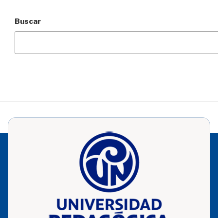
Buscar