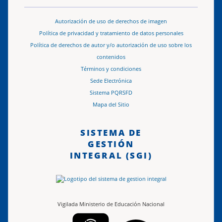
Autorización de uso de derechos de imagen
Política de privacidad y tratamiento de datos personales
Política de derechos de autor y/o autorización de uso sobre los
contenidos
Términos y condiciones
Sede Electrónica
Sistema PQRSFD
Mapa del Sitio
SISTEMA DE
GESTIÓN
INTEGRAL (SGI)
Vigilada Ministerio de Educación Nacional