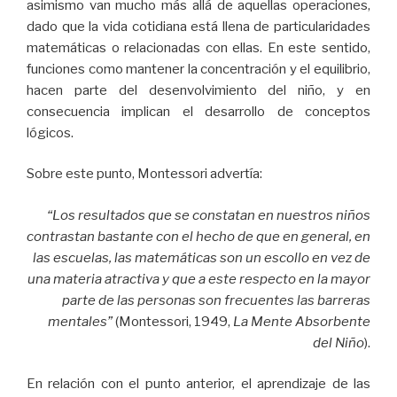
asimismo van mucho más allá de aquellas operaciones,
dado que la vida cotidiana está llena de particularidades
matemáticas o relacionadas con ellas. En este sentido,
funciones como mantener la concentración y el equilibrio,
hacen parte del desenvolvimiento del niño, y en
consecuencia implican el desarrollo de conceptos
lógicos.
Sobre este punto, Montessori advertía:
“
Los resultados que se constatan en nuestros niños
contrastan bastante con el hecho de que en general, en
las escuelas, las matemáticas son un escollo en vez de
una materia atractiva y que a este respecto en la mayor
parte de las personas son frecuentes las barreras
mentales
”
(Montessori, 1949,
La Mente Absorbente
del Niño
).
En relación con el punto anterior, el aprendizaje de las