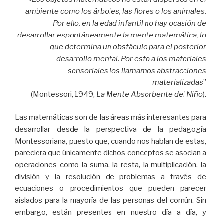
ambiente como los árboles, las flores o los animales.
Por ello, en la edad infantil no hay ocasión de
desarrollar espontáneamente la mente matemática, lo
que determina un obstáculo para el posterior
desarrollo mental. Por esto a los materiales
sensoriales los llamamos abstracciones
materializadas
”
(Montessori, 1949,
La Mente Absorbente del Niño
).
Las matemáticas son de las áreas más interesantes para
desarrollar desde la perspectiva de la pedagogía
Montessoriana, puesto que, cuando nos hablan de estas,
pareciera que únicamente dichos conceptos se asocian a
operaciones como la suma, la resta, la multiplicación, la
división y la resolución de problemas a través de
ecuaciones o procedimientos que pueden parecer
aislados para la mayoría de las personas del común. Sin
embargo, están presentes en nuestro día a día, y