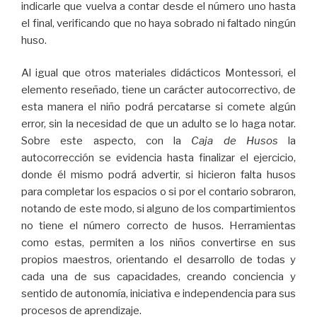
indicarle que vuelva a contar desde el número uno hasta
el final, verificando que no haya sobrado ni faltado ningún
huso.
Al igual que otros materiales didácticos Montessori, el
elemento reseñado, tiene un carácter autocorrectivo, de
esta manera el niño podrá percatarse si comete algún
error, sin la necesidad de que un adulto se lo haga notar.
Sobre este aspecto, con la
Caja de Husos
la
autocorrección se evidencia hasta finalizar el ejercicio,
donde él mismo podrá advertir, si hicieron falta husos
para completar los espacios o si por el contario sobraron,
notando de este modo, si alguno de los compartimientos
no tiene el número correcto de husos. Herramientas
como estas, permiten a los niños convertirse en sus
propios maestros, orientando el desarrollo de todas y
cada una de sus capacidades, creando conciencia y
sentido de autonomía, iniciativa e independencia para sus
procesos de aprendizaje.