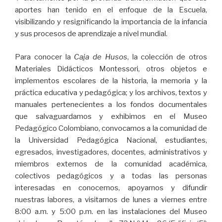
aportes han tenido en el enfoque de la Escuela,
visibilizando y resignificando la importancia de la infancia
y sus procesos de aprendizaje a nivel mundial.
Para conocer la
Caja de Husos
, la colección de otros
Materiales Didácticos Montessori, otros objetos e
implementos escolares de la historia, la memoria y la
práctica educativa y pedagógica; y los archivos, textos y
manuales pertenecientes a los fondos documentales
que salvaguardamos y exhibimos en el Museo
Pedagógico Colombiano, convocamos a la comunidad de
la Universidad Pedagógica Nacional, estudiantes,
egresados, investigadores, docentes, administrativos y
miembros externos de la comunidad académica,
colectivos pedagógicos y a todas las personas
interesadas en conocernos, apoyarnos y difundir
nuestras labores, a visitarnos de lunes a viernes entre
8:00 a.m. y 5:00 p.m. en las instalaciones del Museo