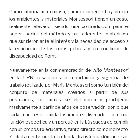
Como información curiosa, paradójicamente hoy en día,
los ambientes y materiales Montessori tienen un costo
realmente elevado, siendo una contradicción para el
origen ‘social’ del método y sus diferentes materiales,
que surgieron ante el interés y la necesidad de acceso a
la educación de los niños pobres y en condición de
discapacidad de Roma.
Nuevamente en la conmemoración del
Año Montessori
en la UPN, resaltamos la importancia y vigencia del
trabajo realizado por María Montessori como también del
conjunto de materiales creados a partir de sus
postulados, los cuales se elaboraron y produjeron
masivamente a partir de años de observación, por lo que
cada uno está cuidadosamente diseñado, con una
función específica y un porqué en la búsqueda de cumplir
con un propósito educativo, tanto directo como indirecto.
Y ciertamente por la profunda transformación que sus