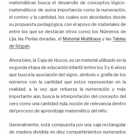
matemáticas busca el desarrollo de conceptos lógico-
matemáticos de suma importancia como la numeración,
el conteo y la cantidad, los cuales son abordados desde
su propuesta pedagógica, con el apoyo de materiales de
entre los que se destacan otros como: los Números de
Lija, las Perlas doradas, el
Material Multibase
y las
Tablas
de Séguin
.
Ahora bien, la
Caja de Husos
, es un material utilizado en la
segunda etapa de educación infantil (entre los 3 y 6 años)
que busca la asociación del signo, símbolo o grafía de los
números con la cantidad que estos representan en la
realidad, a la vez que refuerza la numeración y más
importante aún, busca la interpretación del concepto del
cero como una cantidad nula, noción de relevancia dentro
del proceso de aprendizaje matemático del niño.
Generalmente, está compuesta por una caja rectangular
de madera dividida en diez compartimientos numerados