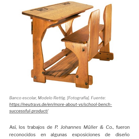
Banco escolar, Modelo Rettig. [Fotografía]. Fuente:
https://neutra.vs.de/en/more-about-vs/school-bench-
successful-product/
Así, los trabajos de
P. Johannes Müller & Co.
, fueron
reconocidos en algunas exposiciones de diseño