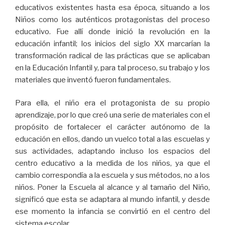
educativos existentes hasta esa época, situando a los
Niños como los auténticos protagonistas del proceso
educativo. Fue allí donde inició la revolución en la
educación infantil; los inicios del siglo XX marcarían la
transformación radical de las prácticas que se aplicaban
en la Educación Infantil y, para tal proceso, su trabajo y los
materiales que inventó fueron fundamentales.
Para ella, el niño era el protagonista de su propio
aprendizaje, por lo que creó una serie de materiales con el
propósito de fortalecer el carácter autónomo de la
educación en ellos, dando un vuelco total a las escuelas y
sus actividades, adaptando incluso los espacios del
centro educativo a la medida de los niños, ya que el
cambio correspondía a la escuela y sus métodos, no a los
niños. Poner la Escuela al alcance y al tamaño del Niño,
significó que esta se adaptara al mundo infantil, y desde
ese momento la infancia se convirtió en el centro del
sistema escolar.