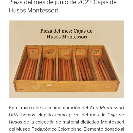
Pieza del mes de junio de 2022: Cajas de
Husos Montessori.
En el marco de la conmemoración del
Año Montessori
UPN
, hemos elegido como pieza del mes, la
Caja de
Husos
de la colección de material didáctico Montessori
del Museo Pedagógico Colombiano. Elemento donado al