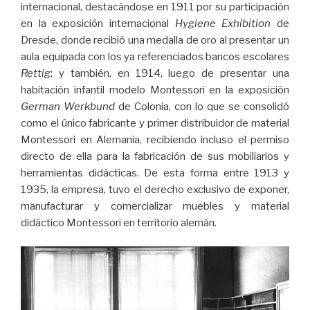
internacional, destacándose en 1911 por su participación
en la exposición internacional
Hygiene Exhibition
de
Dresde, donde recibió una medalla de oro al presentar un
aula equipada con los ya referenciados bancos escolares
Rettig
; y también, en 1914, luego de presentar una
habitación infantil modelo Montessori en la exposición
German Werkbund
de Colonia, con lo que se consolidó
como el único fabricante y primer distribuidor de material
Montessori en Alemania, recibiendo incluso el permiso
directo de ella para la fabricación de sus mobiliarios y
herramientas didácticas. De esta forma entre 1913 y
1935, la empresa, tuvo el derecho exclusivo de exponer,
manufacturar y comercializar muebles y material
didáctico Montessori en territorio alemán.