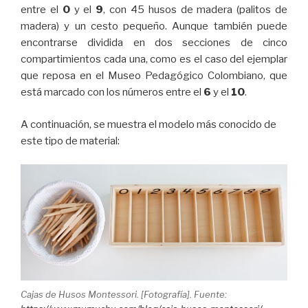
entre el
0
y el
9
, con 45 husos de madera (palitos de
madera) y un cesto pequeño. Aunque también puede
encontrarse dividida en dos secciones de cinco
compartimientos cada una, como es el caso del ejemplar
que reposa en el Museo Pedagógico Colombiano, que
está marcado con los números entre el
6
y el
10
.
A continuación, se muestra el modelo más conocido de
este tipo de material:
Cajas de Husos Montessori. [Fotografía]. Fuente: