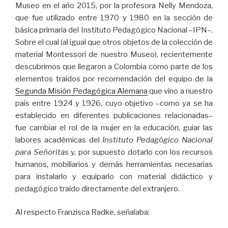
Museo en el año 2015, por la profesora Nelly Mendoza,
que fue utilizado entre 1970 y 1980 en la sección de
básica primaria del Instituto Pedagógico Nacional –IPN–.
Sobre el cual (al igual que otros objetos de la colección de
material Montessori de nuestro Museo), recientemente
descubrimos que llegaron a Colombia como parte de los
elementos traídos por recomendación del equipo de la
Segunda Misión Pedagógica Alemana
que vino a nuestro
país entre 1924 y 1926, cuyo objetivo –como ya se ha
establecido en diferentes publicaciones relacionadas–
fue cambiar el rol de la mujer en la educación, guiar las
labores académicas del
Instituto Pedagógico Nacional
para Señoritas
y, por supuesto dotarlo con los recursos
humanos, mobiliarios y demás herramientas necesarias
para instalarlo y equiparlo con material didáctico y
pedagógico traído directamente del extranjero.
Al respecto Franzisca Radke, señalaba: