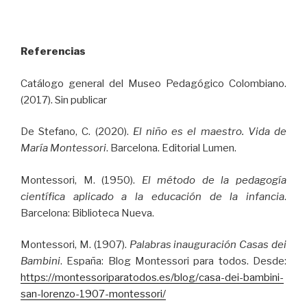
Referencias
Catálogo general del Museo Pedagógico Colombiano.
(2017). Sin publicar
De Stefano, C. (2020).
El niño es el maestro. Vida de
María Montessori
. Barcelona. Editorial Lumen.
Montessori, M. (1950).
El método de la pedagogía
científica aplicado a la educación de la infancia
.
Barcelona: Biblioteca Nueva.
Montessori, M. (1907).
Palabras inauguración Casas dei
Bambini
. España: Blog Montessori para todos. Desde:
https://montessoriparatodos.es/blog/casa-dei-bambini-
san-lorenzo-1907-montessori/