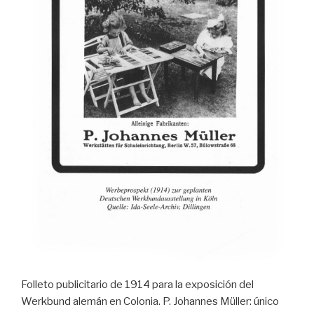
Folleto publicitario de 1914 para la exposición del
Werkbund alemán en Colonia. P. Johannes Müller: único