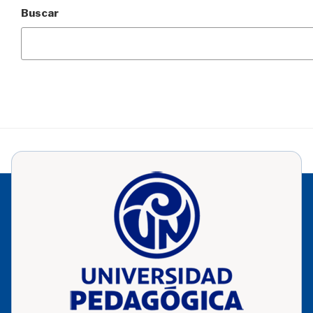
Buscar