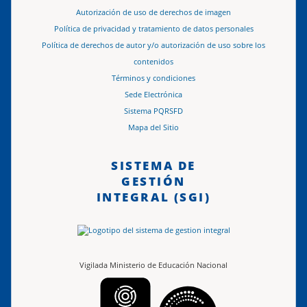
Autorización de uso de derechos de imagen
Política de privacidad y tratamiento de datos personales
Política de derechos de autor y/o autorización de uso sobre los
contenidos
Términos y condiciones
Sede Electrónica
Sistema PQRSFD
Mapa del Sitio
SISTEMA DE
GESTIÓN
INTEGRAL (SGI)
Vigilada Ministerio de Educación Nacional