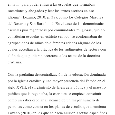
en latín, para poder entrar a las escuelas que formaban
sacerdotes y abogados y leer los textos escritos en ese
idioma” (Lozano, 2010, p. 38), como los Colegios Mayores
del Rosario y San Bartolomé. En el caso de las denominadas
escuelas pías regentadas por comunidades religiosas, que no
constituían escuelas en estricto sentido, se conformaban de
agrupaciones de niños de diferentes edades algunas de los
cuales accedían a la práctica de los rudimentos de lectura con
el fin de que pudieran acercarse a los textos de la doctrina
cristiana.
Con la paulatina descentralización de la educación dominada
por la iglesia católica y una mayor presencia del Estado en el
siglo XVIII, el surgimiento de la escuela pública y el maestro
público que la regentaba, la escritura se empieza constituir
como un saber escolar al alcance de un mayor número de
personas como consta en los planes de estudio que menciona
Lozano (2010) en los que se hacía alusión a textos específicos