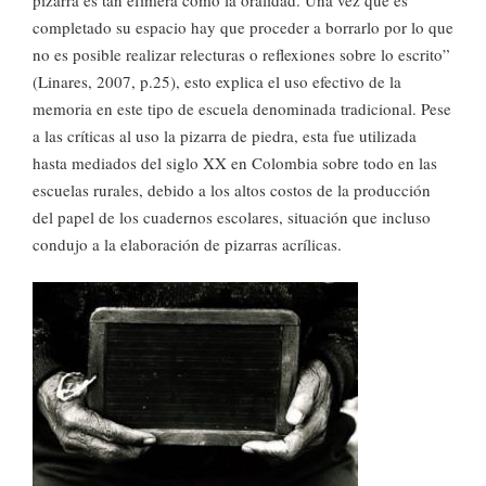
completado su espacio hay que proceder a borrarlo por lo que
no es posible realizar relecturas o reflexiones sobre lo escrito”
(Linares, 2007, p.25), esto explica el uso efectivo de la
memoria en este tipo de escuela denominada tradicional. Pese
a las críticas al uso la pizarra de piedra, esta fue utilizada
hasta mediados del siglo XX en Colombia sobre todo en las
escuelas rurales, debido a los altos costos de la producción
del papel de los cuadernos escolares, situación que incluso
condujo a la elaboración de pizarras acrílicas.