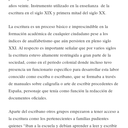
años veinte. Instrumento utilizado en la enseñanza de la
escritura en el siglo XIX y primera mitad del siglo XX.
La escritura es un proceso básico e imprescindible en la
formación académica de cualquier ciudadano pese a los
índices de analfabetismo que aún persisten en pleno siglo
XXI. Al respecto es importante señalar que por varios siglos
la escritura estuvo altamente restringida a gran parte de la
sociedad, como en el periodo colonial donde incluso tuvo
presencia un funcionario específico para desarrollar esta labor
conocido como escriba o escribano, que se formaba a través
de manuales sobre caligrafía o arte de escribir procedentes de
España, personaje que tenía como función la redacción de
documentos oficiales.
Aparte del escribano otros grupos empezaron a tener acceso a
la escritura como los pertenecientes a familias pudientes
quienes “iban a la escuela y debían aprender a leer y escribir