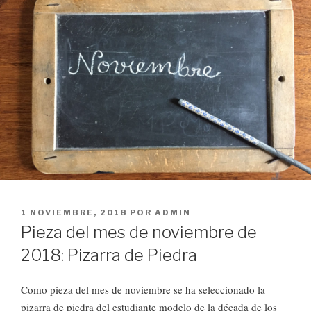
PUBLICADO
1 NOVIEMBRE, 2018
POR
ADMIN
EL
Pieza del mes de noviembre de
2018: Pizarra de Piedra
Como pieza del mes de noviembre se ha seleccionado la
pizarra de piedra del estudiante modelo de la década de los