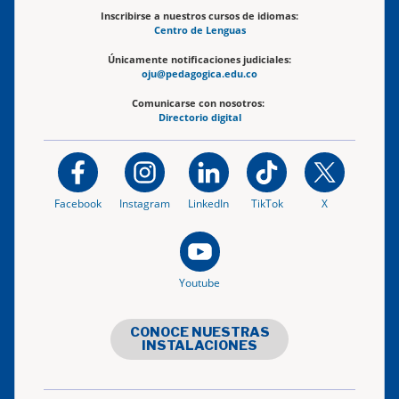
Inscribirse a nuestros cursos de idiomas:
Centro de Lenguas
Únicamente notificaciones judiciales:
oju@pedagogica.edu.co
Comunicarse con nosotros:
Directorio digital
Facebook
Instagram
LinkedIn
TikTok
X
Youtube
CONOCE NUESTRAS
INSTALACIONES