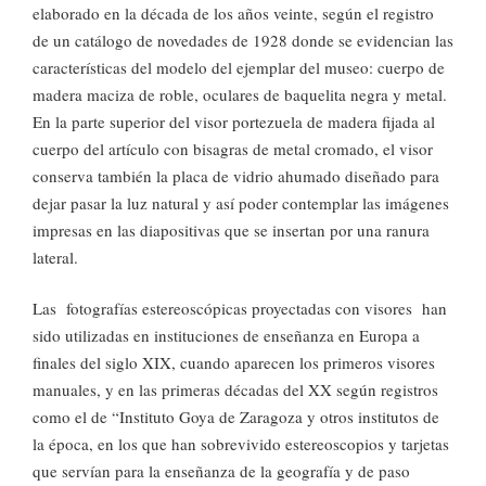
elaborado en la década de los años veinte, según el registro
de un catálogo de novedades de 1928 donde se evidencian las
características del modelo del ejemplar del museo: cuerpo de
madera maciza de roble, oculares de baquelita negra y metal.
En la parte superior del visor portezuela de madera fijada al
cuerpo del artículo con bisagras de metal cromado, el visor
conserva también la placa de vidrio ahumado diseñado para
dejar pasar la luz natural y así poder contemplar las imágenes
impresas en las diapositivas que se insertan por una ranura
lateral.
Las fotografías estereoscópicas proyectadas con visores han
sido utilizadas en instituciones de enseñanza en Europa a
finales del siglo XIX, cuando aparecen los primeros visores
manuales, y en las primeras décadas del XX según registros
como el de “Instituto Goya de Zaragoza y otros institutos de
la época, en los que han sobrevivido estereoscopios y tarjetas
que servían para la enseñanza de la geografía y de paso