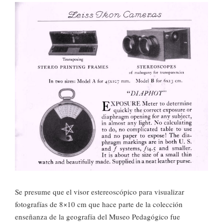
Se presume que el visor estereoscópico para visualizar
fotografías de 8×10 cm que hace parte de la colección
enseñanza de la geografía del Museo Pedagógico fue