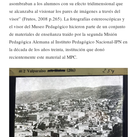
asombraban a los alumnos con su efecto tridimensional que
se alcanzaba al visionar los pares de imágenes a través del
visor” (Frutos, 2008 p.265). La fotografías estereoscópicas y
el visor del Museo Pedagógico hicieron parte de un conjunto
de materiales de enseñanza traído por la segunda Misión
Pedagógica Alemana al Instituto Pedagógico Nacional-IPN en
la década de los años treinta, institución que donó
recientemente este material al MPC.