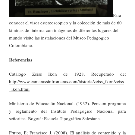
Para
conocer el visor estereoscópico y la colección de más de 60
láminas de linterna con imágenes de diferentes lugares del
mundo visite las instalaciones del Museo Pedagógico
Colombiano.
Referencias
Catálogo Zeiss Ikon de 1928. Recuperado de:
http://www.camarassinfronteras.com/historia/zeiss_ikon/zeiss
_ikon.html
Ministerio de Educación Nacional. (1932). Pensum-programa
y reglamento del Instituto Pedagógico Nacional para
señoritas. Bogotá: Escuela Tipográfica Salesiana.
Frutos, E; Francisco J. (2008). El análisis de contenido y la