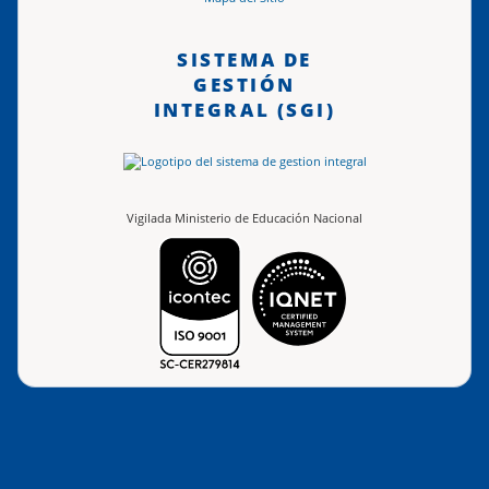
SISTEMA DE
GESTIÓN
INTEGRAL (SGI)
Vigilada Ministerio de Educación Nacional