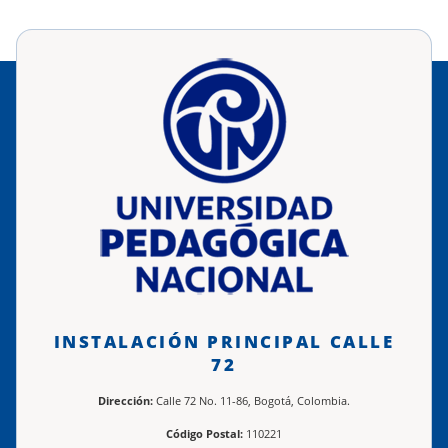
INSTALACIÓN PRINCIPAL CALLE
72
Dirección:
Calle 72 No. 11-86, Bogotá, Colombia.
Código Postal:
110221