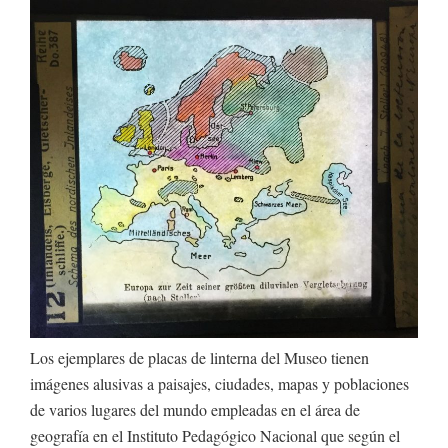
Los ejemplares de placas de linterna del Museo tienen
imágenes alusivas a paisajes, ciudades, mapas y poblaciones
de varios lugares del mundo empleadas en el área de
geografía en el Instituto Pedagógico Nacional que según el