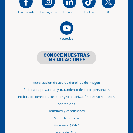
Facebook
Instagram
LinkedIn
TikTok
X
Youtube
CONOCE NUESTRAS
INSTALACIONES
Autorización de uso de derechos de imagen
Política de privacidad y tratamiento de datos personales
Política de derechos de autor y/o autorización de uso sobre los
contenidos
Términos y condiciones
Sede Electrónica
Sistema PQRSFD
Mapa del Sitio