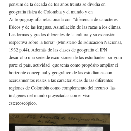
pensum de la década de los años treinta se dividía en
geografía física de Colombia y el mundo y en
Antropogeografía relacionada con “diferencia de caracteres
físicos y de las lenguas. Asimilación de las razas a los climas.
Las formas y grados diferentes de la cultura y su extensión
respectiva sobre la tierra” (Ministerio de Educación Nacional,
1932 p.44). Además de las clases de geografía el IPN
desarrollo una serie de excursiones de las estudiantes por gran
parte el país, actividad que tenía como propósito ampliar el
horizonte conceptual y geográfico de las estudiantes con
acercamientos reales a las características de las diferentes
regiones de Colombia como complemento del recurso las
imágenes del mundo proyectadas con el visor
estereoscópico.