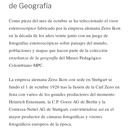
de Geografía
Como pieza del mes de octubre se ha seleccionado el visor
estereoscópico fabricado por la empresa alemana Zeiss Ikon
en la década de los años veinte junto con un juego de
fotografías estereoscópicas sobre paisajes del mundo,
poblaciones y mapas que hacen parte de la colección
enseñanza de la geografía
del Museo Pedagógico
Colombiano-MPC.
La empresa alemana Zeiss Ikon con sede en Stuttgart se
fundó el 1 de octubre 1926 tras la fusión de la Carl Zeiss en
Jena con varios de los grandes productores del momento:
Heinrich Ernemann, la C.P. Goerz AG de Berlín y la
Contessa-Nettel AG de Stuttgart, convirtiéndose así en el
mayor productor de cámaras fotográficas y visores
fotográficos europeos de la época.