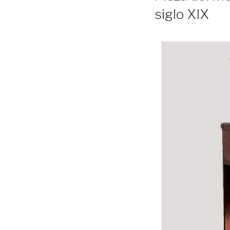
siglo XIX