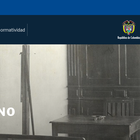
ormatividad
NO