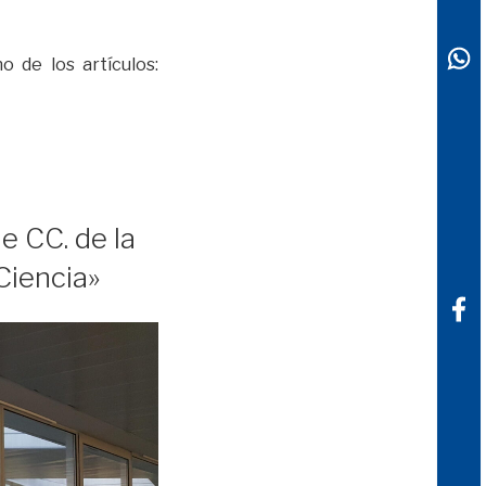
 de los artículos:
e CC. de la
Ciencia»