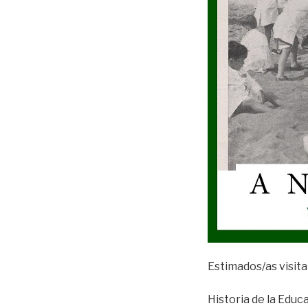
Estimados/as visita
Historia de la Educ