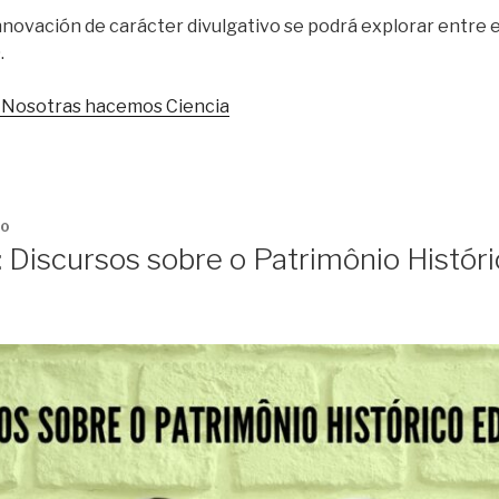
novación de carácter divulgativo se podrá explorar entre el 
.
 Nosotras hacemos Ciencia
20
 Discursos sobre o Patrimônio Históri