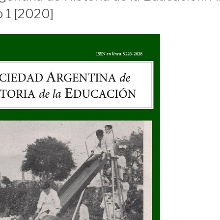
 1 [2020]