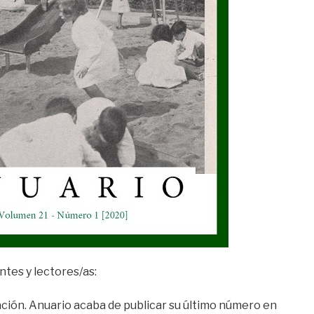
ntes y lectores/as:
ación. Anuario acaba de publicar su último número en