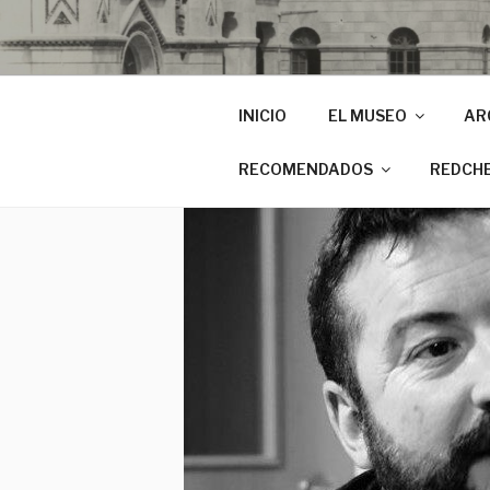
INICIO
EL MUSEO
AR
RECOMENDADOS
REDCH