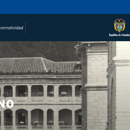
ormatividad
NO