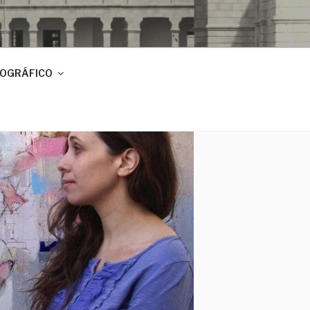
IOGRÁFICO