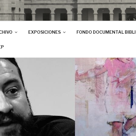
CHIVO
EXPOSICIONES
FONDO DOCUMENTAL BIBL
EP