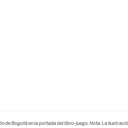
ión de Bogotá en la portada del libro-juego. Nota.
La ilustraci