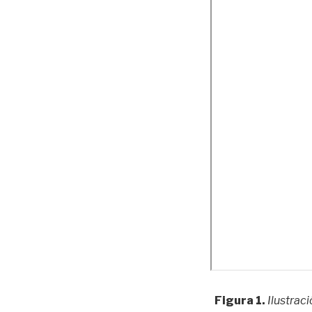
Figura 1.
Ilustrac