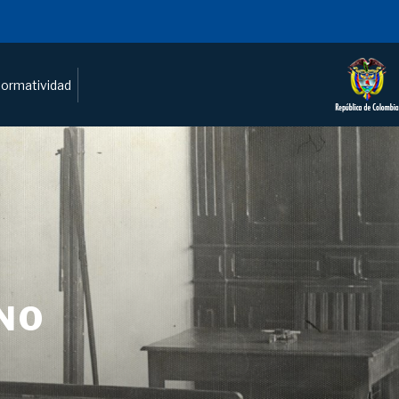
ormatividad
NO