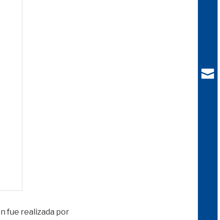
ón fue realizada por