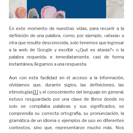
En este momento de nuestras vidas, para recurrir a la
definición de una palabra, como, por ejemplo, «ataxia» u
otra que resulte desconocida, solo tenemos que ingresar
a la web de Google y escribir «¿Qué es ataxia?» o la
palabra requerida, e inmediatamente, casi de forma
instantánea, llegamos a una respuesta.
Aun con esta facilidad en el acceso a la información,
olvidamos que, durante siglos, las definiciones, las
etimologías
[1]
y el conocimiento del lenguaje en general,
estuvo resguardado por una clase de libros donde no
solo se compilaba palabras y sus significados, se
comprendía su correcta ortografía, su pronunciación, la
gramática de un idioma o ejemplos de uso en diferentes
contextos, sino que, representaron mucho más. Nos