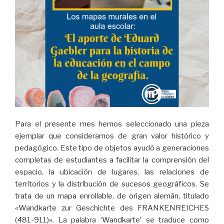
Para el presente mes hemos seleccionado una pieza
ejemplar que consideramos de gran valor histórico y
pedagógico. Este tipo de objetos ayudó a generaciones
completas de estudiantes a facilitar la comprensión del
espacio, la ubicación de lugares, las relaciones de
territorios y la distribución de sucesos geográficos. Se
trata de un mapa enrollable, de origen alemán, titulado
«Wandkarte zur Geschichte des FRANKENREICHES
(481-911)». La palabra ‘Wandkarte’ se traduce como