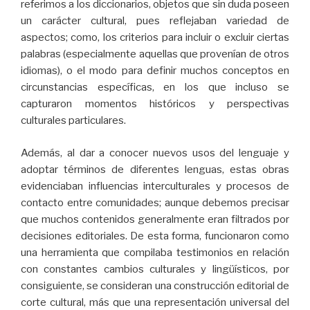
referimos a los diccionarios, objetos que sin duda poseen
un carácter cultural, pues reflejaban variedad de
aspectos; como, los criterios para incluir o excluir ciertas
palabras (especialmente aquellas que provenían de otros
idiomas), o el modo para definir muchos conceptos en
circunstancias específicas, en los que incluso se
capturaron momentos históricos y perspectivas
culturales particulares.
Además, al dar a conocer nuevos usos del lenguaje y
adoptar términos de diferentes lenguas, estas obras
evidenciaban influencias interculturales y procesos de
contacto entre comunidades; aunque debemos precisar
que muchos contenidos generalmente eran filtrados por
decisiones editoriales. De esta forma, funcionaron como
una herramienta que compilaba testimonios en relación
con constantes cambios culturales y lingüísticos, por
consiguiente, se consideran una construcción editorial de
corte cultural, más que una representación universal del