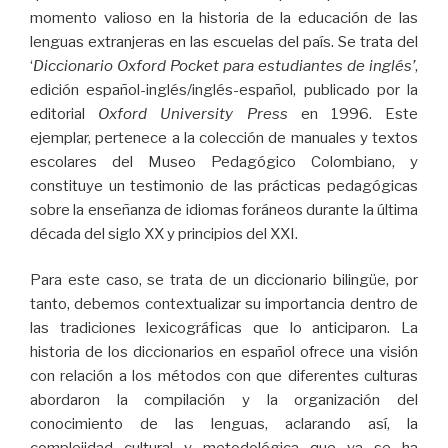
momento valioso en la historia de la educación de las
lenguas extranjeras en las escuelas del país. Se trata del
‘
Diccionario Oxford Pocket para estudiantes de inglés’
,
edición español-inglés/inglés-español, publicado por la
editorial
Oxford University Press
en 1996. Este
ejemplar, pertenece a la colección de manuales y textos
escolares del Museo Pedagógico Colombiano, y
constituye un testimonio de las prácticas pedagógicas
sobre la enseñanza de idiomas foráneos durante la última
década del siglo XX y principios del XXI.
Para este caso, se trata de un diccionario bilingüe, por
tanto, debemos contextualizar su importancia dentro de
las tradiciones lexicográficas que lo anticiparon. La
historia de los diccionarios en español ofrece una visión
con relación a los métodos con que diferentes culturas
abordaron la compilación y la organización del
conocimiento de las lenguas, aclarando así, la