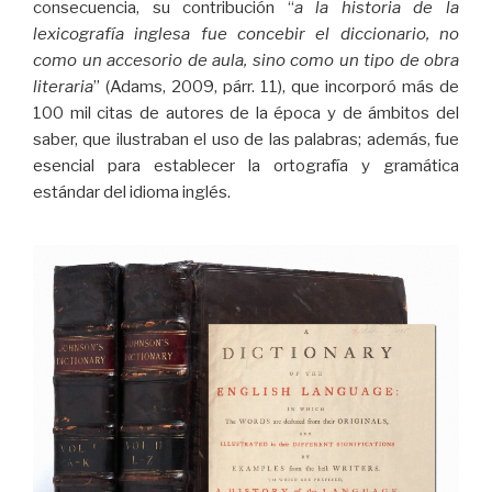
consecuencia, su contribución “
a la historia de la
lexicografía inglesa fue concebir el diccionario, no
como un accesorio de aula, sino como un tipo de obra
literaria
” (Adams, 2009, párr. 11), que incorporó más de
100 mil citas de autores de la época y de ámbitos del
saber, que ilustraban el uso de las palabras; además, fue
esencial para establecer la ortografía y gramática
estándar del idioma inglés.