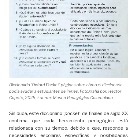
Diccionario ‘Oxford Pocket’ página sobre cómo el diccionario
podía ayudar a estudiantes de inglés. Fotografía por: Héctor
Copete, 2025. Fuente: Museo Pedagógico Colombiano.
Sin duda, este diccionario ‘
pocket
’ de finales de siglo XX
confirma que cada herramienta pedagógica está
relacionada con su tiempo, debido a que, responde a
necesidades escolares específicas y posibilidades