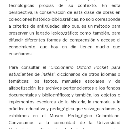
tecnológicas propias de su contexto. En esta
perspectiva, la conservación de esta clase de obras en
colecciones histórico-bibliográficas, no solo corresponde
a criterios de antigüedad, sino que, es un método para
preservar un legado lexicográfico; como también, para
difundir diferentes formas de comprensión y acceso al
conocimiento, que hoy en día tienen mucho que
enseñarnos.
Para consultar el ‘
Diccionario Oxford Pocket para
estudiantes de inglés
’; diccionarios de otros idiomas o
temáticas; los textos, manuales escolares y de
alfabetización, los archivos pertenecientes a los fondos
documentales y bibliográficos; y también, los objetos e
implementos escolares de la historia, la memoria y la
práctica educativa y pedagógica que salvaguardamos y
exhibimos en el Museo Pedagógico Colombiano.
Convocamos a la comunidad de la Universidad