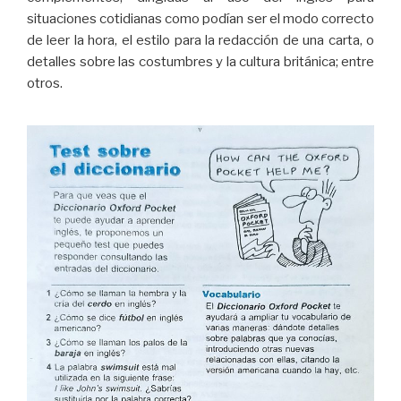
situaciones cotidianas como podían ser el modo correcto
de leer la hora, el estilo para la redacción de una carta, o
detalles sobre las costumbres y la cultura británica; entre
otros.