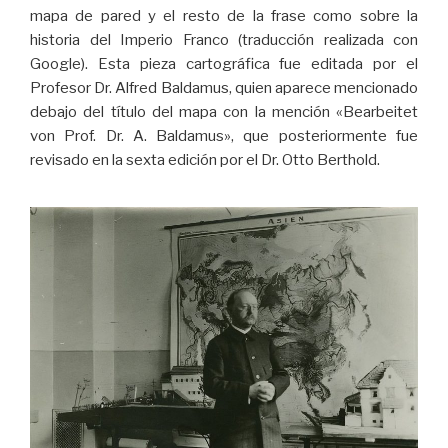
mapa de pared y el resto de la frase como sobre la
historia del Imperio Franco (traducción realizada con
Google). Esta pieza cartográfica fue editada por el
Profesor Dr. Alfred Baldamus, quien aparece mencionado
debajo del título del mapa con la mención «Bearbeitet
von Prof. Dr. A. Baldamus», que posteriormente fue
revisado en la sexta edición por el Dr. Otto Berthold.