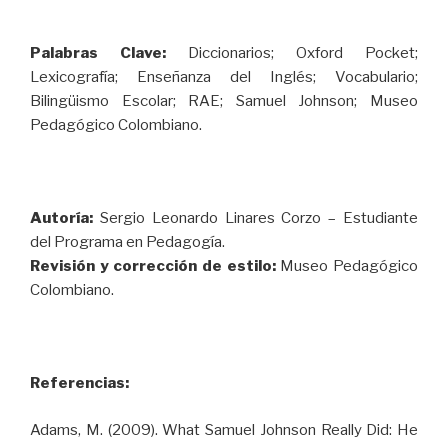
Palabras Clave:
Diccionarios; Oxford Pocket;
Lexicografía; Enseñanza del Inglés; Vocabulario;
Bilingüismo Escolar; RAE; Samuel Johnson; Museo
Pedagógico Colombiano.
Autoría:
Sergio Leonardo Linares Corzo – Estudiante
del Programa en Pedagogía.
Revisión y corrección de estilo:
Museo Pedagógico
Colombiano.
Referencias:
Adams, M. (2009). What Samuel Johnson Really Did: He