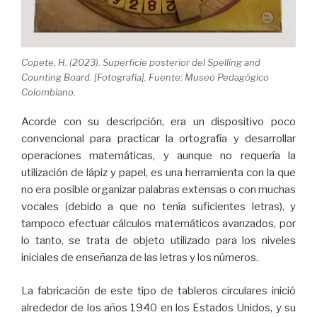
Copete, H. (2023). Superficie posterior del Spelling and
Counting Board. [Fotografía]. Fuente: Museo Pedagógico
Colombiano.
Acorde con su descripción,
era un dispositivo poco
convencional para practicar la ortografía y desarrollar
operaciones matemáticas, y aunque no requería la
utilización de lápiz y papel, es una herramienta con la que
no era posible organizar palabras extensas o con muchas
vocales (debido a que no tenía suficientes letras), y
tampoco efectuar cálculos matemáticos avanzados, por
lo tanto, se trata de objeto utilizado para los niveles
iniciales de enseñanza de las letras y los números.
La fabricación de este tipo de tableros circulares inició
alrededor de los años 1940 en los Estados Unidos, y su