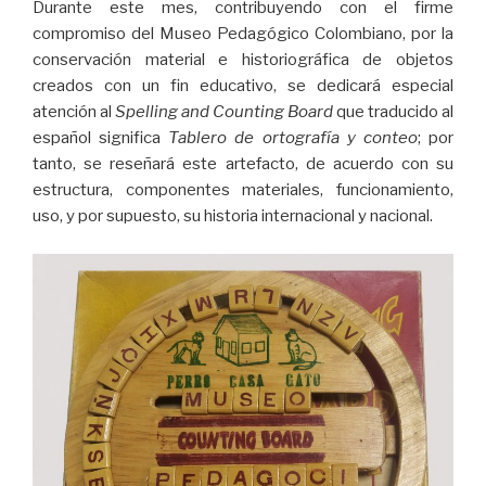
Durante este mes, contribuyendo con el firme
compromiso del Museo Pedagógico Colombiano, por la
conservación material e historiográfica de objetos
creados con un fin educativo, se dedicará especial
atención al
Spelling and Counting Board
que traducido al
español significa
Tablero de ortografía y conteo
; por
tanto, se reseñará este artefacto, de acuerdo con su
estructura, componentes materiales, funcionamiento,
uso, y por supuesto, su historia internacional y nacional.