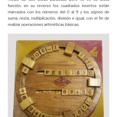
función, en su reverso los cuadrados insertos están
marcados con los números del 0 al 9 y los signos de
suma, resta, multiplicación, división e igual, con el fin de
realizar operaciones aritméticas básicas.