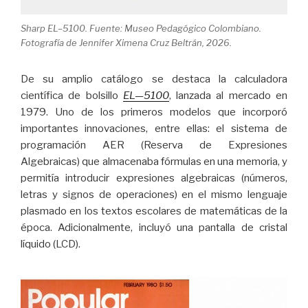
Sharp EL–5100. Fuente: Museo Pedagógico Colombiano.
Fotografía de Jennifer Ximena Cruz Beltrán, 2026.
De su amplio catálogo se destaca la calculadora
científica de bolsillo
EL—5100
, lanzada al mercado en
1979. Uno de los primeros modelos que incorporó
importantes innovaciones, entre ellas: el sistema de
programación AER (Reserva de Expresiones
Algebraicas) que almacenaba fórmulas en una memoria, y
permitía introducir expresiones algebraicas (números,
letras y signos de operaciones) en el mismo lenguaje
plasmado en los textos escolares de matemáticas de la
época. Adicionalmente, incluyó una pantalla de cristal
líquido (LCD).