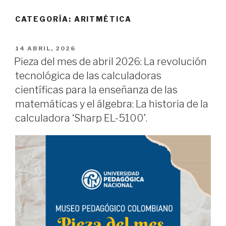
CATEGORÍA:
ARITMÉTICA
PUBLICADO
14 ABRIL, 2026
EL
Pieza del mes de abril 2026: La revolución
tecnológica de las calculadoras
científicas para la enseñanza de las
matemáticas y el álgebra: La historia de la
calculadora ‘Sharp EL-5100’.