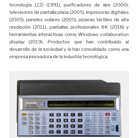
tecnología LCD (1991), purificadores de aire (2000),
televisores de pantalla plana (2005), impresoras digitales
(2005), paneles solares (2005), pizarras táctiles de alta
resolución (2011), pantallas profesionales 8K (2018) y
herramientas interactivas como
Windows collaboration
display
(2019). Productos que han contribuido al
desarrollo de la sociedad y la han consolidado como una
empresa innovadora de la industria tecnológica.