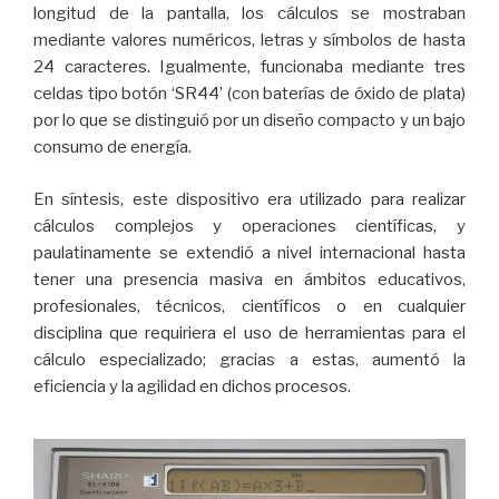
longitud de la pantalla, los cálculos se mostraban
mediante valores numéricos, letras y símbolos de hasta
24 caracteres. Igualmente, funcionaba mediante tres
celdas tipo botón ‘SR44’ (con baterías de óxido de plata)
por lo que se distinguió por un diseño compacto y un bajo
consumo de energía.
En síntesis, este dispositivo era utilizado para realizar
cálculos complejos y operaciones científicas, y
paulatinamente se extendió a nivel internacional hasta
tener una presencia masiva en ámbitos educativos,
profesionales, técnicos, científicos o en cualquier
disciplina que requiriera el uso de herramientas para el
cálculo especializado; gracias a estas, aumentó la
eficiencia y la agilidad en dichos procesos.