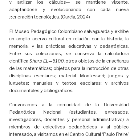
y agilizar los cálculos— se mantiene vigente,
adaptándose y evolucionando con cada nueva
generación tecnológica. (García, 2024)
El Museo Pedagógico Colombiano salvaguarda y exhibe
un amplio acervo cultural en relación con la historia, la
memoria, y las prácticas educativas y pedagógicas.
Entre sus colecciones, se conserva la calculadora
científica
Sharp EL—5100
, otros objetos de la enseñanza
de las matemáticas; objetos para la instrucción de otras
disciplinas escolares; material Montessori; juegos y
juguetes; manuales y textos escolares; y archivos
documentales y bibliográficos.
Convocamos a la comunidad de la Universidad
Pedagógica Nacional (estudiantes, egresados,
investigadores, docentes y personal administrativo) a
miembros de colectivos pedagógicos y al público
interesado, a visitarnos en el Centro Cultural ‘Paulo Freire’