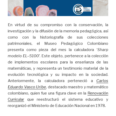
En virtud de su compromiso con la conservación, la
investigación y la difusión de la memoria pedagógica, así
como con la historiografía de sus colecciones
patrimoniales, el Museo Pedagógico Colombiano
presenta como pieza del mes la calculadora ‘
Sharp
modelo EL–5100’
. Este objeto, pertenece a la colección
de implementos escolares para la enseñanza de las
matemáticas, y representa un testimonio material de la
evolución tecnológica y su impacto en la sociedad.
Anteriormente, la calculadora perteneció a
Carlos
Eduardo Vasco Uribe
, destacado maestro y matemático
colombiano, quien fue una figura clave en la
Renovación
Curricular
que reestructuró el sistema educativo y
reorganizó el Ministerio de Educación Nacional en 1978.