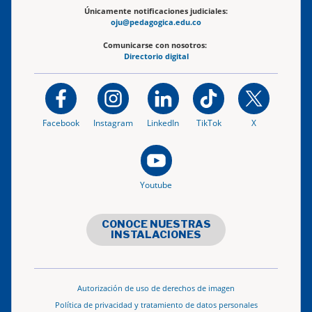
Únicamente notificaciones judiciales:
oju@pedagogica.edu.co
Comunicarse con nosotros:
Directorio digital
Facebook
Instagram
LinkedIn
TikTok
X
Youtube
CONOCE NUESTRAS
INSTALACIONES
Autorización de uso de derechos de imagen
Política de privacidad y tratamiento de datos personales