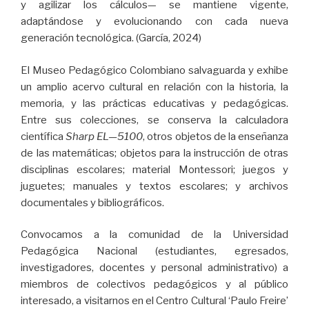
y agilizar los cálculos— se mantiene vigente,
adaptándose y evolucionando con cada nueva
generación tecnológica. (García, 2024)
El Museo Pedagógico Colombiano salvaguarda y exhibe
un amplio acervo cultural en relación con la historia, la
memoria, y las prácticas educativas y pedagógicas.
Entre sus colecciones, se conserva la calculadora
científica
Sharp EL—5100
, otros objetos de la enseñanza
de las matemáticas; objetos para la instrucción de otras
disciplinas escolares; material Montessori; juegos y
juguetes; manuales y textos escolares; y archivos
documentales y bibliográficos.
Convocamos a la comunidad de la Universidad
Pedagógica Nacional (estudiantes, egresados,
investigadores, docentes y personal administrativo) a
miembros de colectivos pedagógicos y al público
interesado, a visitarnos en el Centro Cultural ‘Paulo Freire’