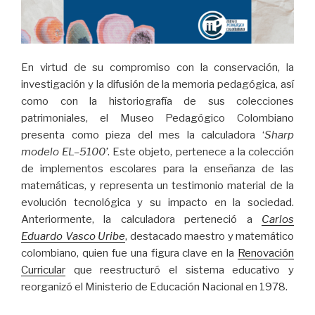
En virtud de su compromiso con la conservación, la
investigación y la difusión de la memoria pedagógica, así
como con la historiografía de sus colecciones
patrimoniales, el Museo Pedagógico Colombiano
presenta como pieza del mes la calculadora ‘
Sharp
modelo EL–5100’
. Este objeto, pertenece a la colección
de implementos escolares para la enseñanza de las
matemáticas, y representa un testimonio material de la
evolución tecnológica y su impacto en la sociedad.
Anteriormente, la calculadora perteneció a
Carlos
Eduardo Vasco Uribe
, destacado maestro y matemático
colombiano, quien fue una figura clave en la
Renovación
Curricular
que reestructuró el sistema educativo y
reorganizó el Ministerio de Educación Nacional en 1978.