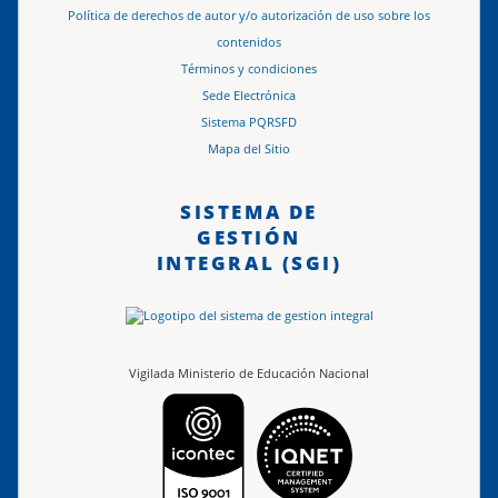
Política de derechos de autor y/o autorización de uso sobre los
contenidos
Términos y condiciones
Sede Electrónica
Sistema PQRSFD
Mapa del Sitio
SISTEMA DE
GESTIÓN
INTEGRAL (SGI)
Vigilada Ministerio de Educación Nacional