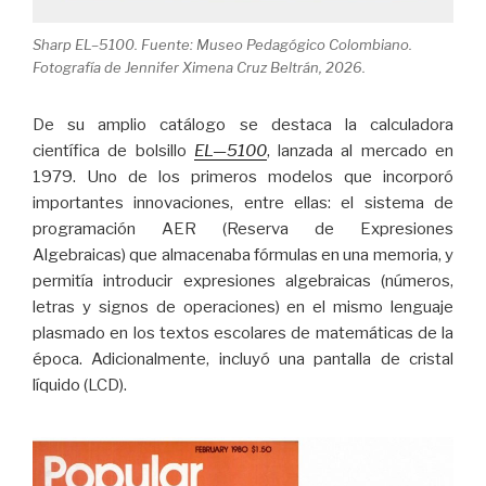
Sharp EL–5100. Fuente: Museo Pedagógico Colombiano.
Fotografía de Jennifer Ximena Cruz Beltrán, 2026.
De su amplio catálogo se destaca la calculadora
científica de bolsillo
EL—5100
, lanzada al mercado en
1979. Uno de los primeros modelos que incorporó
importantes innovaciones, entre ellas: el sistema de
programación AER (Reserva de Expresiones
Algebraicas) que almacenaba fórmulas en una memoria, y
permitía introducir expresiones algebraicas (números,
letras y signos de operaciones) en el mismo lenguaje
plasmado en los textos escolares de matemáticas de la
época. Adicionalmente, incluyó una pantalla de cristal
líquido (LCD).