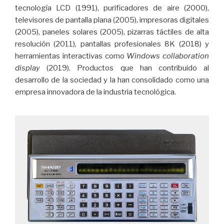
tecnología LCD (1991), purificadores de aire (2000),
televisores de pantalla plana (2005), impresoras digitales
(2005), paneles solares (2005), pizarras táctiles de alta
resolución (2011), pantallas profesionales 8K (2018) y
herramientas interactivas como
Windows collaboration
display
(2019). Productos que han contribuido al
desarrollo de la sociedad y la han consolidado como una
empresa innovadora de la industria tecnológica.