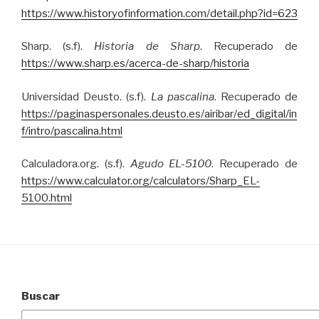
https://www.historyofinformation.com/detail.php?id=623
Sharp. (s.f).
Historia de Sharp
. Recuperado de
https://www.sharp.es/acerca-de-sharp/historia
Universidad Deusto. (s.f).
La pascalina
. Recuperado de
https://paginaspersonales.deusto.es/airibar/ed_digital/in
f/intro/pascalina.html
Calculadora.org. (s.f).
Agudo EL-5100
. Recuperado de
https://www.calculator.org/calculators/Sharp_EL-
5100.html
Buscar