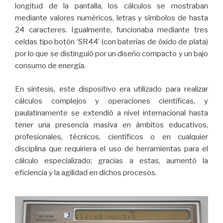
longitud de la pantalla, los cálculos se mostraban
mediante valores numéricos, letras y símbolos de hasta
24 caracteres. Igualmente, funcionaba mediante tres
celdas tipo botón ‘SR44’ (con baterías de óxido de plata)
por lo que se distinguió por un diseño compacto y un bajo
consumo de energía.
En síntesis, este dispositivo era utilizado para realizar
cálculos complejos y operaciones científicas, y
paulatinamente se extendió a nivel internacional hasta
tener una presencia masiva en ámbitos educativos,
profesionales, técnicos, científicos o en cualquier
disciplina que requiriera el uso de herramientas para el
cálculo especializado; gracias a estas, aumentó la
eficiencia y la agilidad en dichos procesos.