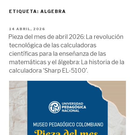
ETIQUETA:
ALGEBRA
PUBLICADO
14 ABRIL, 2026
EL
Pieza del mes de abril 2026: La revolución
tecnológica de las calculadoras
científicas para la enseñanza de las
matemáticas y el álgebra: La historia de la
calculadora ‘Sharp EL-5100’.