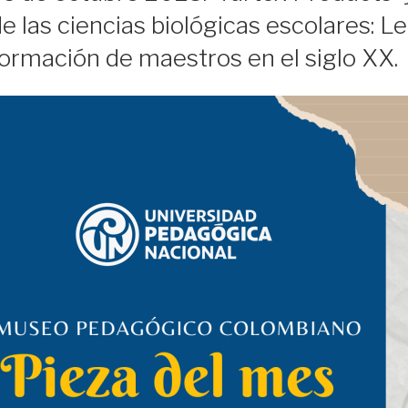
 las ciencias biológicas escolares: L
formación de maestros en el siglo XX.