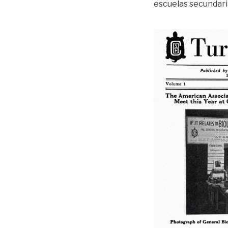
escuelas secundari