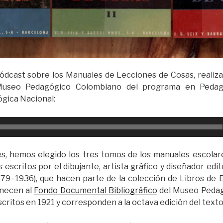
ódcast sobre los Manuales de Lecciones de Cosas, realiza
Museo Pedagógico Colombiano del programa en Pedag
gica Nacional:
s, hemos elegido los tres tomos de los manuales escola
as
escritos por el dibujante, artista gráfico y diseñador edit
1879–1936), que hacen parte de la colección de Libros de 
necen al
Fondo Documental Bibliográfico
del Museo Pedag
scritos en 1921 y corresponden a la octava edición del texto