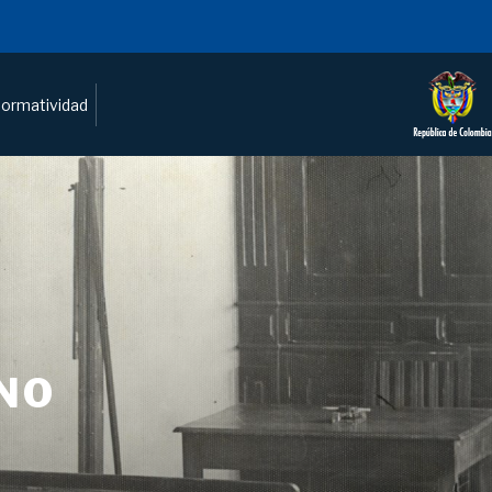
ormatividad
NO