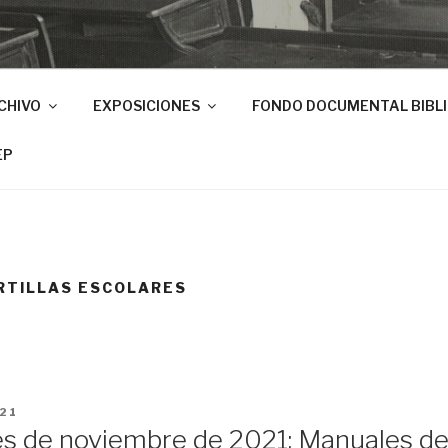
CHIVO
EXPOSICIONES
FONDO DOCUMENTAL BIBL
EP
RTILLAS ESCOLARES
21
es de noviembre de 2021: Manuales d