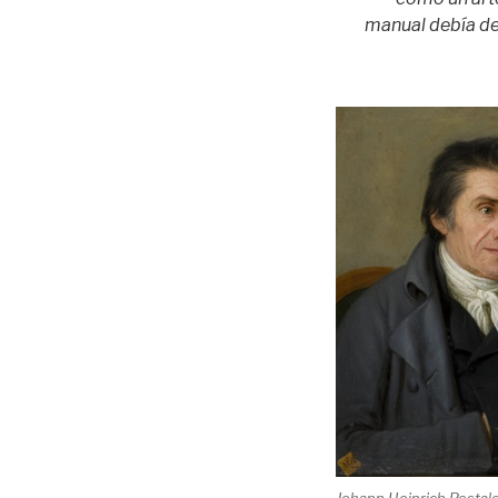
manual debía dec