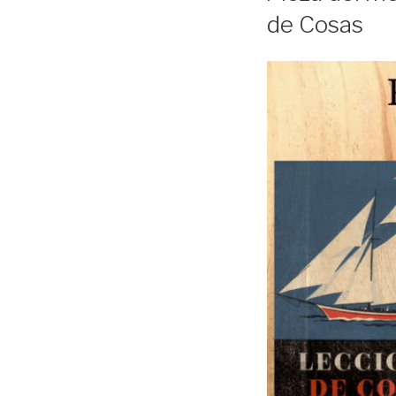
de Cosas