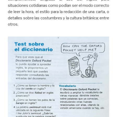
situaciones cotidianas como podían ser el modo correcto
de leer la hora, el estilo para la redacción de una carta, o
detalles sobre las costumbres y la cultura británica; entre
otros.