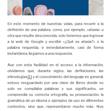
En este momento de nuestras vidas, para recurrir a la
definición de una palabra, como, por ejemplo, «ataxia» u
otra que resulte desconocida, solo tenemos que ingresar
a la web de Google y escribir «¿Qué es ataxia?» o la
palabra requerida, e inmediatamente, casi de forma
instantánea, llegamos a una respuesta.
Aun con esta facilidad en el acceso a la información,
olvidamos que, durante siglos, las definiciones, las
etimologías
[1]
y el conocimiento del lenguaje en general,
estuvo resguardado por una clase de libros donde no
solo se compilaba palabras y sus significados, se
comprendía su correcta ortografía, su pronunciación, la
gramática de un idioma o ejemplos de uso en diferentes
contextos, sino que, representaron mucho más. Nos