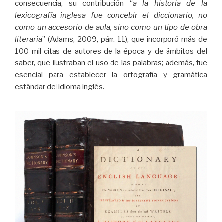
consecuencia, su contribución “
a la historia de la
lexicografía inglesa fue concebir el diccionario, no
como un accesorio de aula, sino como un tipo de obra
literaria
” (Adams, 2009, párr. 11), que incorporó más de
100 mil citas de autores de la época y de ámbitos del
saber, que ilustraban el uso de las palabras; además, fue
esencial para establecer la ortografía y gramática
estándar del idioma inglés.