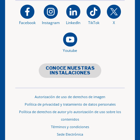
Facebook
Instagram
LinkedIn
TikTok
X
Youtube
CONOCE NUESTRAS
INSTALACIONES
Autorización de uso de derechos de imagen
Política de privacidad y tratamiento de datos personales
Política de derechos de autor y/o autorización de uso sobre los
contenidos
Términos y condiciones
Sede Electrónica