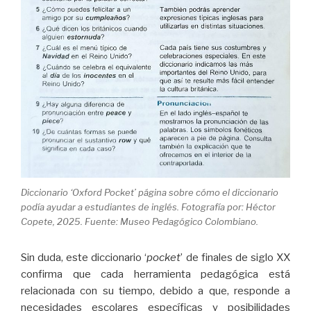
Diccionario ‘Oxford Pocket’ página sobre cómo el diccionario
podía ayudar a estudiantes de inglés. Fotografía por: Héctor
Copete, 2025. Fuente: Museo Pedagógico Colombiano.
Sin duda, este diccionario ‘
pocket
’ de finales de siglo XX
confirma que cada herramienta pedagógica está
relacionada con su tiempo, debido a que, responde a
necesidades escolares específicas y posibilidades