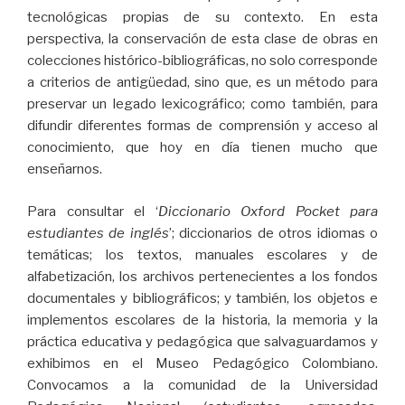
tecnológicas propias de su contexto. En esta
perspectiva, la conservación de esta clase de obras en
colecciones histórico-bibliográficas, no solo corresponde
a criterios de antigüedad, sino que, es un método para
preservar un legado lexicográfico; como también, para
difundir diferentes formas de comprensión y acceso al
conocimiento, que hoy en día tienen mucho que
enseñarnos.
Para consultar el ‘
Diccionario Oxford Pocket para
estudiantes de inglés
’; diccionarios de otros idiomas o
temáticas; los textos, manuales escolares y de
alfabetización, los archivos pertenecientes a los fondos
documentales y bibliográficos; y también, los objetos e
implementos escolares de la historia, la memoria y la
práctica educativa y pedagógica que salvaguardamos y
exhibimos en el Museo Pedagógico Colombiano.
Convocamos a la comunidad de la Universidad