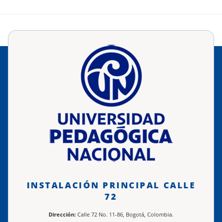
INSTALACIÓN PRINCIPAL CALLE
72
Dirección:
Calle 72 No. 11-86, Bogotá, Colombia.