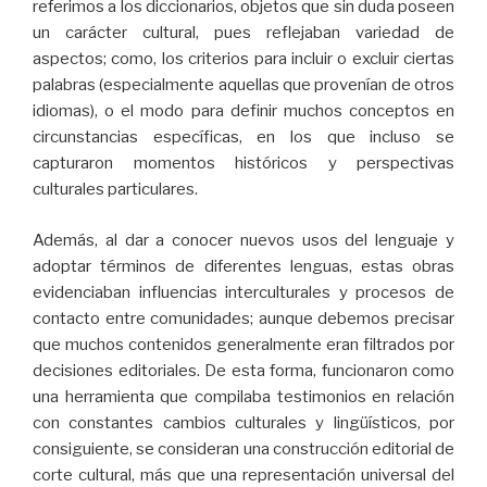
referimos a los diccionarios, objetos que sin duda poseen
un carácter cultural, pues reflejaban variedad de
aspectos; como, los criterios para incluir o excluir ciertas
palabras (especialmente aquellas que provenían de otros
idiomas), o el modo para definir muchos conceptos en
circunstancias específicas, en los que incluso se
capturaron momentos históricos y perspectivas
culturales particulares.
Además, al dar a conocer nuevos usos del lenguaje y
adoptar términos de diferentes lenguas, estas obras
evidenciaban influencias interculturales y procesos de
contacto entre comunidades; aunque debemos precisar
que muchos contenidos generalmente eran filtrados por
decisiones editoriales. De esta forma, funcionaron como
una herramienta que compilaba testimonios en relación
con constantes cambios culturales y lingüísticos, por
consiguiente, se consideran una construcción editorial de
corte cultural, más que una representación universal del