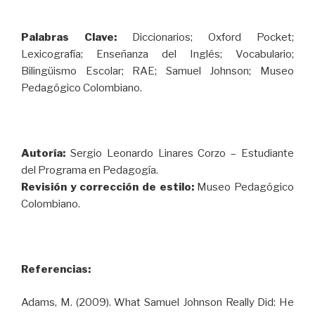
Palabras Clave:
Diccionarios; Oxford Pocket;
Lexicografía; Enseñanza del Inglés; Vocabulario;
Bilingüismo Escolar; RAE; Samuel Johnson; Museo
Pedagógico Colombiano.
Autoría:
Sergio Leonardo Linares Corzo – Estudiante
del Programa en Pedagogía.
Revisión y corrección de estilo:
Museo Pedagógico
Colombiano.
Referencias:
Adams, M. (2009). What Samuel Johnson Really Did: He