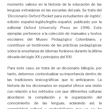
momento valioso en la historia de la educación de las
lenguas extranjeras en las escuelas del país. Se trata del
‘
Diccionario Oxford Pocket para estudiantes de inglés’
,
edición español-inglés/inglés-español, publicado por la
editorial
Oxford University Press
en 1996. Este
ejemplar, pertenece a la colección de manuales y textos
escolares del Museo Pedagógico Colombiano, y
constituye un testimonio de las prácticas pedagógicas
sobre la enseñanza de idiomas foráneos durante la última
década del siglo XX y principios del XXI.
Para este caso, se trata de un diccionario bilingüe, por
tanto, debemos contextualizar su importancia dentro de
las tradiciones lexicográficas que lo anticiparon. La
historia de los diccionarios en español ofrece una visión
con relación a los métodos con que diferentes culturas
abordaron la compilación y la organización del
conocimiento de las lenguas, aclarando así, la