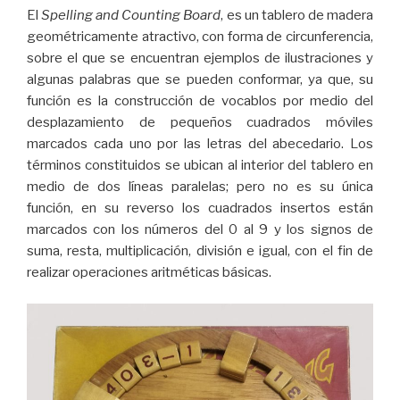
El
Spelling and Counting Board
, es un tablero de madera
geométricamente atractivo, con forma de circunferencia,
sobre el que se encuentran ejemplos de ilustraciones y
algunas palabras que se pueden conformar, ya que, su
función es la construcción de vocablos por medio del
desplazamiento de pequeños cuadrados móviles
marcados cada uno por las letras del abecedario. Los
términos constituidos se ubican al interior del tablero en
medio de dos líneas paralelas; pero no es su única
función, en su reverso los cuadrados insertos están
marcados con los números del 0 al 9 y los signos de
suma, resta, multiplicación, división e igual, con el fin de
realizar operaciones aritméticas básicas.