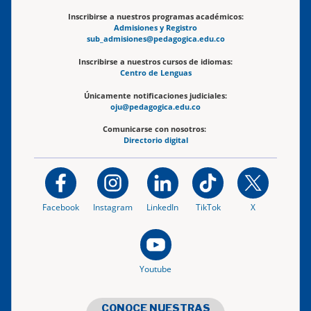
Inscribirse a nuestros programas académicos:
Admisiones y Registro
sub_admisiones@pedagogica.edu.co
Inscribirse a nuestros cursos de idiomas:
Centro de Lenguas
Únicamente notificaciones judiciales:
oju@pedagogica.edu.co
Comunicarse con nosotros:
Directorio digital
Facebook
Instagram
LinkedIn
TikTok
X
Youtube
CONOCE NUESTRAS