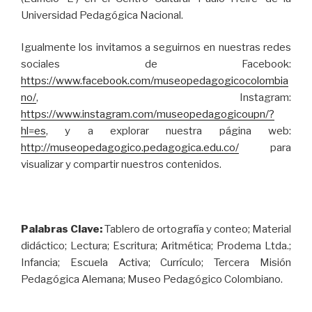
Universidad Pedagógica Nacional
.
Igualmente los invitamos a seguirnos en nuestras redes
sociales de Facebook:
https://www.facebook.com/museopedagogicocolombia
no/
, Instagram:
https://www.instagram.com/museopedagogicoupn/?
hl=es
, y a explorar nuestra página web:
http://museopedagogico.pedagogica.edu.co/
para
visualizar y compartir nuestros contenidos.
Palabras Clave:
Tablero de ortografía y conteo; Material
didáctico; Lectura; Escritura; Aritmética; Prodema Ltda.;
Infancia; Escuela Activa; Currículo; Tercera Misión
Pedagógica Alemana; Museo Pedagógico Colombiano.