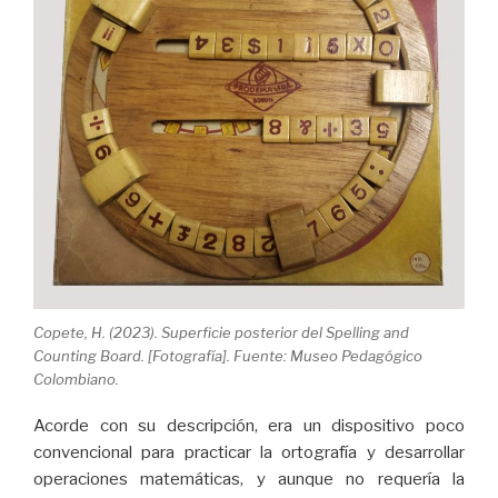
Copete, H. (2023). Superficie posterior del Spelling and
Counting Board. [Fotografía]. Fuente: Museo Pedagógico
Colombiano.
Acorde con su descripción,
era un dispositivo poco
convencional para practicar la ortografía y desarrollar
operaciones matemáticas, y aunque no requería la