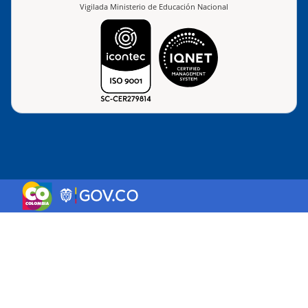
Vigilada Ministerio de Educación Nacional