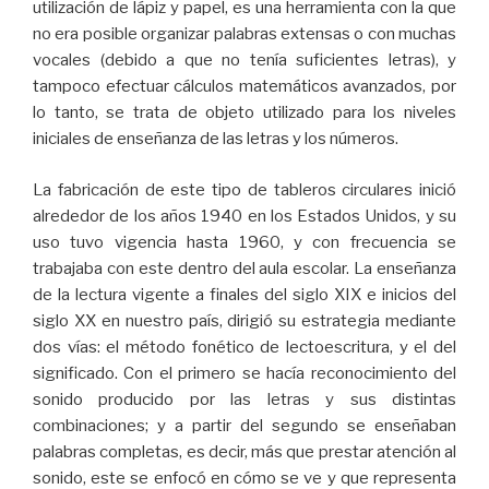
utilización de lápiz y papel, es una herramienta con la que
no era posible organizar palabras extensas o con muchas
vocales (debido a que no tenía suficientes letras), y
tampoco efectuar cálculos matemáticos avanzados, por
lo tanto, se trata de objeto utilizado para los niveles
iniciales de enseñanza de las letras y los números.
La fabricación de este tipo de tableros circulares inició
alrededor de los años 1940 en los Estados Unidos, y su
uso tuvo vigencia hasta 1960, y con frecuencia se
trabajaba con este dentro del aula escolar. La enseñanza
de la lectura vigente a finales del siglo XIX e inicios del
siglo XX en nuestro país, dirigió su estrategia mediante
dos vías: el método fonético de lectoescritura, y el del
significado. Con el primero se hacía reconocimiento del
sonido producido por las letras y sus distintas
combinaciones; y a partir del segundo se enseñaban
palabras completas, es decir, más que prestar atención al
sonido, este se enfocó en cómo se ve y que representa