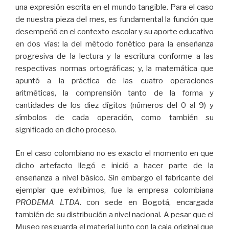
una expresión escrita en el mundo tangible. Para el caso
de nuestra pieza del mes, es fundamental la función que
desempeñó en el contexto escolar y su aporte educativo
en dos vías: la del método fonético para la enseñanza
progresiva de la lectura y la escritura conforme a las
respectivas normas ortográficas; y, la matemática que
apuntó a la práctica de las cuatro operaciones
aritméticas, la comprensión tanto de la forma y
cantidades de los diez dígitos (números del 0 al 9) y
símbolos de cada operación, como también su
significado en dicho proceso.
En el caso colombiano no es exacto el momento en que
dicho artefacto llegó e inició a hacer parte de la
enseñanza a nivel básico. Sin embargo el fabricante del
ejemplar que exhibimos, fue la empresa colombiana
PRODEMA LTDA.
con sede en Bogotá, encargada
también de su distribución a nivel nacional. A pesar que el
Museo resguarda el material junto con la caja original que