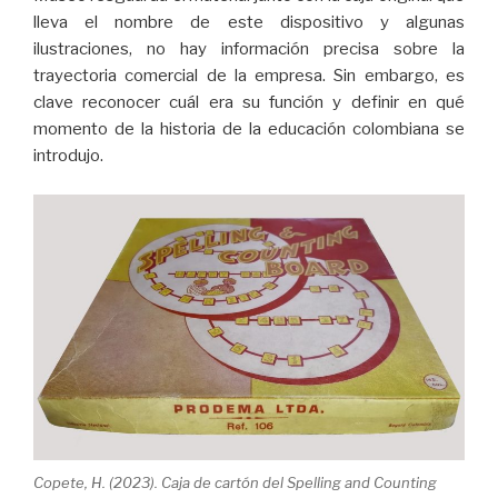
lleva el nombre de este dispositivo y algunas
ilustraciones, no hay información precisa sobre la
trayectoria comercial de la empresa. Sin embargo, es
clave reconocer cuál era su función y definir en qué
momento de la historia de la educación colombiana se
introdujo.
Copete, H. (2023). Caja de cartón del Spelling and Counting