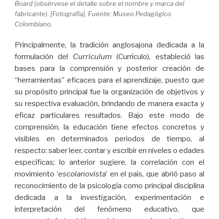
Board (obsérvese el detalle sobre el nombre y marca del
fabricante). [Fotografía]. Fuente: Museo Pedagógico
Colombiano.
Principalmente, la tradición anglosajona dedicada a la
formulación del
Currículum
(Currículo), estableció las
bases para la comprensión y posterior creación de
“herramientas” eficaces para el aprendizaje, puesto que
su propósito principal fue la organización de objetivos y
su respectiva evaluación, brindando de manera exacta y
eficaz particulares resultados. Bajo este modo de
comprensión, la educación tiene efectos concretos y
visibles en determinados periodos de tiempo, al
respecto: saber leer, contar y escribir en niveles o edades
específicas; lo anterior sugiere, la correlación con el
movimiento ‘
escolanovista
’
en el país, que abrió paso al
reconocimiento de la psicología como principal disciplina
dedicada a la investigación, experimentación e
interpretación del fenómeno educativo, que