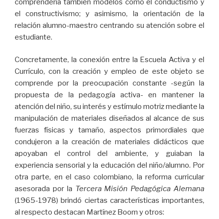
comprendería también modelos como el conductismo y
el constructivismo; y asimismo, la orientación de la
relación alumno-maestro centrando su atención sobre el
estudiante.
Concretamente, la conexión entre la Escuela Activa y el
Currículo, con la creación y empleo de este objeto se
comprende por la preocupación constante -según la
propuesta de la pedagogía activa- en mantener la
atención del niño, su interés y estímulo motriz mediante la
manipulación de materiales diseñados al alcance de sus
fuerzas físicas y tamaño, aspectos primordiales que
condujeron a la creación de materiales didácticos que
apoyaban el control del ambiente, y guiaban la
experiencia sensorial y la educación del niño/alumno. Por
otra parte, en el caso colombiano, la reforma curricular
asesorada por la
Tercera Misión Pedagógica Alemana
(1965-1978) brindó ciertas características importantes,
al respecto destacan Martínez Boom y otros: