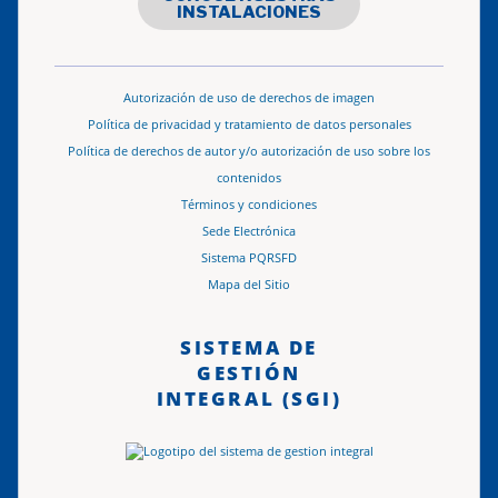
INSTALACIONES
Autorización de uso de derechos de imagen
Política de privacidad y tratamiento de datos personales
Política de derechos de autor y/o autorización de uso sobre los
contenidos
Términos y condiciones
Sede Electrónica
Sistema PQRSFD
Mapa del Sitio
SISTEMA DE
GESTIÓN
INTEGRAL (SGI)