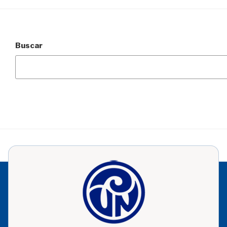
Buscar