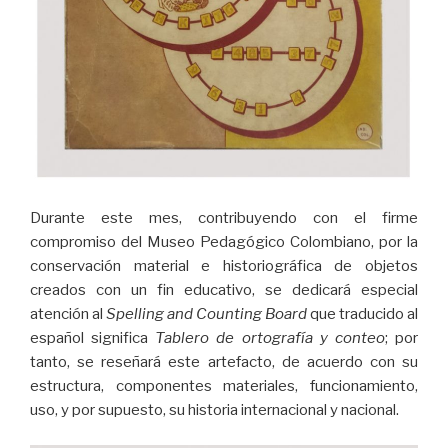
Durante este mes, contribuyendo con el firme
compromiso del Museo Pedagógico Colombiano, por la
conservación material e historiográfica de objetos
creados con un fin educativo, se dedicará especial
atención al
Spelling and Counting Board
que traducido al
español significa
Tablero de ortografía y conteo
; por
tanto, se reseñará este artefacto, de acuerdo con su
estructura, componentes materiales, funcionamiento,
uso, y por supuesto, su historia internacional y nacional.