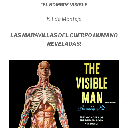
“
EL HOMBRE VISIBLE
Kit de Montaje
LAS MARAVILLAS DEL CUERPO HUMANO
REVELADAS!