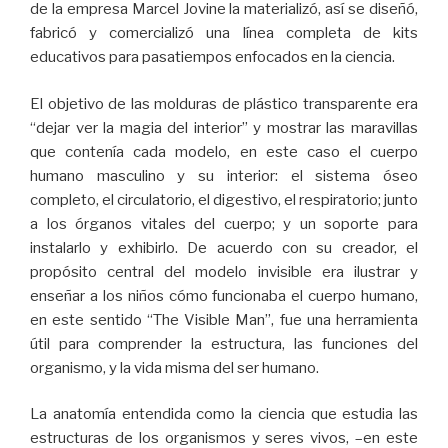
de la empresa Marcel Jovine la materializó, así se diseñó,
fabricó y comercializó una línea completa de kits
educativos para pasatiempos enfocados en la ciencia.
El objetivo de las molduras de plástico transparente era
“dejar ver la magia del interior” y mostrar las maravillas
que contenía cada modelo, en este caso el cuerpo
humano masculino y su interior: el sistema óseo
completo, el circulatorio, el digestivo, el respiratorio; junto
a los órganos vitales del cuerpo; y un soporte para
instalarlo y exhibirlo. De acuerdo con su creador, el
propósito central del modelo invisible era ilustrar y
enseñar a los niños cómo funcionaba el cuerpo humano,
en este sentido “The Visible Man”, fue una herramienta
útil para comprender la estructura, las funciones del
organismo, y la vida misma del ser humano.
La anatomía entendida como la ciencia que estudia las
estructuras de los organismos y seres vivos, –en este