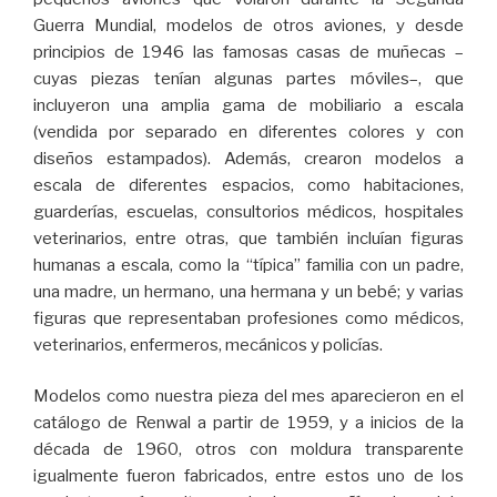
Guerra Mundial, modelos de otros aviones, y desde
principios de 1946 las famosas casas de muñecas –
cuyas piezas tenían algunas partes móviles–, que
incluyeron una amplia gama de mobiliario a escala
(vendida por separado en diferentes colores y con
diseños estampados). Además, crearon modelos a
escala de diferentes espacios, como habitaciones,
guarderías, escuelas, consultorios médicos, hospitales
veterinarios, entre otras, que también incluían figuras
humanas a escala, como la “típica” familia con un padre,
una madre, un hermano, una hermana y un bebé; y varias
figuras que representaban profesiones como médicos,
veterinarios, enfermeros, mecánicos y policías.
Modelos como nuestra pieza del mes aparecieron en el
catálogo de Renwal a partir de 1959, y a inicios de la
década de 1960, otros con moldura transparente
igualmente fueron fabricados, entre estos uno de los