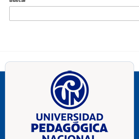
Buscar