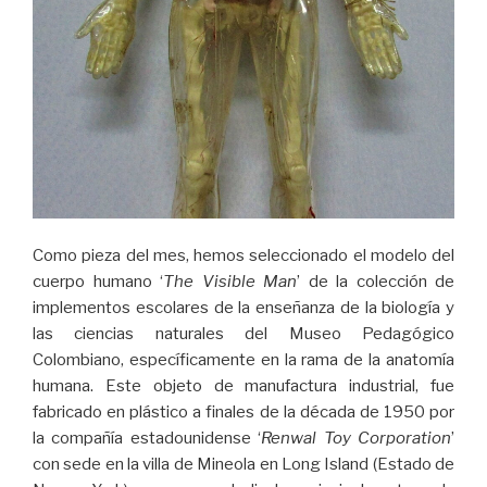
Como pieza del mes, hemos seleccionado el modelo del
cuerpo humano ‘
The Visible Man
’ de la colección de
implementos escolares de la enseñanza de la biología y
las ciencias naturales del Museo Pedagógico
Colombiano, específicamente en la rama de la anatomía
humana. Este objeto de manufactura industrial, fue
fabricado en plástico a finales de la década de 1950 por
la compañía estadounidense ‘
Renwal Toy Corporation
’
con sede en la villa de Mineola en Long Island (Estado de