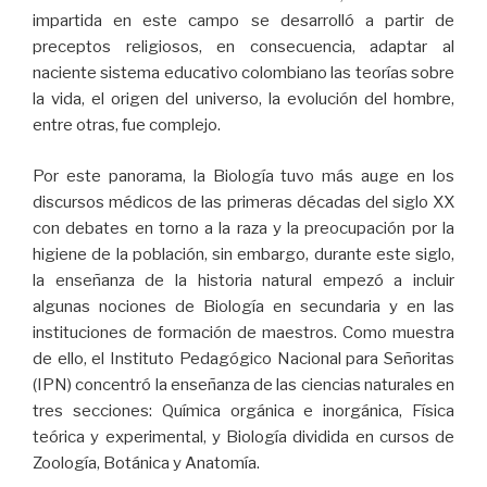
impartida en este campo se desarrolló a partir de
preceptos religiosos, en consecuencia, adaptar al
naciente sistema educativo colombiano las teorías sobre
la vida, el origen del universo, la evolución del hombre,
entre otras, fue complejo.
Por este panorama, la Biología tuvo más auge en los
discursos médicos de las primeras décadas del siglo XX
con debates en torno a la raza y la preocupación por la
higiene de la población, sin embargo, durante este siglo,
la enseñanza de la historia natural empezó a incluir
algunas nociones de Biología en secundaria y en las
instituciones de formación de maestros. Como muestra
de ello, el Instituto Pedagógico Nacional para Señoritas
(IPN) concentró la enseñanza de las ciencias naturales en
tres secciones: Química orgánica e inorgánica, Física
teórica y experimental, y Biología dividida en cursos de
Zoología, Botánica y Anatomía.