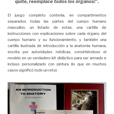
quite, reemplace todos los órganos!”.
El juego completo contenía, en compartimentos
separados todas las partes del cuerpo humano
masculino, un listado de estas, una cartilla de
instrucciones con explicaciones sobre cada órgano del
cuerpo humano y su funcionamiento, y también una
cartilla ilustrada de introducción a la anatomía humana,
escrita por autoridades médicas, convirtiéndose el
modelo en un verdadero kit didáctico para ser armado e
incluso personalizado con pintura (lo que en muchos
casos significó todo un reto).