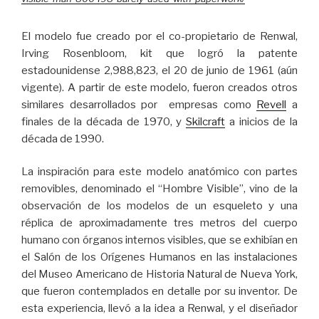
El modelo fue creado por el co-propietario de Renwal,
Irving Rosenbloom, kit que logró la patente
estadounidense 2,988,823, el 20 de junio de 1961 (aún
vigente). A partir de este modelo, fueron creados otros
similares desarrollados por empresas como
Revell
a
finales de la década de 1970, y
Skilcraft
a inicios de la
década de 1990.
La inspiración para este modelo anatómico con partes
removibles, denominado el “Hombre Visible”, vino de la
observación de los modelos de un esqueleto y una
réplica de aproximadamente tres metros del cuerpo
humano con órganos internos visibles, que se exhibían en
el Salón de los Orígenes Humanos en las instalaciones
del Museo Americano de Historia Natural de Nueva York,
que fueron contemplados en detalle por su inventor. De
esta experiencia, llevó a la idea a Renwal, y el diseñador