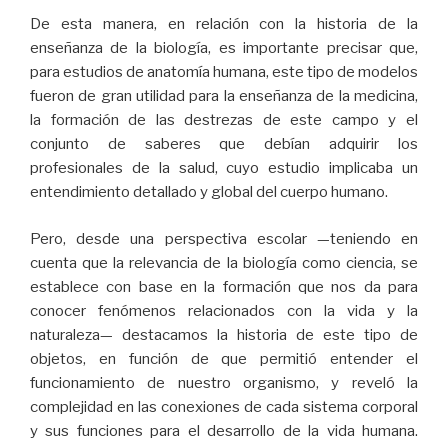
De esta manera, en relación con la historia de la
enseñanza de la biología, es importante precisar que,
para estudios de anatomía humana, este tipo de modelos
fueron de gran utilidad para la enseñanza de la medicina,
la formación de las destrezas de este campo y el
conjunto de saberes que debían adquirir los
profesionales de la salud, cuyo estudio implicaba un
entendimiento detallado y global del cuerpo humano.
Pero, desde una perspectiva escolar —teniendo en
cuenta que la relevancia de la biología como ciencia, se
establece con base en la formación que nos da para
conocer fenómenos relacionados con la vida y la
naturaleza— destacamos la historia de este tipo de
objetos, en función de que permitió entender el
funcionamiento de nuestro organismo, y reveló la
complejidad en las conexiones de cada sistema corporal
y sus funciones para el desarrollo de la vida humana.