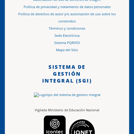
Política de privacidad y tratamiento de datos personales
Política de derechos de autor y/o autorización de uso sobre los
contenidos
Términos y condiciones
Sede Electrónica
Sistema PQRSFD
Mapa del Sitio
SISTEMA DE
GESTIÓN
INTEGRAL (SGI)
Vigilada Ministerio de Educación Nacional