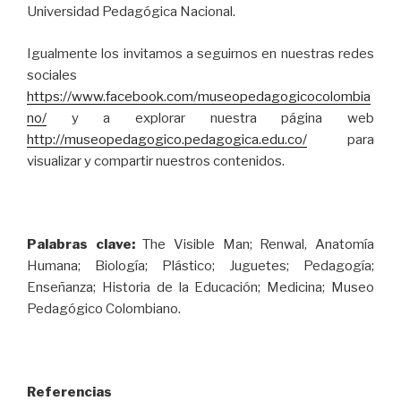
Universidad Pedagógica Nacional.
Igualmente los invitamos a seguirnos en nuestras redes
sociales
https://www.facebook.com/museopedagogicocolombia
no/
y a explorar nuestra página web
http://museopedagogico.pedagogica.edu.co/
para
visualizar y compartir nuestros contenidos.
Palabras clave:
The Visible Man; Renwal, Anatomía
Humana; Biología; Plástico; Juguetes; Pedagogía;
Enseñanza; Historia de la Educación; Medicina; Museo
Pedagógico Colombiano.
Referencias