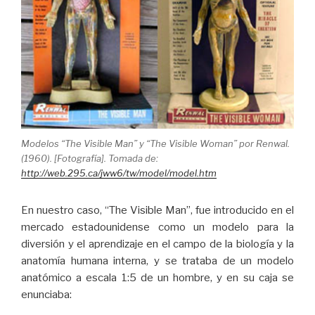
Modelos “The Visible Man” y “The Visible Woman” por Renwal.
(1960). [Fotografía]. Tomada de:
http://web.295.ca/jww6/tw/model/model.htm
En nuestro caso, “The Visible Man”, fue introducido en el
mercado estadounidense como un modelo para la
diversión y el aprendizaje en el campo de la biología y la
anatomía humana interna, y se trataba de un modelo
anatómico a escala 1:5 de un hombre, y en su caja se
enunciaba: