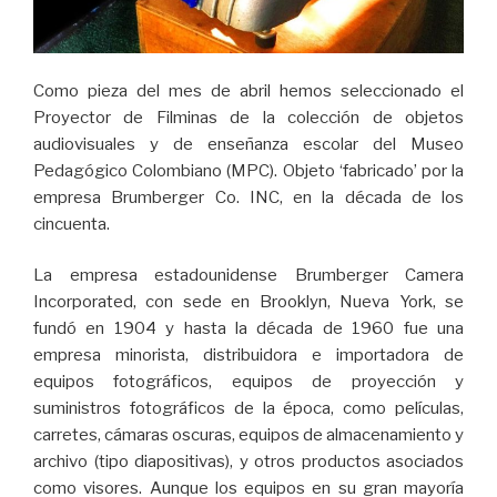
Como pieza del mes de abril hemos seleccionado el
Proyector de Filminas de la colección de objetos
audiovisuales y de enseñanza escolar del Museo
Pedagógico Colombiano (MPC). Objeto ‘fabricado’ por la
empresa Brumberger Co. INC, en la década de los
cincuenta.
La empresa estadounidense Brumberger Camera
Incorporated, con sede en Brooklyn, Nueva York, se
fundó en 1904 y hasta la década de 1960 fue una
empresa minorista, distribuidora e importadora de
equipos fotográficos, equipos de proyección y
suministros fotográficos de la época, como películas,
carretes, cámaras oscuras, equipos de almacenamiento y
archivo (tipo diapositivas), y otros productos asociados
como visores. Aunque los equipos en su gran mayoría