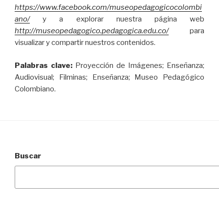
https://www.facebook.com/museopedagogicocolombi
ano/
y a explorar nuestra página web
http://museopedagogico.pedagogica.edu.co/
para
visualizar y compartir nuestros contenidos.
Palabras clave:
Proyección de Imágenes; Enseñanza;
Audiovisual; Filminas; Enseñanza; Museo Pedagógico
Colombiano.
Buscar