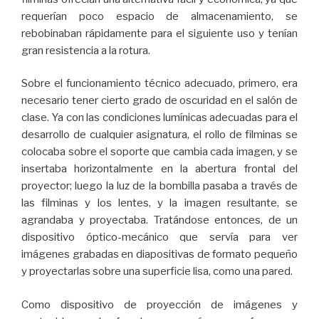
requerían poco espacio de almacenamiento, se
rebobinaban rápidamente para el siguiente uso y tenían
gran resistencia a la rotura.
Sobre el funcionamiento técnico adecuado, primero, era
necesario tener cierto grado de oscuridad en el salón de
clase. Ya con las condiciones lumínicas adecuadas para el
desarrollo de cualquier asignatura, el rollo de filminas se
colocaba sobre el soporte que cambia cada imagen, y se
insertaba horizontalmente en la abertura frontal del
proyector; luego la luz de la bombilla pasaba a través de
las filminas y los lentes, y la imagen resultante, se
agrandaba y proyectaba. Tratándose entonces, de un
dispositivo óptico-mecánico que servía para ver
imágenes grabadas en diapositivas de formato pequeño
y proyectarlas sobre una superficie lisa, como una pared.
Como dispositivo de proyección de imágenes y