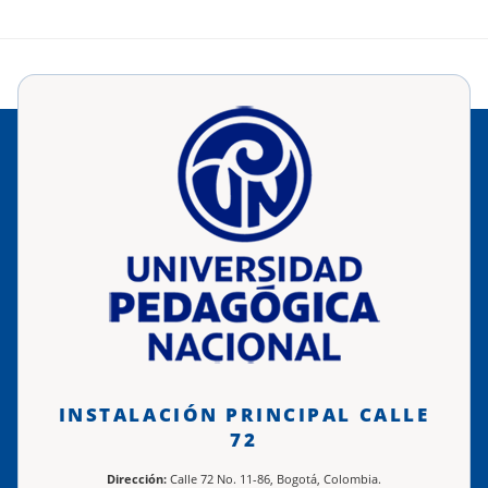
INSTALACIÓN PRINCIPAL CALLE
72
Dirección:
Calle 72 No. 11-86, Bogotá, Colombia.