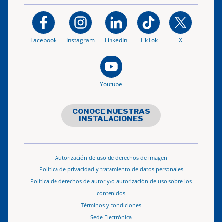
Facebook
Instagram
LinkedIn
TikTok
X
Youtube
CONOCE NUESTRAS
INSTALACIONES
Autorización de uso de derechos de imagen
Política de privacidad y tratamiento de datos personales
Política de derechos de autor y/o autorización de uso sobre los
contenidos
Términos y condiciones
Sede Electrónica