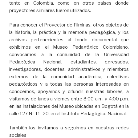
tanto en Colombia, como en otros países donde
proyectores similares fueron utilizados.
Para conocer el Proyector de Filminas, otros objetos de
la historia, la práctica y la memoria pedagógica, y los
archivos pertenecientes al fondo documental que
exhibimos en el Museo Pedagógico Colombiano,
convocamos a la comunidad de la Universidad
Pedagógica Nacional, estudiantes, egresados,
investigadores, docentes, administrativos y miembros
externos de la comunidad académica, colectivos
pedagógicos y a todas las personas interesadas en
conocernos, apoyarnos y difundir nuestras labores, a
visitarnos de lunes a viernes entre 8:00 a.m. y 4:00 p.m.
en las instalaciones del Museo ubicadas en Bogotá en la
calle 127 Nº 11–20, en el Instituto Pedagógico Nacional.
También los invitamos a seguirnos en nuestras redes
sociales