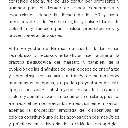
contenido escolar, fue de uso común por profesores y
alumnos para el dictado de clases, conferencias y
exposiciones, desde la década de los 50 y hasta
mediados de la del 90 en colegios y universidades de
Colombia, y también para realizar presentaciones y
proyecciones audiovisuales.
Este Proyector de Filminas da cuenta de las varias
tecnologías y recursos educativos que facilitaron la
práctica pedagógica del maestro, y también, de la
evolución de las dinámicas de los procesos de enseñanza
y aprendizaje en las aulas a través de herramientas
modernas en su época, ya que los proyectores de este
tipo, en ocasiones substituyeron el uso de la pizarra o
tablero y permitió avanzar rápidamente en clase, pues se
ahorraba el tiempo «perdido» en escribir en el pizarrón;
además la proyección ampliada de diapositivas en
colores constituyó uno de los apoyos técnicos más útiles
y prácticos en la historia de la didáctica pedagógica,