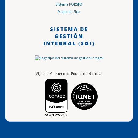
Sistema PQRSFD
Mapa del Sitio
SISTEMA DE
GESTIÓN
INTEGRAL (SGI)
Vigilada Ministerio de Educación Nacional