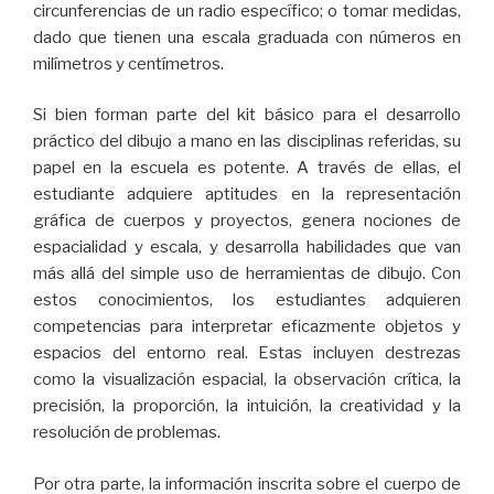
circunferencias de un radio específico; o tomar medidas,
dado que tienen una escala graduada con números en
milímetros y centímetros.
Si bien forman parte del kit básico para el desarrollo
práctico del dibujo a mano en las disciplinas referidas, su
papel en la escuela es potente. A través de ellas, el
estudiante adquiere aptitudes en la representación
gráfica de cuerpos y proyectos, genera nociones de
espacialidad y escala, y desarrolla habilidades que van
más allá del simple uso de herramientas de dibujo. Con
estos conocimientos, los estudiantes adquieren
competencias para interpretar eficazmente objetos y
espacios del entorno real. Estas incluyen destrezas
como la visualización espacial, la observación crítica, la
precisión, la proporción, la intuición, la creatividad y la
resolución de problemas.
Por otra parte, la información inscrita sobre el cuerpo de