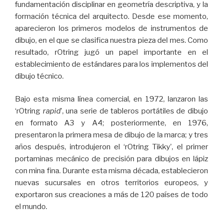
fundamentación disciplinar en geometría descriptiva, y la
formación técnica del arquitecto. Desde ese momento,
aparecieron los primeros modelos de instrumentos de
dibujo, en el que se clasifica nuestra pieza del mes. Como
resultado, rOtring jugó un papel importante en el
establecimiento de estándares para los implementos del
dibujo técnico.
Bajo esta misma línea comercial, en 1972, lanzaron las
‘rOtring
rapid
’, una serie de tableros portátiles de dibujo
en formato A3 y A4; posteriormente, en 1976,
presentaron la primera mesa de dibujo de la marca; y tres
años después, introdujeron el ‘rOtring Tikky’, el primer
portaminas mecánico de precisión para dibujos en lápiz
con mina fina. Durante esta misma década, establecieron
nuevas sucursales en otros territorios europeos, y
exportaron sus creaciones a más de 120 países de todo
el mundo.