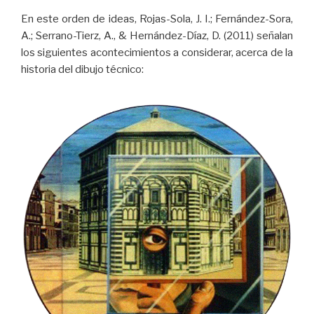
En este orden de ideas, Rojas-Sola, J. I.; Fernández-Sora,
A.; Serrano-Tierz, A., & Hernández-Díaz, D. (2011) señalan
los siguientes acontecimientos a considerar, acerca de la
historia del dibujo técnico: