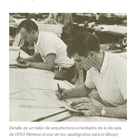
Detalle de un taller de arquitectura a mediados de la década
de 1950 (Nótese el uso de los rapidógrafos para el dibujo)