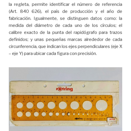
la regleta, permite identificar el número de referencia
(Art. 840 626), el país de producción y el año de
fabricación. Igualmente, se distinguen datos como: la
medida del diámetro de cada uno de los círculos; el
calibre exacto de la punta del rapidógrafo para trazos
definidos; y unas pequeñas marcas alrededor de cada
circunferencia, que indican los ejes perpendiculares (eje X
– eje Y) para ubicar cada figura con precisión.