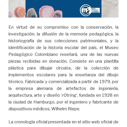
En virtud de su compromiso con la conservación, la
investigación, la difusión de la memoria pedagógica, la
historiografía de sus colecciones patrimoniales, y la
identificación de la historia escolar del país, el Museo
Pedagógico Colombiano reseñará, una de las nuevas
piezas recibidas en donación. Consiste en una plantilla
plástica para dibujar círculos, de la colección de
implementos escolares para la enseñanza del dibujo
técnico. Fabricada y comercializada a partir de 1979, por
la empresa alemana de artefactos de ingeniería,
arquitectura, arte y diseño ‘
rOtring
’, fundada en 1928 en
la ciudad de Hamburgo, por el ingeniero y fabricante de
dispositivos médicos, Wilhelm Riepe.
La cronología oficial presentada en el sitio web oficial de