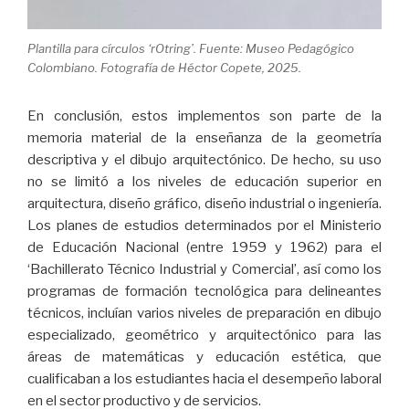
Plantilla para círculos ‘rOtring’. Fuente: Museo Pedagógico
Colombiano. Fotografía de Héctor Copete, 2025.
En conclusión, estos implementos son parte de la
memoria material de la enseñanza de la geometría
descriptiva y el dibujo arquitectónico. De hecho, su uso
no se limitó a los niveles de educación superior en
arquitectura, diseño gráfico, diseño industrial o ingeniería.
Los planes de estudios determinados por el Ministerio
de Educación Nacional (entre 1959 y 1962) para el
‘Bachillerato Técnico Industrial y Comercial’, así como los
programas de formación tecnológica para delineantes
técnicos, incluían varios niveles de preparación en dibujo
especializado, geométrico y arquitectónico para las
áreas de matemáticas y educación estética, que
cualificaban a los estudiantes hacia el desempeño laboral
en el sector productivo y de servicios.