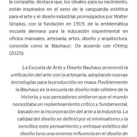
la compañía, destaca que, los ideales para su nacimiento,
están inspirados en el seno de la vanguardia estética
para el arte y el diseño industrial, promulgados por Walter
Gropius, con la fundación en 1919, de la emblemática
escuela alemana para la educación experimental en
oficios manuales, artesanía, artes, diseño y arquitectura,
conocida como la ‘
Bauhaus
’. De acuerdo con rOtring
(2025):
La Escuela de Arte y Diseño Bauhaus promovió la
unificación del arte con la artesanía, adoptando nuevas
tecnologías para la producción en masa. Posiblemente
la Bauhaus es la escuela de diseño más célebre de la
historia, y sus pensadores sintieron que el mundo
necesitaba un replanteamiento crítico y fundamental,
basado en la incorporación del arte a la industria. La
calidad del diseño se definió por el minimalismo y la
sencillez; este pensamiento y enfoque estético del
diseño tuvo una enorme influencia en el diseño de