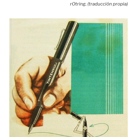
rOtring. (traducción propia)