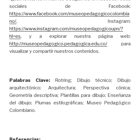
sociales de Facebook:
https://www.facebook.com/museopedagogicocolombia
no/
, Instagram:
https://www.instagram.com/museopedagogicoupn/?
hl=es
, y a explorar nuestra página web:
http://museopedagogico.pedagogica.edu.co/
para
visualizar y compartir nuestros contenidos.
Palabras Clave:
Rotring; Dibujo técnico; Dibujo
arquitectónico; Arquitectura; Perspectiva cónica;
Geometría descriptiva; Plantillas para dibujo; Enseñanza
del dibujo; Plumas estilográficas; Museo Pedagógico
Colombiano.
Referencias: