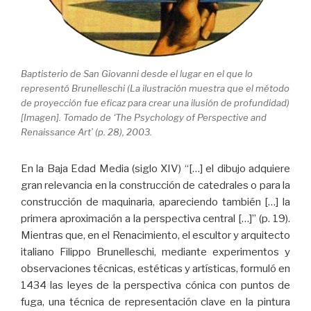
Baptisterio de San Giovanni desde el lugar en el que lo
representó Brunelleschi (La ilustración muestra que el método
de proyección fue eficaz para crear una ilusión de profundidad)
[Imagen]. Tomado de ‘The Psychology of Perspective and
Renaissance Art’ (p. 28), 2003.
En la Baja Edad Media (siglo XIV) “[…] el dibujo adquiere
gran relevancia en la construcción de catedrales o para la
construcción de maquinaria, apareciendo también […] la
primera aproximación a la perspectiva central […]” (p. 19).
Mientras que, en el Renacimiento, el escultor y arquitecto
italiano Filippo Brunelleschi, mediante experimentos y
observaciones técnicas, estéticas y artísticas, formuló en
1434 las leyes de la perspectiva cónica con puntos de
fuga, una técnica de representación clave en la pintura